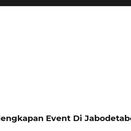
lengkapan Event Di Jabodetabe