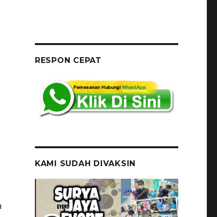
RESPON CEPAT
KAMI SUDAH DIVAKSIN
n