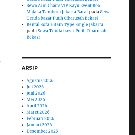
Sewa Arm Chairs VIP Kayu Event Roa
Malaka Tambora Jakarta Barat
pada
Sewa
Tenda bazar Putih Cibarusah Bekasi
Rental Sofa Hitam Type Single Jakarta
pada
Sewa Tenda bazar Putih Cibarusah
Bekasi
g
ARSIP
Agustus 2026
Juli 2026
Juni 2026
Mei 2026
April 2026
Maret 2026
Februari 2026
Januari 2026
Desember 2025