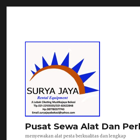
Pusat Sewa Alat Dan Per
menyewakan alat pesta berkualitas dan lengkap