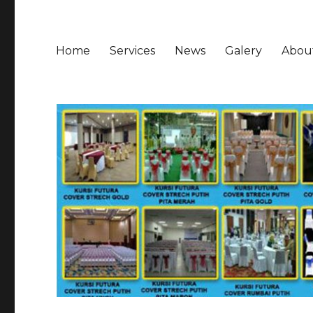
Home
Services
News
Galery
Abou