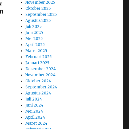
a
November 2025
Oktober 2025
n
September 2025
Agustus 2025
Juli 2025
Juni 2025
Mei 2025
April 2025
Maret 2025
Februari 2025
Januari 2025
Desember 2024
November 2024
Oktober 2024
September 2024
Agustus 2024
Juli 2024
Juni 2024
Mei 2024
April 2024
Maret 2024