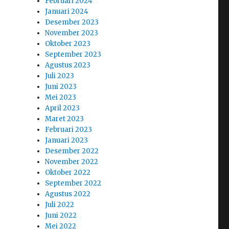
Februari 2024
Januari 2024
Desember 2023
November 2023
Oktober 2023
September 2023
Agustus 2023
Juli 2023
Juni 2023
Mei 2023
April 2023
Maret 2023
Februari 2023
Januari 2023
Desember 2022
November 2022
Oktober 2022
September 2022
Agustus 2022
Juli 2022
Juni 2022
Mei 2022