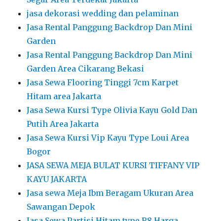
jasa dekorasi wedding dan pelaminan
Jasa Rental Panggung Backdrop Dan Mini
Garden
Jasa Rental Panggung Backdrop Dan Mini
Garden Area Cikarang Bekasi
Jasa Sewa Flooring Tinggi 7cm Karpet
Hitam area Jakarta
Jasa Sewa Kursi Type Olivia Kayu Gold Dan
Putih Area Jakarta
Jasa Sewa Kursi Vip Kayu Type Loui Area
Bogor
JASA SEWA MEJA BULAT KURSI TIFFANY VIP
KAYU JAKARTA
Jasa sewa Meja Ibm Beragam Ukuran Area
Sawangan Depok
Jasa Sewa Partisi Hitam type R8 Harga