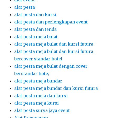
alat pesta
alat pesta dan kursi
alat pesta dan perlengkapan event
alat pesta dan tenda
alat pesta meja bulat
alat pesta meja bulat dan kursi futura
alat pesta meja bulat dan kursi futura
bercover standar hotel
alat pesta meja bulat dengan cover
berstandar hote;
alat pesta meja bundar
alat pesta meja bundar dan kursi futura
alat pesta meja dan kursi
alat pesta meja kursi
alat pesta surya jaya event
Alat Prasmanan