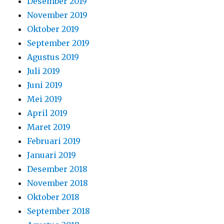
Desember 2019
November 2019
Oktober 2019
September 2019
Agustus 2019
Juli 2019
Juni 2019
Mei 2019
April 2019
Maret 2019
Februari 2019
Januari 2019
Desember 2018
November 2018
Oktober 2018
September 2018