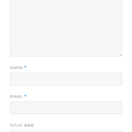
NAMA
*
EMAIL
*
SITUS WEB