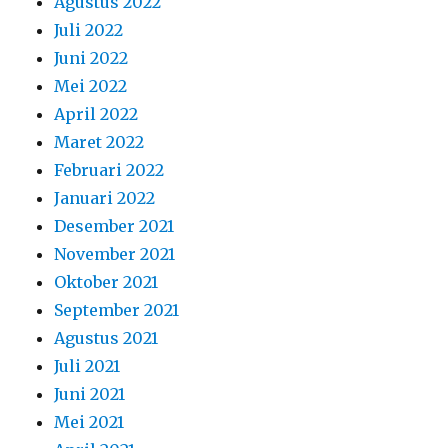
Agustus 2022
Juli 2022
Juni 2022
Mei 2022
April 2022
Maret 2022
Februari 2022
Januari 2022
Desember 2021
November 2021
Oktober 2021
September 2021
Agustus 2021
Juli 2021
Juni 2021
Mei 2021