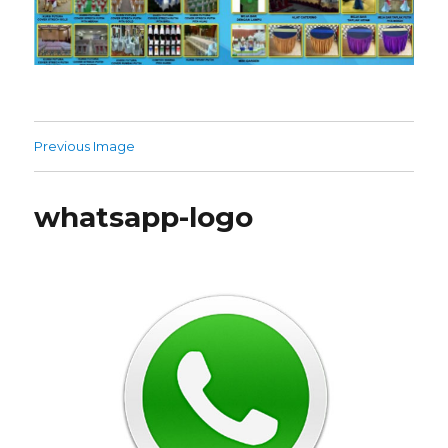
Previous Image
whatsapp-logo