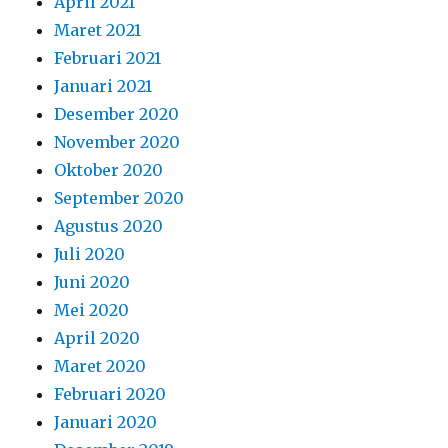
April 2021
Maret 2021
Februari 2021
Januari 2021
Desember 2020
November 2020
Oktober 2020
September 2020
Agustus 2020
Juli 2020
Juni 2020
Mei 2020
April 2020
Maret 2020
Februari 2020
Januari 2020