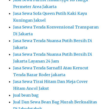
Permeter Area Jakarta
Jasa Sewa Sofa Queen Putih Kaki Kayu
Kuningan Jaksel
Jasa Sewa Tenda Konvensional Transparan
Di Jakarta
Jasa Sewa Tenda Nuansa Putih Bersih Di
Jakarta
Jasa Sewa Tenda Nuansa Putih Bersih Di
Jakarta Layanan 24 Jam
Jasa Sewa Tenda Sarnafil Atau Kerucut
Tenda Bazar Roder jakarta
Jasa Sewa Tirai Hitam Dan Meja Cover
Hitam Ancol Jakut
jual bean bag
Jual Dan Sewa Bean Bag Murah Berkualitas
Di Jabodetabek