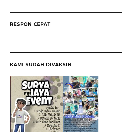
RESPON CEPAT
KAMI SUDAH DIVAKSIN