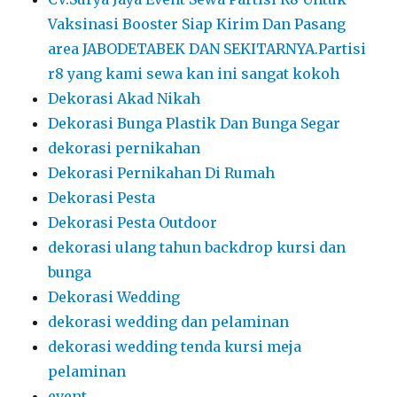
Vaksinasi Booster Siap Kirim Dan Pasang
area JABODETABEK DAN SEKITARNYA.Partisi
r8 yang kami sewa kan ini sangat kokoh
Dekorasi Akad Nikah
Dekorasi Bunga Plastik Dan Bunga Segar
dekorasi pernikahan
Dekorasi Pernikahan Di Rumah
Dekorasi Pesta
Dekorasi Pesta Outdoor
dekorasi ulang tahun backdrop kursi dan
bunga
Dekorasi Wedding
dekorasi wedding dan pelaminan
dekorasi wedding tenda kursi meja
pelaminan
event