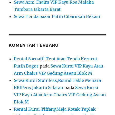
Sewa Arm Chairs VIP Kayu Roa Malaka
Tambora Jakarta Barat
Sewa Tenda bazar Putih Cibarusah Bekasi
KOMENTAR TERBARU
Rental Sarnafil Tent Atau Tenda Kerucut
Putih Bogor
pada
Sewa Kursi VIP Kayu Atau
Arm Chairs VIP Gedung Asean Blok M
Sewa Kursi Stainless,Round Table Menara
BRIPens Jakarta Selatan
pada
Sewa Kursi
VIP Kayu Atau Arm Chairs VIP Gedung Asean
Blok M
Rental Kursi Tiffany,Meja Kotak Taplak