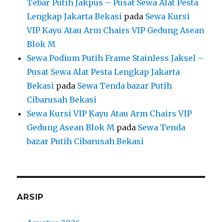
Tebar Putih Jakpus – Pusat Sewa Alat Pesta
Lengkap Jakarta Bekasi
pada
Sewa Kursi
VIP Kayu Atau Arm Chairs VIP Gedung Asean
Blok M
Sewa Podium Putih Frame Stainless Jaksel –
Pusat Sewa Alat Pesta Lengkap Jakarta
Bekasi
pada
Sewa Tenda bazar Putih
Cibarusah Bekasi
Sewa Kursi VIP Kayu Atau Arm Chairs VIP
Gedung Asean Blok M
pada
Sewa Tenda
bazar Putih Cibarusah Bekasi
ARSIP