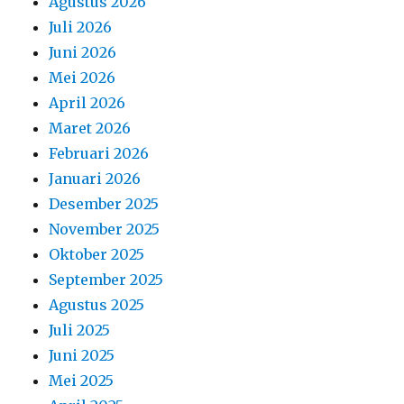
Agustus 2026
Juli 2026
Juni 2026
Mei 2026
April 2026
Maret 2026
Februari 2026
Januari 2026
Desember 2025
November 2025
Oktober 2025
September 2025
Agustus 2025
Juli 2025
Juni 2025
Mei 2025