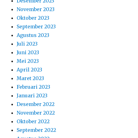
Desember 2023
November 2023
Oktober 2023
September 2023
Agustus 2023
Juli 2023
Juni 2023
Mei 2023
April 2023
Maret 2023
Februari 2023
Januari 2023
Desember 2022
November 2022
Oktober 2022
September 2022