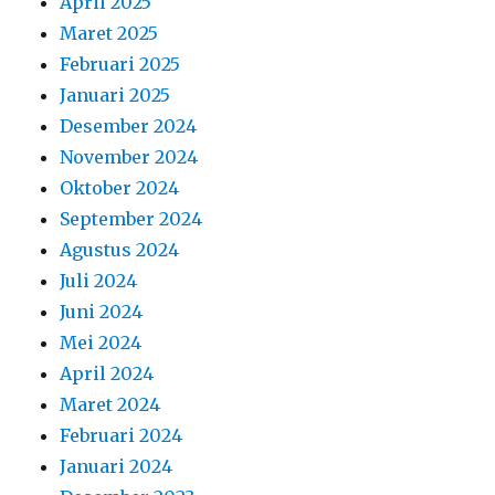
April 2025
Maret 2025
Februari 2025
Januari 2025
Desember 2024
November 2024
Oktober 2024
September 2024
Agustus 2024
Juli 2024
Juni 2024
Mei 2024
April 2024
Maret 2024
Februari 2024
Januari 2024