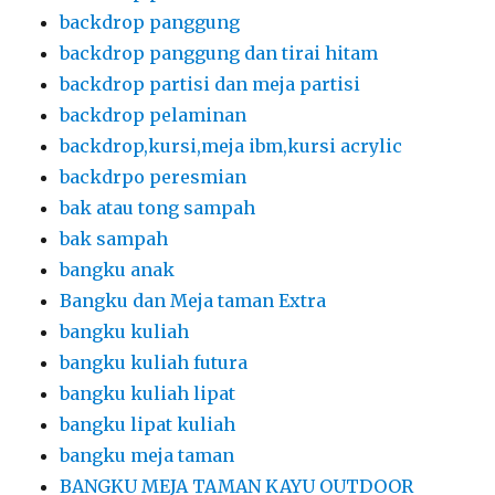
backdrop panggung
backdrop panggung dan tirai hitam
backdrop partisi dan meja partisi
backdrop pelaminan
backdrop,kursi,meja ibm,kursi acrylic
backdrpo peresmian
bak atau tong sampah
bak sampah
bangku anak
Bangku dan Meja taman Extra
bangku kuliah
bangku kuliah futura
bangku kuliah lipat
bangku lipat kuliah
bangku meja taman
BANGKU MEJA TAMAN KAYU OUTDOOR