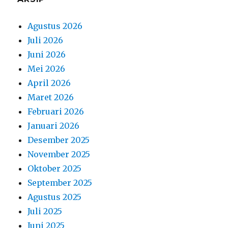
Agustus 2026
Juli 2026
Juni 2026
Mei 2026
April 2026
Maret 2026
Februari 2026
Januari 2026
Desember 2025
November 2025
Oktober 2025
September 2025
Agustus 2025
Juli 2025
Juni 2025