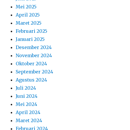
Mei 2025
April 2025
Maret 2025
Februari 2025
Januari 2025
Desember 2024
November 2024
Oktober 2024
September 2024
Agustus 2024
Juli 2024
Juni 2024
Mei 2024
April 2024
Maret 2024
Februari 2024