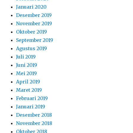
Januari 2020
Desember 2019
November 2019
Oktober 2019
September 2019
Agustus 2019
Juli 2019
Juni 2019
Mei 2019
April 2019
Maret 2019
Februari 2019
Januari 2019
Desember 2018
November 2018
Oktober 2018