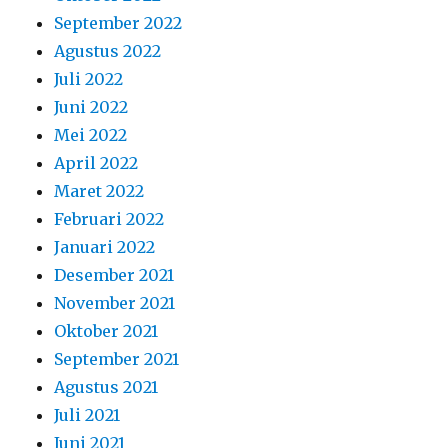
September 2022
Agustus 2022
Juli 2022
Juni 2022
Mei 2022
April 2022
Maret 2022
Februari 2022
Januari 2022
Desember 2021
November 2021
Oktober 2021
September 2021
Agustus 2021
Juli 2021
Juni 2021