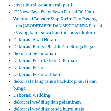
cover kursi ketat merah putih
CV.Surya Jaya Event Sewa Partisi R8 Untuk
Vaksinasi Booster Siap Kirim Dan Pasang
area JABODETABEK DAN SEKITARNYA.Partisi
r8 yang kami sewa kan ini sangat kokoh
Dekorasi Akad Nikah
Dekorasi Bunga Plastik Dan Bunga Segar
dekorasi pernikahan
Dekorasi Pernikahan Di Rumah
Dekorasi Pesta
Dekorasi Pesta Outdoor
dekorasi ulang tahun backdrop kursi dan
bunga
Dekorasi Wedding
dekorasi wedding dan pelaminan
dekorasi wedding tenda kursi meja