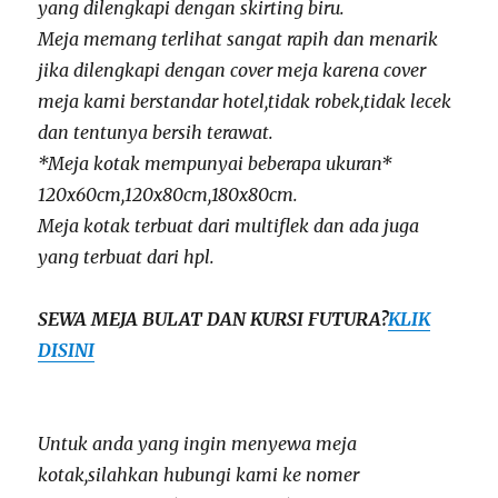
yang dilengkapi dengan skirting biru.
Meja memang terlihat sangat rapih dan menarik
jika dilengkapi dengan cover meja karena cover
meja kami berstandar hotel,tidak robek,tidak lecek
dan tentunya bersih terawat.
*Meja kotak mempunyai beberapa ukuran*
120x60cm,120x80cm,180x80cm.
Meja kotak terbuat dari multiflek dan ada juga
yang terbuat dari hpl.
SEWA MEJA BULAT DAN KURSI FUTURA?
KLIK
DISINI
Untuk anda yang ingin menyewa meja
kotak,silahkan hubungi kami ke nomer