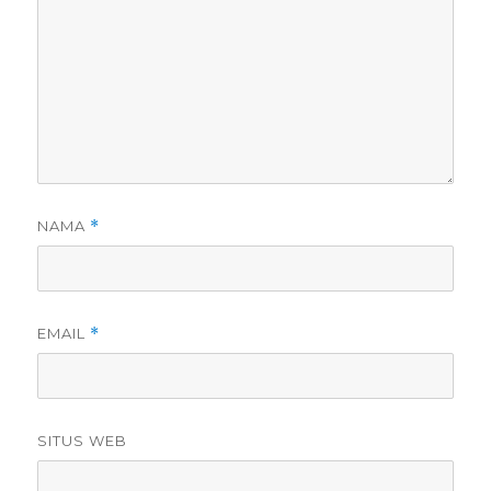
NAMA
*
EMAIL
*
SITUS WEB