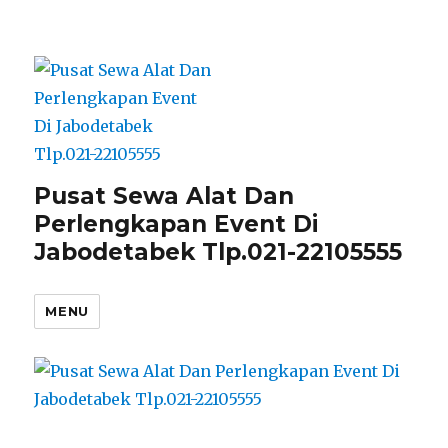
Pusat Sewa Alat Dan
Perlengkapan Event Di
Jabodetabek Tlp.021-22105555
MENU