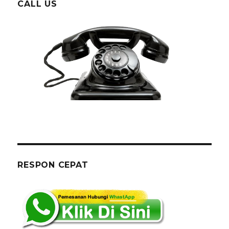
CALL US
RESPON CEPAT