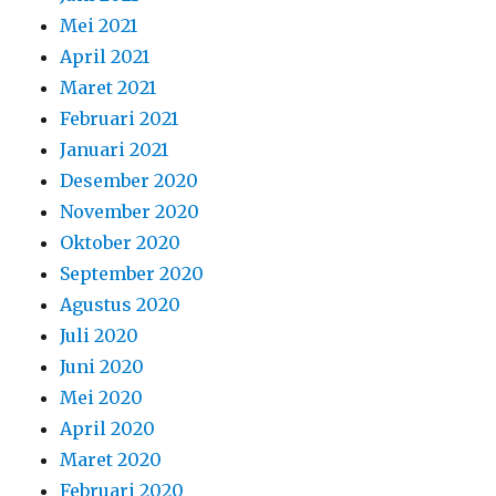
Mei 2021
April 2021
Maret 2021
Februari 2021
Januari 2021
Desember 2020
November 2020
Oktober 2020
September 2020
Agustus 2020
Juli 2020
Juni 2020
Mei 2020
April 2020
Maret 2020
Februari 2020