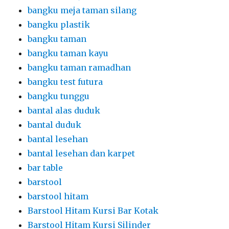
bangku meja taman silang
bangku plastik
bangku taman
bangku taman kayu
bangku taman ramadhan
bangku test futura
bangku tunggu
bantal alas duduk
bantal duduk
bantal lesehan
bantal lesehan dan karpet
bar table
barstool
barstool hitam
Barstool Hitam Kursi Bar Kotak
Barstool Hitam Kursi Silinder