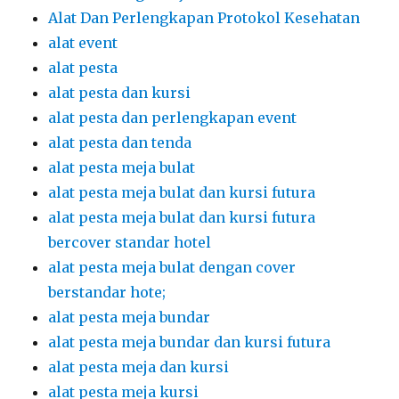
Alat Dan Perlengkapan Protokol Kesehatan
alat event
alat pesta
alat pesta dan kursi
alat pesta dan perlengkapan event
alat pesta dan tenda
alat pesta meja bulat
alat pesta meja bulat dan kursi futura
alat pesta meja bulat dan kursi futura
bercover standar hotel
alat pesta meja bulat dengan cover
berstandar hote;
alat pesta meja bundar
alat pesta meja bundar dan kursi futura
alat pesta meja dan kursi
alat pesta meja kursi