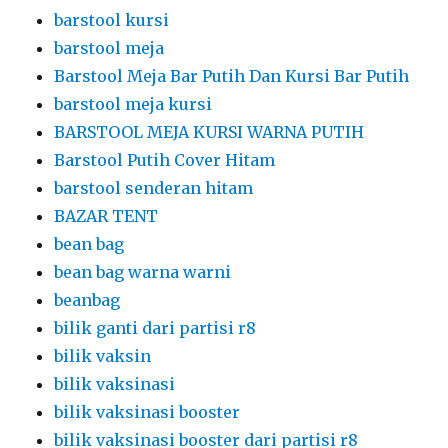
barstool kursi
barstool meja
Barstool Meja Bar Putih Dan Kursi Bar Putih
barstool meja kursi
BARSTOOL MEJA KURSI WARNA PUTIH
Barstool Putih Cover Hitam
barstool senderan hitam
BAZAR TENT
bean bag
bean bag warna warni
beanbag
bilik ganti dari partisi r8
bilik vaksin
bilik vaksinasi
bilik vaksinasi booster
bilik vaksinasi booster dari partisi r8