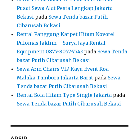
Pusat Sewa Alat Pesta Lengkap Jakarta
Bekasi
pada
Sewa Tenda bazar Putih
Cibarusah Bekasi
Rental Panggung Karpet Hitam Novotel
Pulomas Jaktim – Surya Jaya Rental
Equipment 0877-8057-7743
pada
Sewa Tenda
bazar Putih Cibarusah Bekasi
Sewa Arm Chairs VIP Kayu Event Roa
Malaka Tambora Jakarta Barat
pada
Sewa
Tenda bazar Putih Cibarusah Bekasi
Rental Sofa Hitam Type Single Jakarta
pada
Sewa Tenda bazar Putih Cibarusah Bekasi
ARSIP