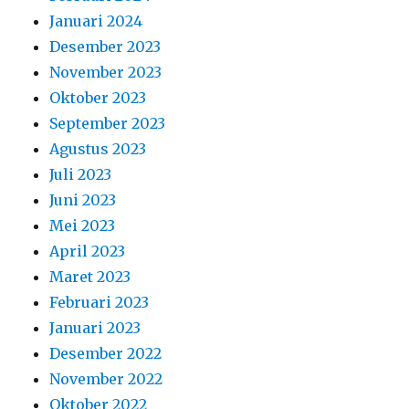
Januari 2024
Desember 2023
November 2023
Oktober 2023
September 2023
Agustus 2023
Juli 2023
Juni 2023
Mei 2023
April 2023
Maret 2023
Februari 2023
Januari 2023
Desember 2022
November 2022
Oktober 2022