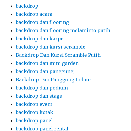
backdrop
backdrop acara
backdrop dan flooring
backdrop dan flooring melaminto putih
backdrop dan karpet
backdrop dan kursi scramble
Backdrop Dan Kursi Scramble Putih
backdrop dan mini garden
backdrop dan panggung
Backdrop Dan Panggung Indoor
backdrop dan podium
backdrop dan stage
backdrop event
backdrop kotak
backdrop panel
backdrop panel rental