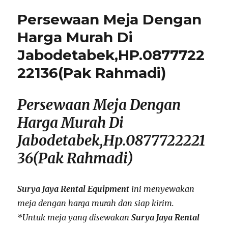
Persewaan Meja Dengan
Harga Murah Di
Jabodetabek,HP.0877722
22136(Pak Rahmadi)
Persewaan Meja Dengan
Harga Murah Di
Jabodetabek,Hp.0877722221
36(Pak Rahmadi)
Surya Jaya Rental Equipment
ini menyewakan
meja dengan harga murah dan siap kirim.
*Untuk meja yang disewakan
Surya Jaya Rental