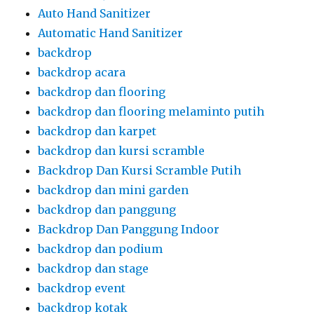
Auto Hand Sanitizer
Automatic Hand Sanitizer
backdrop
backdrop acara
backdrop dan flooring
backdrop dan flooring melaminto putih
backdrop dan karpet
backdrop dan kursi scramble
Backdrop Dan Kursi Scramble Putih
backdrop dan mini garden
backdrop dan panggung
Backdrop Dan Panggung Indoor
backdrop dan podium
backdrop dan stage
backdrop event
backdrop kotak