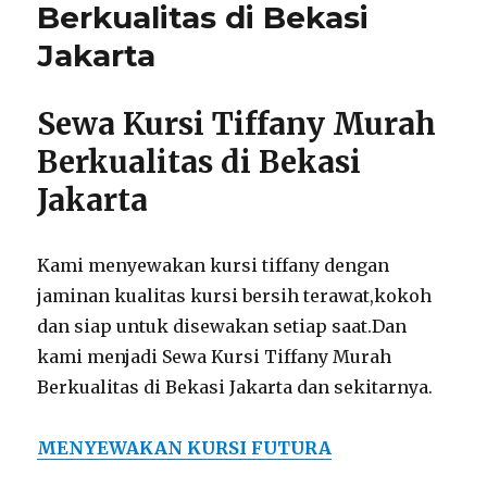
Berkualitas di Bekasi
Jakarta
Sewa Kursi Tiffany Murah
Berkualitas di Bekasi
Jakarta
Kami menyewakan kursi tiffany dengan
jaminan kualitas kursi bersih terawat,kokoh
dan siap untuk disewakan setiap saat.Dan
kami menjadi Sewa Kursi Tiffany Murah
Berkualitas di Bekasi Jakarta dan sekitarnya.
MENYEWAKAN KURSI FUTURA