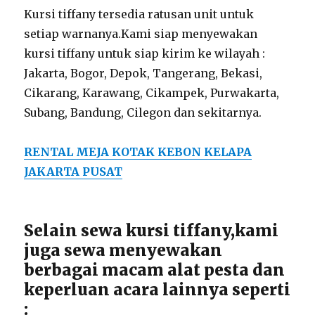
Kursi tiffany tersedia ratusan unit untuk
setiap warnanya.Kami siap menyewakan
kursi tiffany untuk siap kirim ke wilayah :
Jakarta, Bogor, Depok, Tangerang, Bekasi,
Cikarang, Karawang, Cikampek, Purwakarta,
Subang, Bandung, Cilegon dan sekitarnya.
RENTAL MEJA KOTAK KEBON KELAPA
JAKARTA PUSAT
Selain sewa kursi tiffany,kami
juga sewa menyewakan
berbagai macam alat pesta dan
keperluan acara lainnya seperti
: