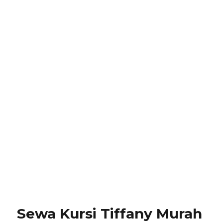
Sewa Kursi Tiffany Murah