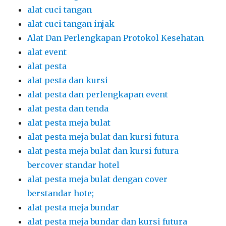
alat cuci tangan
alat cuci tangan injak
Alat Dan Perlengkapan Protokol Kesehatan
alat event
alat pesta
alat pesta dan kursi
alat pesta dan perlengkapan event
alat pesta dan tenda
alat pesta meja bulat
alat pesta meja bulat dan kursi futura
alat pesta meja bulat dan kursi futura
bercover standar hotel
alat pesta meja bulat dengan cover
berstandar hote;
alat pesta meja bundar
alat pesta meja bundar dan kursi futura