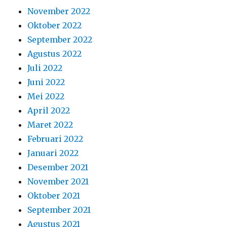
November 2022
Oktober 2022
September 2022
Agustus 2022
Juli 2022
Juni 2022
Mei 2022
April 2022
Maret 2022
Februari 2022
Januari 2022
Desember 2021
November 2021
Oktober 2021
September 2021
Agustus 2021