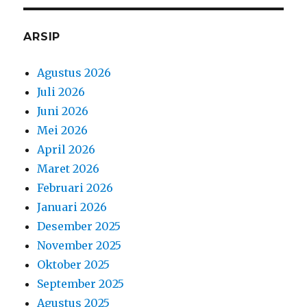
ARSIP
Agustus 2026
Juli 2026
Juni 2026
Mei 2026
April 2026
Maret 2026
Februari 2026
Januari 2026
Desember 2025
November 2025
Oktober 2025
September 2025
Agustus 2025