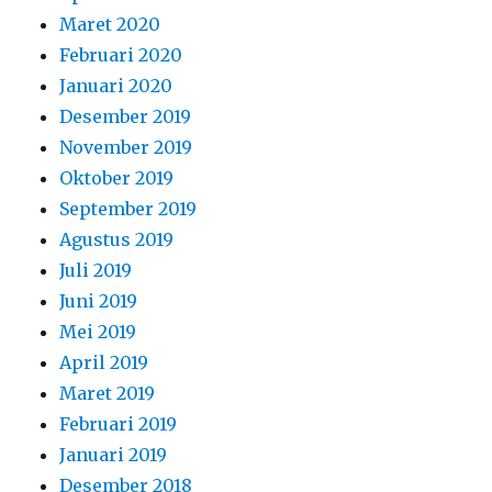
Maret 2020
Februari 2020
Januari 2020
Desember 2019
November 2019
Oktober 2019
September 2019
Agustus 2019
Juli 2019
Juni 2019
Mei 2019
April 2019
Maret 2019
Februari 2019
Januari 2019
Desember 2018