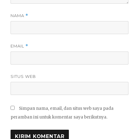
NAMA
*
EMAIL
*
SITUS WEB
Simpan nama, email, dan situs web saya pada
peramban ini untuk komentar saya berikutnya.