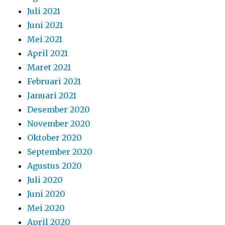
Juli 2021
Juni 2021
Mei 2021
April 2021
Maret 2021
Februari 2021
Januari 2021
Desember 2020
November 2020
Oktober 2020
September 2020
Agustus 2020
Juli 2020
Juni 2020
Mei 2020
April 2020