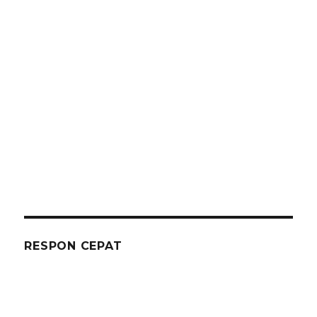
RESPON CEPAT