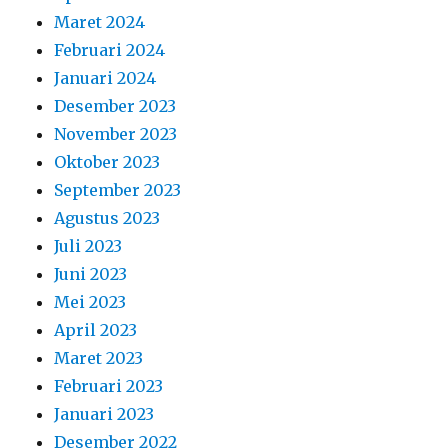
Maret 2024
Februari 2024
Januari 2024
Desember 2023
November 2023
Oktober 2023
September 2023
Agustus 2023
Juli 2023
Juni 2023
Mei 2023
April 2023
Maret 2023
Februari 2023
Januari 2023
Desember 2022