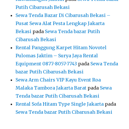
Putih Cibarusah Bekasi
Sewa Tenda Bazar Di Cibarusah Bekasi –
Pusat Sewa Alat Pesta Lengkap Jakarta
Bekasi
pada
Sewa Tenda bazar Putih
Cibarusah Bekasi
Rental Panggung Karpet Hitam Novotel
Pulomas Jaktim – Surya Jaya Rental
Equipment 0877-8057-7743
pada
Sewa Tenda
bazar Putih Cibarusah Bekasi
Sewa Arm Chairs VIP Kayu Event Roa
Malaka Tambora Jakarta Barat
pada
Sewa
Tenda bazar Putih Cibarusah Bekasi
Rental Sofa Hitam Type Single Jakarta
pada
Sewa Tenda bazar Putih Cibarusah Bekasi