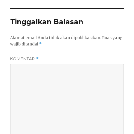
Tinggalkan Balasan
Alamat email Anda tidak akan dipublikasikan.
Ruas yang
wajib ditandai
*
KOMENTAR
*