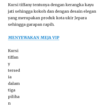
Kursi tiffany tentunya dengan kerangka kayu
jati sehingga kokoh dan dengan desain elegan
yang merupakan produk kota ukir Jepara
sehingga garapan rapih.
MENYEWAKAN MEJA VIP
Kursi
tiffan
y
tersed
ia
dalam
tiga
piliha
n