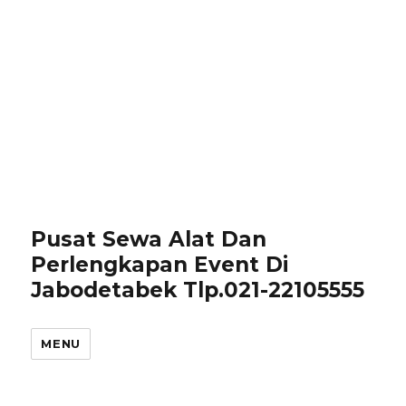
Pusat Sewa Alat Dan
Perlengkapan Event Di
Jabodetabek Tlp.021-22105555
MENU