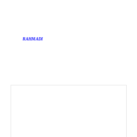
RAHMADI