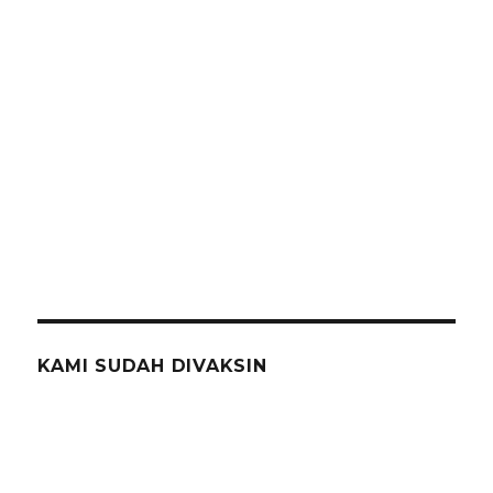
KAMI SUDAH DIVAKSIN