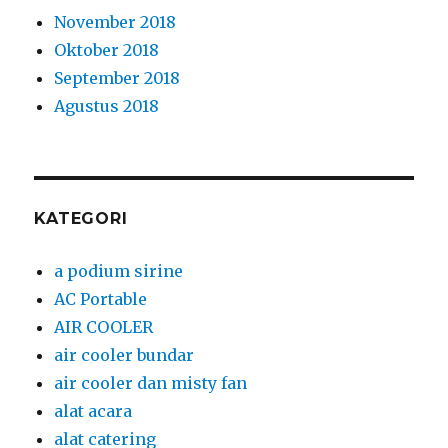
November 2018
Oktober 2018
September 2018
Agustus 2018
KATEGORI
a podium sirine
AC Portable
AIR COOLER
air cooler bundar
air cooler dan misty fan
alat acara
alat catering