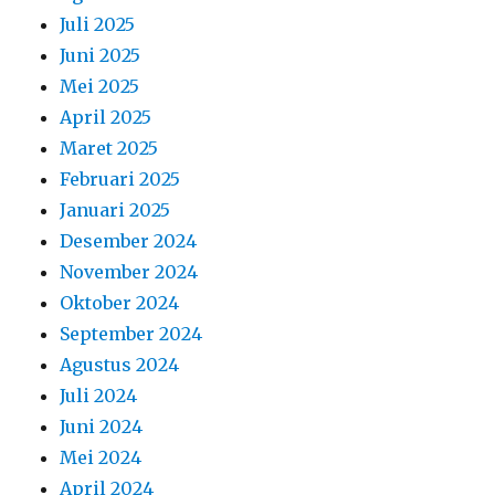
Juli 2025
Juni 2025
Mei 2025
April 2025
Maret 2025
Februari 2025
Januari 2025
Desember 2024
November 2024
Oktober 2024
September 2024
Agustus 2024
Juli 2024
Juni 2024
Mei 2024
April 2024