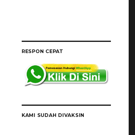
RESPON CEPAT
KAMI SUDAH DIVAKSIN