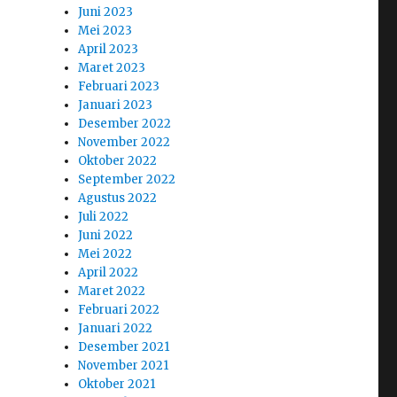
Juni 2023
Mei 2023
April 2023
Maret 2023
Februari 2023
Januari 2023
Desember 2022
November 2022
Oktober 2022
September 2022
Agustus 2022
Juli 2022
Juni 2022
Mei 2022
April 2022
Maret 2022
Februari 2022
Januari 2022
Desember 2021
November 2021
Oktober 2021