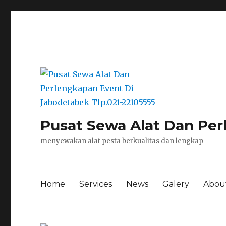
Pusat Sewa Alat Dan Per
menyewakan alat pesta berkualitas dan lengkap
Home
Services
News
Galery
Abou