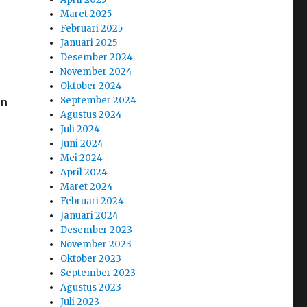
Maret 2025
Februari 2025
Januari 2025
Desember 2024
November 2024
Oktober 2024
September 2024
an
Agustus 2024
Juli 2024
Juni 2024
Mei 2024
April 2024
Maret 2024
Februari 2024
Januari 2024
Desember 2023
November 2023
Oktober 2023
September 2023
Agustus 2023
Juli 2023