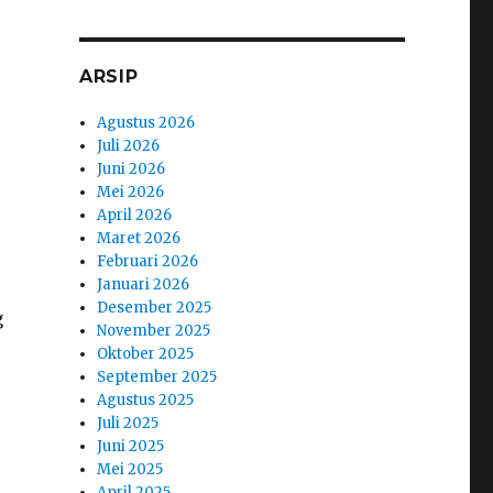
ARSIP
Agustus 2026
Juli 2026
Juni 2026
Mei 2026
April 2026
Maret 2026
Februari 2026
Januari 2026
Desember 2025
g
November 2025
Oktober 2025
September 2025
Agustus 2025
Juli 2025
Juni 2025
Mei 2025
April 2025