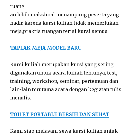
ruang
an lebih maksimal menampung peserta yang
hadir karena kursi kuliah tidak memerlukan
meja,praktis ruangan terisi kursi semua.
TAPLAK MEJA MODEL BARU
Kursi kuliah merupakan kursi yang sering
digunakan untuk acara kuliah tentunya, test,
training, workshop, seminar, pertemuan dan
lain-lain terutama acara dengan kegiatan tulis
menulis.
TOILET PORTABLE BERSIH DAN SEHAT
Kami siap melayani sewa kursi kuliah untuk