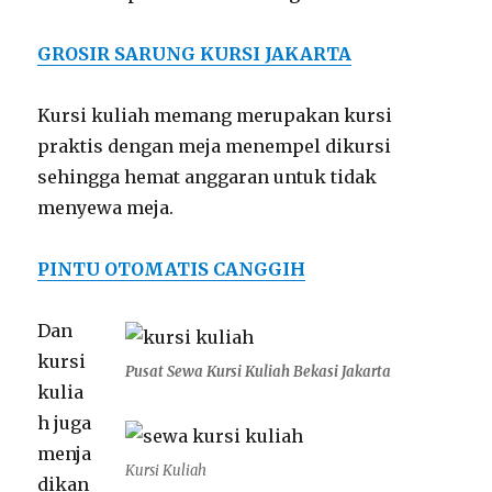
GROSIR SARUNG KURSI JAKARTA
Kursi kuliah memang merupakan kursi
praktis dengan meja menempel dikursi
sehingga hemat anggaran untuk tidak
menyewa meja.
PINTU OTOMATIS CANGGIH
Dan
kursi
Pusat Sewa Kursi Kuliah Bekasi Jakarta
kulia
h juga
menja
Kursi Kuliah
dikan