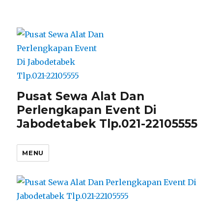
Pusat Sewa Alat Dan
Perlengkapan Event Di
Jabodetabek Tlp.021-22105555
MENU