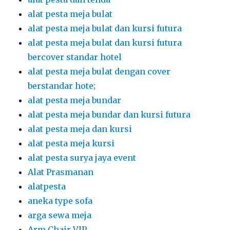
alat pesta meja bulat
alat pesta meja bulat dan kursi futura
alat pesta meja bulat dan kursi futura
bercover standar hotel
alat pesta meja bulat dengan cover
berstandar hote;
alat pesta meja bundar
alat pesta meja bundar dan kursi futura
alat pesta meja dan kursi
alat pesta meja kursi
alat pesta surya jaya event
Alat Prasmanan
alatpesta
aneka type sofa
arga sewa meja
Arm Chair VIP