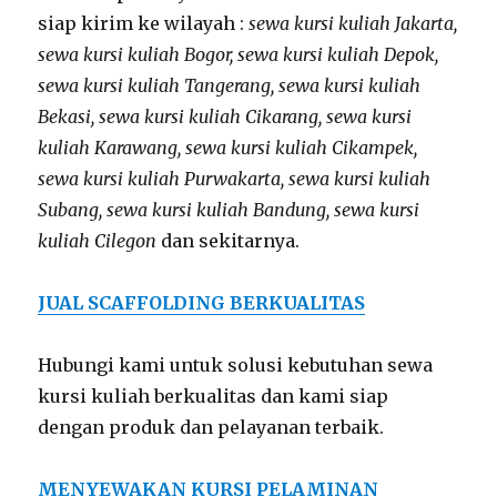
siap kirim ke wilayah :
sewa kursi kuliah Jakarta,
sewa kursi kuliah Bogor, sewa kursi kuliah Depok,
sewa kursi kuliah Tangerang, sewa kursi kuliah
Bekasi, sewa kursi kuliah Cikarang, sewa kursi
kuliah Karawang, sewa kursi kuliah Cikampek,
sewa kursi kuliah Purwakarta, sewa kursi kuliah
Subang, sewa kursi kuliah Bandung, sewa kursi
kuliah Cilegon
dan sekitarnya.
JUAL SCAFFOLDING BERKUALITAS
Hubungi kami untuk solusi kebutuhan sewa
kursi kuliah berkualitas dan kami siap
dengan produk dan pelayanan terbaik.
MENYEWAKAN KURSI PELAMINAN