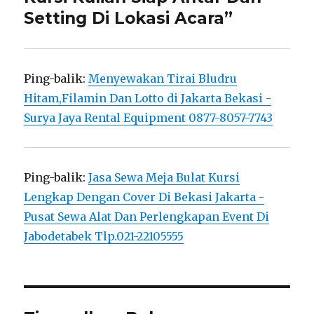
Setting Di Lokasi Acara”
Ping-balik:
Menyewakan Tirai Bludru
Hitam,Filamin Dan Lotto di Jakarta Bekasi -
Surya Jaya Rental Equipment 0877-8057-7743
Ping-balik:
Jasa Sewa Meja Bulat Kursi
Lengkap Dengan Cover Di Bekasi Jakarta -
Pusat Sewa Alat Dan Perlengkapan Event Di
Jabodetabek Tlp.021-22105555