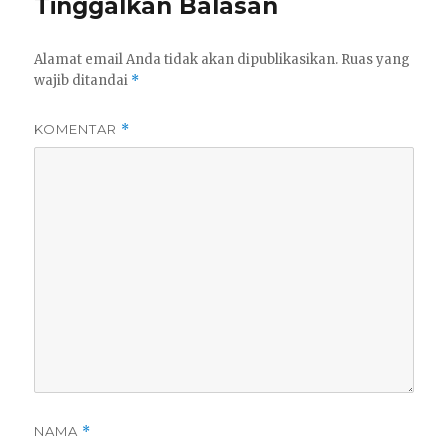
Tinggalkan Balasan
Alamat email Anda tidak akan dipublikasikan.
Ruas yang
wajib ditandai
*
KOMENTAR
*
NAMA
*