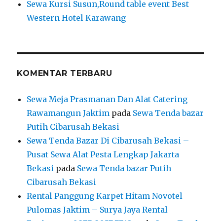
Sewa Kursi Susun,Round table event Best
Western Hotel Karawang
KOMENTAR TERBARU
Sewa Meja Prasmanan Dan Alat Catering
Rawamangun Jaktim
pada
Sewa Tenda bazar
Putih Cibarusah Bekasi
Sewa Tenda Bazar Di Cibarusah Bekasi –
Pusat Sewa Alat Pesta Lengkap Jakarta
Bekasi
pada
Sewa Tenda bazar Putih
Cibarusah Bekasi
Rental Panggung Karpet Hitam Novotel
Pulomas Jaktim – Surya Jaya Rental