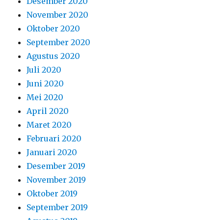
Desember 2020
November 2020
Oktober 2020
September 2020
Agustus 2020
Juli 2020
Juni 2020
Mei 2020
April 2020
Maret 2020
Februari 2020
Januari 2020
Desember 2019
November 2019
Oktober 2019
September 2019