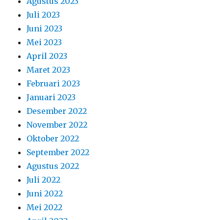
Agustus 2023
Juli 2023
Juni 2023
Mei 2023
April 2023
Maret 2023
Februari 2023
Januari 2023
Desember 2022
November 2022
Oktober 2022
September 2022
Agustus 2022
Juli 2022
Juni 2022
Mei 2022