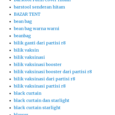
barstool senderan hitam
BAZAR TENT
bean bag
bean bag warna warni
beanbag
bilik ganti dari partisi r8
bilik vaksin
bilik vaksinasi
bilik vaksinasi booster
bilik vaksinasi booster dari partisi r8
bilik vaksinasi dari partisi r8
bilik vaksinasi partisi r8
black curtain
black curtain dan starlight
black curtain starlight
blower