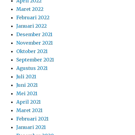
April 2022
Maret 2022
Februari 2022
Januari 2022
Desember 2021
November 2021
Oktober 2021
September 2021
Agustus 2021
Juli 2021
Juni 2021
Mei 2021
April 2021
Maret 2021
Februari 2021
Januari 2021