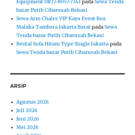
Equipment 0877-8057-7743
pada
Sewa Tenda
bazar Putih Cibarusah Bekasi
Sewa Arm Chairs VIP Kayu Event Roa
Malaka Tambora Jakarta Barat
pada
Sewa
Tenda bazar Putih Cibarusah Bekasi
Rental Sofa Hitam Type Single Jakarta
pada
Sewa Tenda bazar Putih Cibarusah Bekasi
ARSIP
Agustus 2026
Juli 2026
Juni 2026
Mei 2026