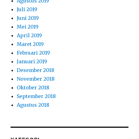
Agustus 2019
Juli 2019
Juni 2019
Mei 2019
April 2019
Maret 2019
Februari 2019
Januari 2019
Desember 2018
November 2018
Oktober 2018
September 2018
Agustus 2018