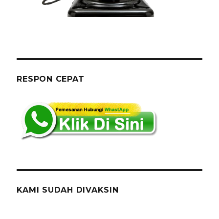
RESPON CEPAT
KAMI SUDAH DIVAKSIN