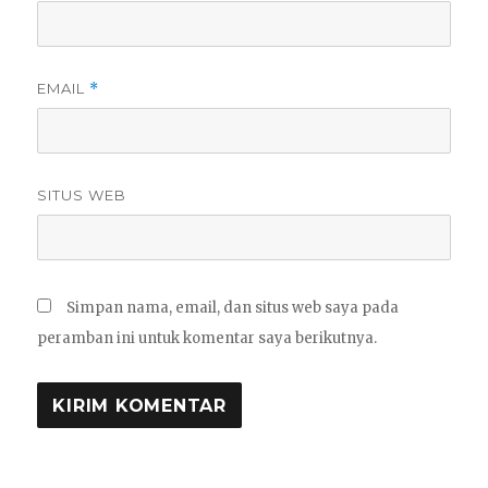
EMAIL
*
SITUS WEB
Simpan nama, email, dan situs web saya pada
peramban ini untuk komentar saya berikutnya.