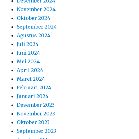
Desember 2024
November 2024
Oktober 2024
September 2024
Agustus 2024
Juli 2024
Juni 2024
Mei 2024
April 2024
Maret 2024
Februari 2024
Januari 2024
Desember 2023
November 2023
Oktober 2023
September 2023