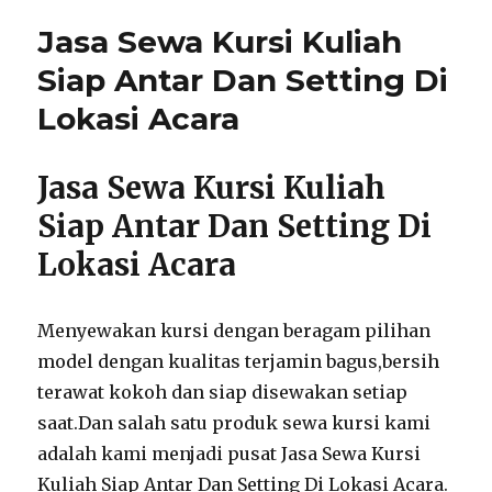
Jasa Sewa Kursi Kuliah
Siap Antar Dan Setting Di
Lokasi Acara
Jasa Sewa Kursi Kuliah
Siap Antar Dan Setting Di
Lokasi Acara
Menyewakan kursi dengan beragam pilihan
model dengan kualitas terjamin bagus,bersih
terawat kokoh dan siap disewakan setiap
saat.Dan salah satu produk sewa kursi kami
adalah kami menjadi pusat Jasa Sewa Kursi
Kuliah Siap Antar Dan Setting Di Lokasi Acara.