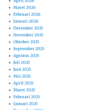
April 2026
Maret 2026
Februari 2026
Januari 2026
Desember 2025
November 2025
Oktober 2025
September 2025
Agustus 2025
Juli 2025
Juni 2025
Mei 2025
April 2025
Maret 2025
Februari 2025
Januari 2025