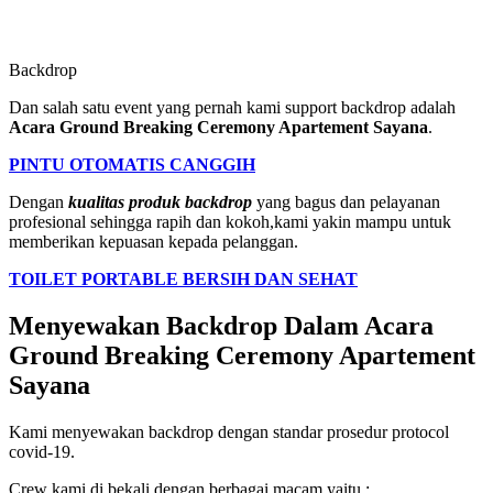
Backdrop
Dan salah satu event yang pernah kami support backdrop adalah
Acara Ground Breaking Ceremony Apartement Sayana
.
PINTU OTOMATIS CANGGIH
Dengan
kualitas produk backdrop
yang bagus dan pelayanan
profesional sehingga rapih dan kokoh,kami yakin mampu untuk
memberikan kepuasan kepada pelanggan.
TOILET PORTABLE BERSIH DAN SEHAT
Menyewakan Backdrop Dalam Acara
Ground Breaking Ceremony Apartement
Sayana
Kami menyewakan backdrop dengan standar prosedur protocol
covid-19.
Crew kami di bekali dengan berbagai macam yaitu :