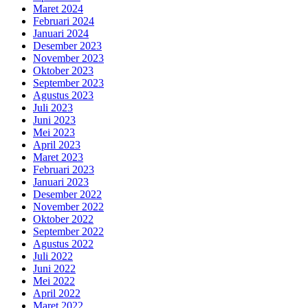
Maret 2024
Februari 2024
Januari 2024
Desember 2023
November 2023
Oktober 2023
September 2023
Agustus 2023
Juli 2023
Juni 2023
Mei 2023
April 2023
Maret 2023
Februari 2023
Januari 2023
Desember 2022
November 2022
Oktober 2022
September 2022
Agustus 2022
Juli 2022
Juni 2022
Mei 2022
April 2022
Maret 2022