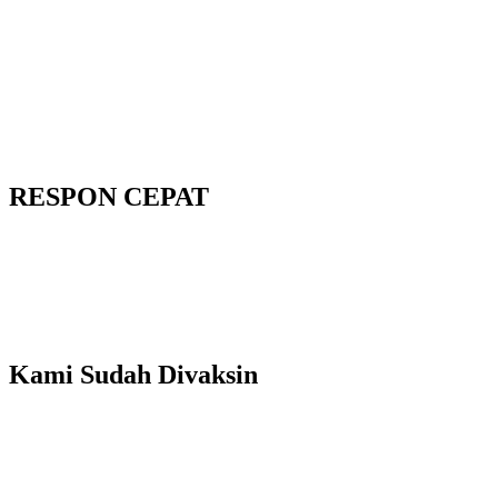
RESPON CEPAT
Kami Sudah Divaksin