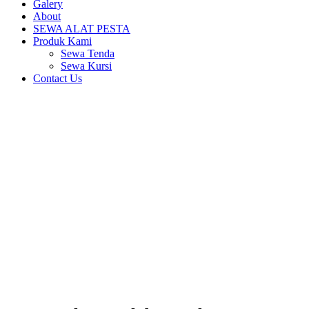
Galery
About
SEWA ALAT PESTA
Produk Kami
Sewa Tenda
Sewa Kursi
Contact Us