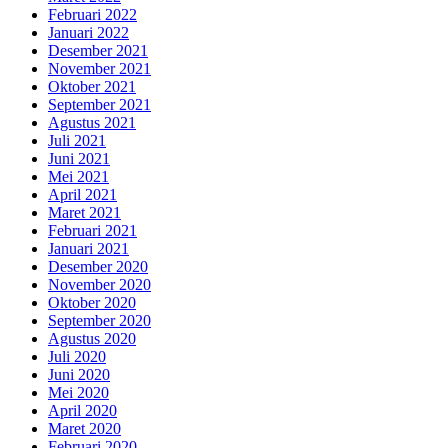
Februari 2022
Januari 2022
Desember 2021
November 2021
Oktober 2021
September 2021
Agustus 2021
Juli 2021
Juni 2021
Mei 2021
April 2021
Maret 2021
Februari 2021
Januari 2021
Desember 2020
November 2020
Oktober 2020
September 2020
Agustus 2020
Juli 2020
Juni 2020
Mei 2020
April 2020
Maret 2020
Februari 2020