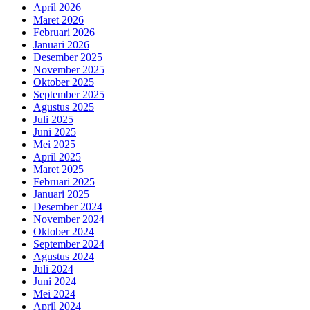
April 2026
Maret 2026
Februari 2026
Januari 2026
Desember 2025
November 2025
Oktober 2025
September 2025
Agustus 2025
Juli 2025
Juni 2025
Mei 2025
April 2025
Maret 2025
Februari 2025
Januari 2025
Desember 2024
November 2024
Oktober 2024
September 2024
Agustus 2024
Juli 2024
Juni 2024
Mei 2024
April 2024