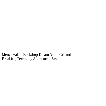
Menyewakan Backdrop Dalam Acara Ground
Breaking Ceremony Apartement Sayana