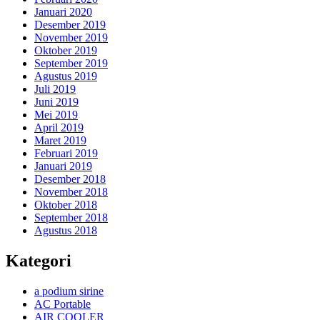
Januari 2020
Desember 2019
November 2019
Oktober 2019
September 2019
Agustus 2019
Juli 2019
Juni 2019
Mei 2019
April 2019
Maret 2019
Februari 2019
Januari 2019
Desember 2018
November 2018
Oktober 2018
September 2018
Agustus 2018
Kategori
a podium sirine
AC Portable
AIR COOLER