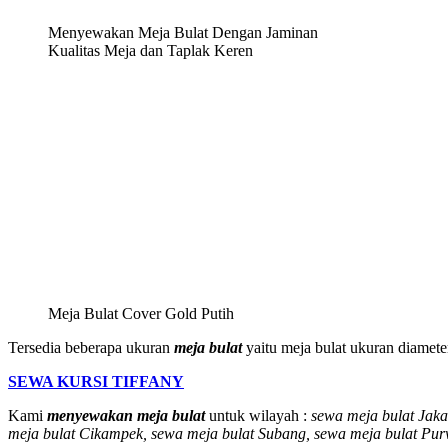
Menyewakan Meja Bulat Dengan Jaminan
Kualitas Meja dan Taplak Keren
Meja Bulat Cover Gold Putih
Tersedia beberapa ukuran
meja bulat
yaitu meja bulat ukuran diamete
SEWA KURSI TIFFANY
Kami
menyewakan meja bulat
untuk wilayah :
sewa meja bulat Jak
meja bulat Cikampek, sewa meja bulat Subang, sewa meja bulat Pu