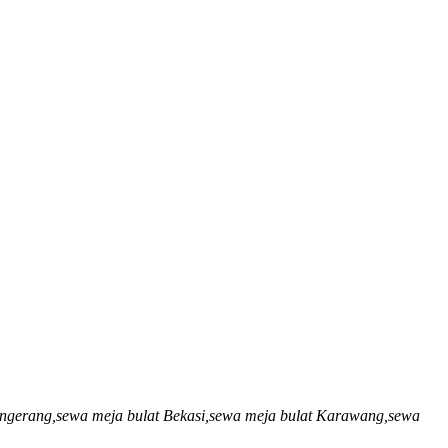
Tangerang,sewa meja bulat Bekasi,sewa meja bulat Karawang,sewa