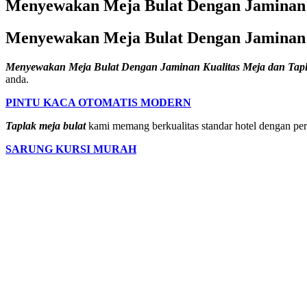
Menyewakan Meja Bulat Dengan Jaminan 
Menyewakan Meja Bulat Dengan Jaminan 
Menyewakan Meja Bulat Dengan Jaminan Kualitas Meja dan Tapl
anda.
PINTU KACA OTOMATIS MODERN
Taplak meja bulat
kami memang berkualitas standar hotel dengan pera
SARUNG KURSI MURAH