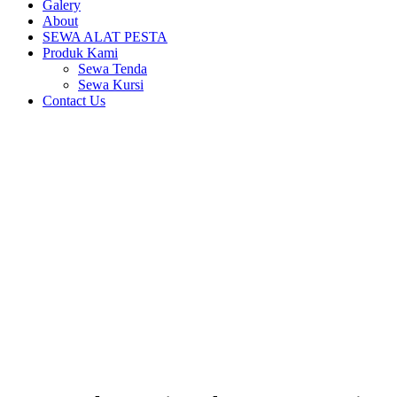
Galery
About
SEWA ALAT PESTA
Produk Kami
Sewa Tenda
Sewa Kursi
Contact Us