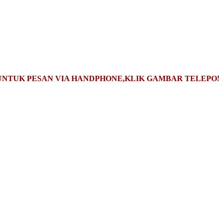
UNTUK PESAN VIA HANDPHONE,KLIK GAMBAR TELEPO