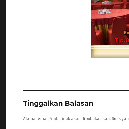
Tinggalkan Balasan
Alamat email Anda tidak akan dipublikasikan.
Ruas yan