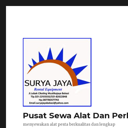
Pusat Sewa Alat Dan Per
menyewakan alat pesta berkualitas dan lengkap