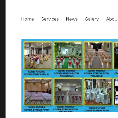
Home
Services
News
Galery
Abou