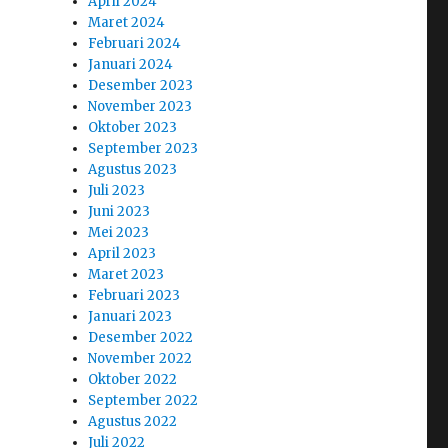
April 2024
Maret 2024
Februari 2024
Januari 2024
Desember 2023
November 2023
Oktober 2023
September 2023
Agustus 2023
Juli 2023
Juni 2023
Mei 2023
April 2023
Maret 2023
Februari 2023
Januari 2023
Desember 2022
November 2022
Oktober 2022
September 2022
Agustus 2022
Juli 2022