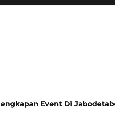
lengkapan Event Di Jabodetabe