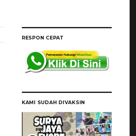
RESPON CEPAT
KAMI SUDAH DIVAKSIN