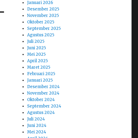
Januari 2026
Desember 2025
November 2025
Oktober 2025
September 2025
Agustus 2025
Juli 2025
Juni 2025
Mei 2025
April 2025
Maret 2025
Februari 2025
Januari 2025
Desember 2024
November 2024
Oktober 2024
September 2024
Agustus 2024
Juli 2024
Juni 2024
Mei 2024