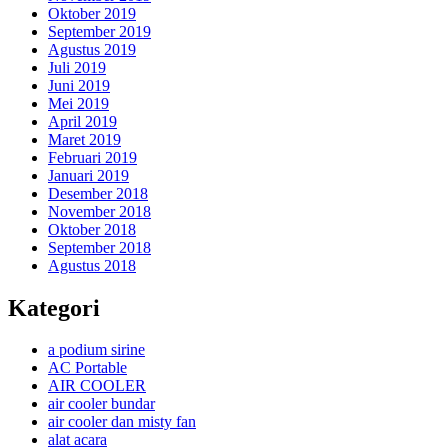
Oktober 2019
September 2019
Agustus 2019
Juli 2019
Juni 2019
Mei 2019
April 2019
Maret 2019
Februari 2019
Januari 2019
Desember 2018
November 2018
Oktober 2018
September 2018
Agustus 2018
Kategori
a podium sirine
AC Portable
AIR COOLER
air cooler bundar
air cooler dan misty fan
alat acara