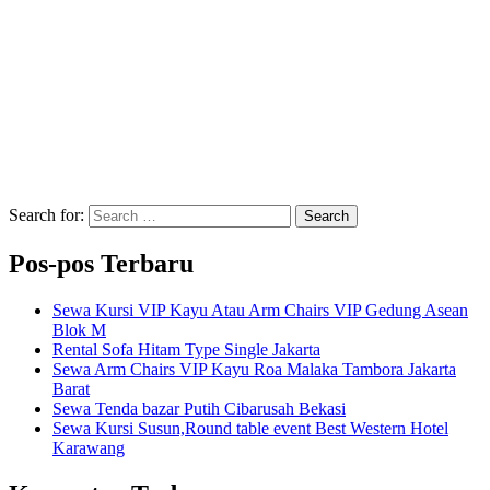
Search for:
Search
Pos-pos Terbaru
Sewa Kursi VIP Kayu Atau Arm Chairs VIP Gedung Asean
Blok M
Rental Sofa Hitam Type Single Jakarta
Sewa Arm Chairs VIP Kayu Roa Malaka Tambora Jakarta
Barat
Sewa Tenda bazar Putih Cibarusah Bekasi
Sewa Kursi Susun,Round table event Best Western Hotel
Karawang