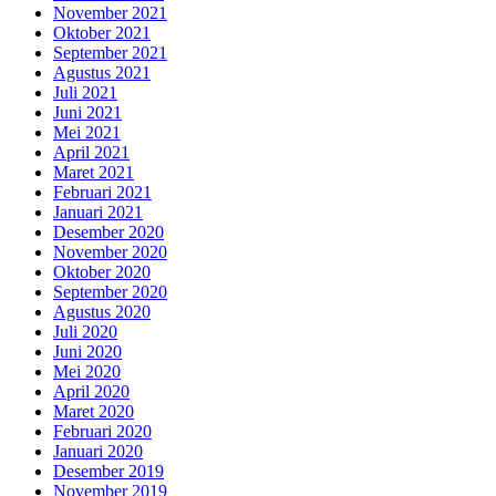
November 2021
Oktober 2021
September 2021
Agustus 2021
Juli 2021
Juni 2021
Mei 2021
April 2021
Maret 2021
Februari 2021
Januari 2021
Desember 2020
November 2020
Oktober 2020
September 2020
Agustus 2020
Juli 2020
Juni 2020
Mei 2020
April 2020
Maret 2020
Februari 2020
Januari 2020
Desember 2019
November 2019