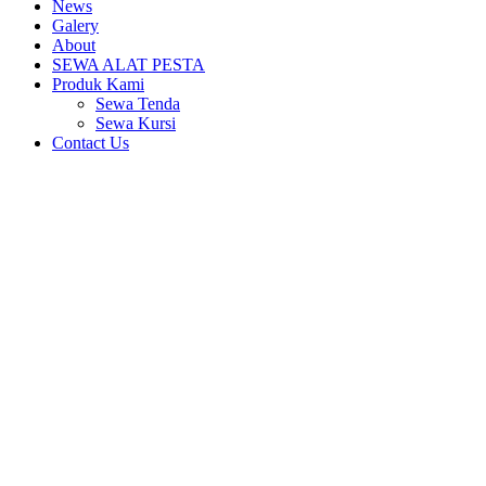
News
Galery
About
SEWA ALAT PESTA
Produk Kami
Sewa Tenda
Sewa Kursi
Contact Us