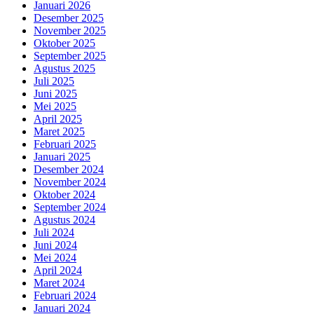
Januari 2026
Desember 2025
November 2025
Oktober 2025
September 2025
Agustus 2025
Juli 2025
Juni 2025
Mei 2025
April 2025
Maret 2025
Februari 2025
Januari 2025
Desember 2024
November 2024
Oktober 2024
September 2024
Agustus 2024
Juli 2024
Juni 2024
Mei 2024
April 2024
Maret 2024
Februari 2024
Januari 2024