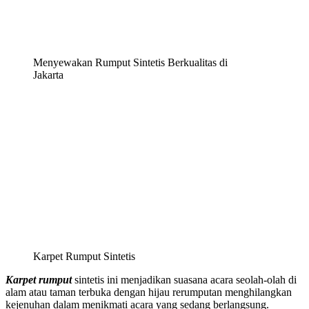
Menyewakan Rumput Sintetis Berkualitas di
Jakarta
Karpet Rumput Sintetis
Karpet rumput
sintetis ini menjadikan suasana acara seolah-olah di
alam atau taman terbuka dengan hijau rerumputan menghilangkan
kejenuhan dalam menikmati acara yang sedang berlangsung.