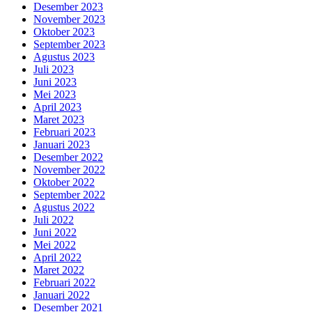
Desember 2023
November 2023
Oktober 2023
September 2023
Agustus 2023
Juli 2023
Juni 2023
Mei 2023
April 2023
Maret 2023
Februari 2023
Januari 2023
Desember 2022
November 2022
Oktober 2022
September 2022
Agustus 2022
Juli 2022
Juni 2022
Mei 2022
April 2022
Maret 2022
Februari 2022
Januari 2022
Desember 2021