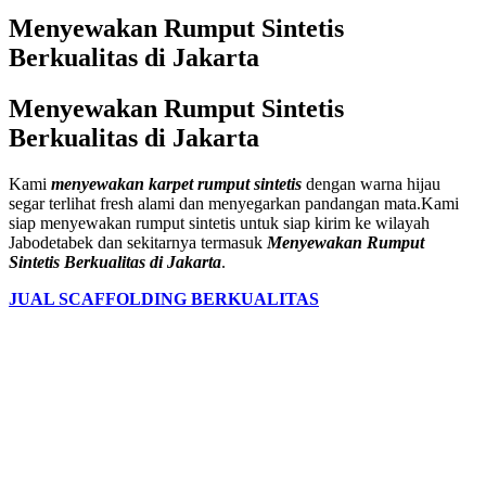
Menyewakan Rumput Sintetis
Berkualitas di Jakarta
Menyewakan Rumput Sintetis
Berkualitas di Jakarta
Kami
menyewakan karpet rumput sintetis
dengan warna hijau
segar terlihat fresh alami dan menyegarkan pandangan mata.Kami
siap menyewakan rumput sintetis untuk siap kirim ke wilayah
Jabodetabek dan sekitarnya termasuk
Menyewakan Rumput
Sintetis Berkualitas di Jakarta
.
JUAL SCAFFOLDING BERKUALITAS