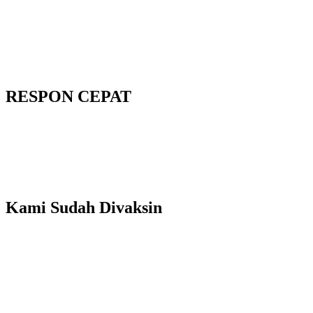
RESPON CEPAT
Kami Sudah Divaksin