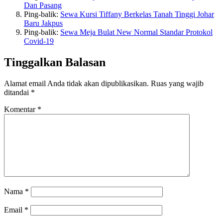
Dan Pasang
Ping-balik:
Sewa Kursi Tiffany Berkelas Tanah Tinggi Johar
Baru Jakpus
Ping-balik:
Sewa Meja Bulat New Normal Standar Protokol
Covid-19
Tinggalkan Balasan
Alamat email Anda tidak akan dipublikasikan.
Ruas yang wajib
ditandai
*
Komentar
*
Nama
*
Email
*