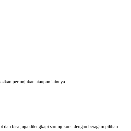
sikan pertunjukan ataupun lainnya.
ot dan bisa juga dilengkapi sarung kursi dengan beragam pilihan