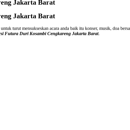
eng Jakarta Barat
eng Jakarta Barat
 untuk turut mensukseskan acara anda baik itu konser, musik, doa ber
si Futura Duri Kosambi Cengkareng Jakarta Barat
.