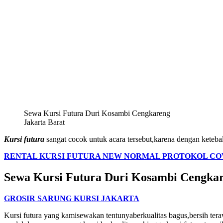
Sewa Kursi Futura Duri Kosambi Cengkareng
Jakarta Barat
Kursi futura
sangat cocok untuk acara tersebut,karena dengan keteb
RENTAL KURSI FUTURA NEW NORMAL PROTOKOL COV
Sewa Kursi Futura Duri Kosambi Cengkar
GROSIR SARUNG KURSI JAKARTA
Kursi futura yang kamisewakan tentunyaberkualitas bagus,bersih teraw