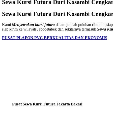
Sewa Kursi Futura Duri Kosambi Cengkar
Sewa Kursi Futura Duri Kosambi Cengkar
Kami
Menyewakan kursi futura
dalam jumlah puluhan ribu unit,siap
siap kirim ke wilayah Jabodetabek dan sekitarnya termasuk
Sewa Kur
PUSAT PLAFON PVC BERKUALITAS DAN EKONOMIS
Pusat Sewa Kursi Futura Jakarta Bekasi