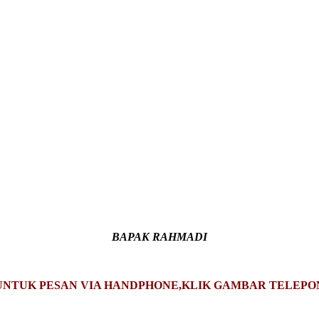
BAPAK RAHMADI
UNTUK PESAN VIA HANDPHONE,KLIK GAMBAR TELEPO