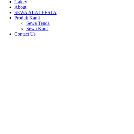
Galery
About
SEWA ALAT PESTA
Produk Kami
Sewa Tenda
Sewa Kursi
Contact Us