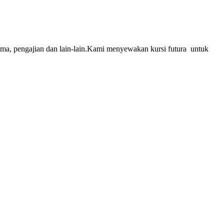
sama, pengajian dan lain-lain.Kami menyewakan kursi futura untuk