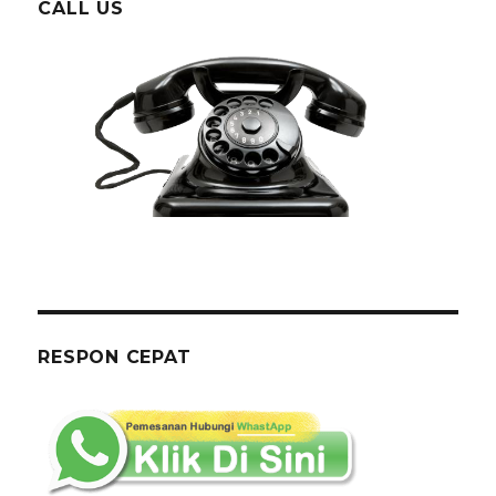
CALL US
RESPON CEPAT