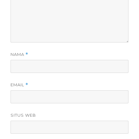
NAMA
*
EMAIL
*
SITUS WEB