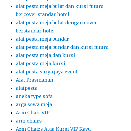
alat pesta meja bulat dan kursi futura
bercover standar hotel
alat pesta meja bulat dengan cover
berstandar hote;
alat pesta meja bundar
alat pesta meja bundar dan kursi futura
alat pesta meja dan kursi
alat pesta meja kursi
alat pesta surya jaya event
Alat Prasmanan
alatpesta
aneka type sofa
arga sewa meja
Arm Chair VIP
arm chairs
Arm Chairs Atau Kursi VIP Kayu