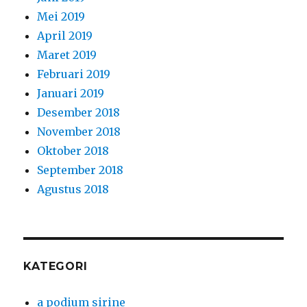
Mei 2019
April 2019
Maret 2019
Februari 2019
Januari 2019
Desember 2018
November 2018
Oktober 2018
September 2018
Agustus 2018
KATEGORI
a podium sirine