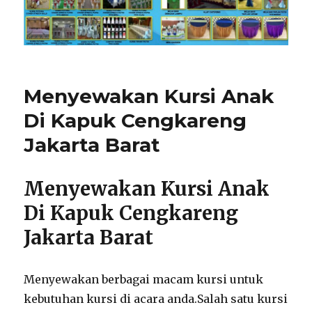
Menyewakan Kursi Anak
Di Kapuk Cengkareng
Jakarta Barat
Menyewakan Kursi Anak
Di Kapuk Cengkareng
Jakarta Barat
Menyewakan berbagai macam kursi untuk
kebutuhan kursi di acara anda.Salah satu kursi