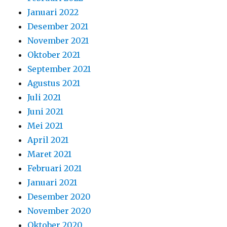
Januari 2022
Desember 2021
November 2021
Oktober 2021
September 2021
Agustus 2021
Juli 2021
Juni 2021
Mei 2021
April 2021
Maret 2021
Februari 2021
Januari 2021
Desember 2020
November 2020
Oktober 2020