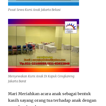
Pusat Sewa Kursi Anak Jakarta Bekasi
Menyewakan Kursi Anak Di Kapuk Cengkareng
Jakarta Barat
Mari Meriahkan acara anak sebagai bentuk
kasih sayang orang tua terhadap anak dengan