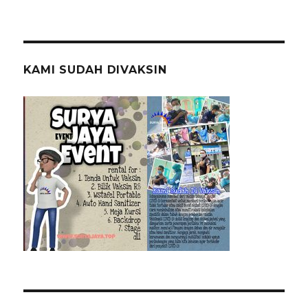
KAMI SUDAH DIVAKSIN