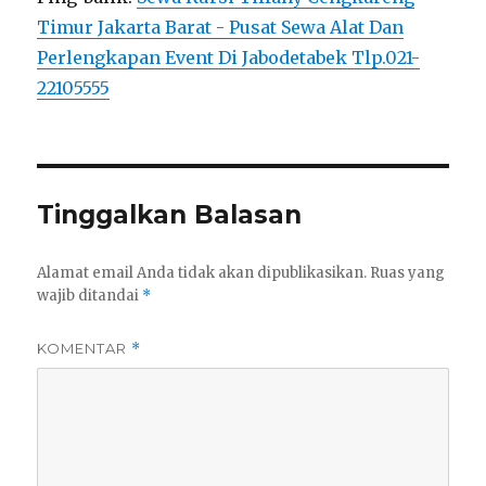
Timur Jakarta Barat - Pusat Sewa Alat Dan
Perlengkapan Event Di Jabodetabek Tlp.021-
22105555
Tinggalkan Balasan
Alamat email Anda tidak akan dipublikasikan.
Ruas yang
wajib ditandai
*
KOMENTAR
*