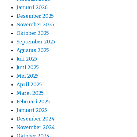
Januari 2026
Desember 2025
November 2025
Oktober 2025
September 2025
Agustus 2025
Juli 2025
Juni 2025
Mei 2025
April 2025
Maret 2025
Februari 2025
Januari 2025
Desember 2024
November 2024
Oktober 2024