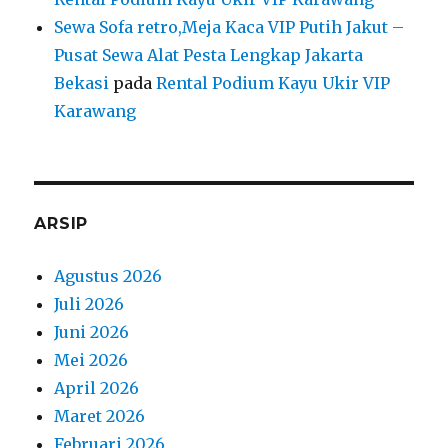
Sewa Sofa retro,Meja Kaca VIP Putih Jakut –
Pusat Sewa Alat Pesta Lengkap Jakarta
Bekasi
pada
Rental Podium Kayu Ukir VIP
Karawang
ARSIP
Agustus 2026
Juli 2026
Juni 2026
Mei 2026
April 2026
Maret 2026
Februari 2026