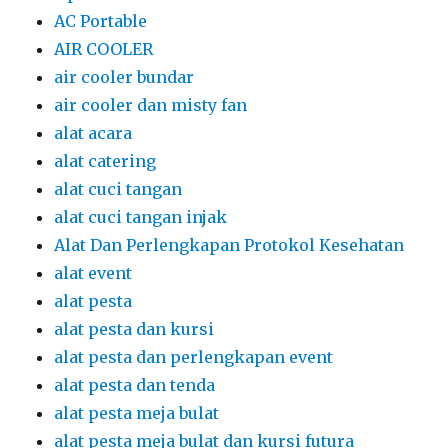
AC Portable
AIR COOLER
air cooler bundar
air cooler dan misty fan
alat acara
alat catering
alat cuci tangan
alat cuci tangan injak
Alat Dan Perlengkapan Protokol Kesehatan
alat event
alat pesta
alat pesta dan kursi
alat pesta dan perlengkapan event
alat pesta dan tenda
alat pesta meja bulat
alat pesta meja bulat dan kursi futura