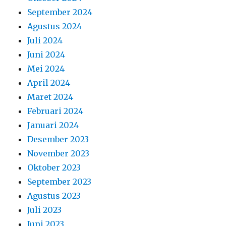
September 2024
Agustus 2024
Juli 2024
Juni 2024
Mei 2024
April 2024
Maret 2024
Februari 2024
Januari 2024
Desember 2023
November 2023
Oktober 2023
September 2023
Agustus 2023
Juli 2023
Juni 2023