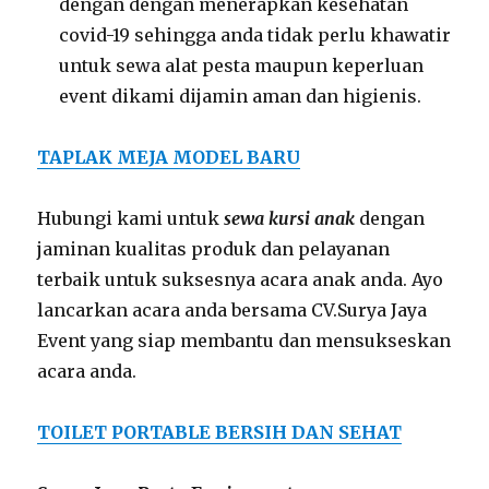
dengan dengan menerapkan kesehatan
covid-19 sehingga anda tidak perlu khawatir
untuk sewa alat pesta maupun keperluan
event dikami dijamin aman dan higienis.
TAPLAK MEJA MODEL BARU
Hubungi kami untuk
sewa kursi anak
dengan
jaminan kualitas produk dan pelayanan
terbaik untuk suksesnya acara anak anda. Ayo
lancarkan acara anda bersama CV.Surya Jaya
Event yang siap membantu dan mensukseskan
acara anda.
TOILET PORTABLE BERSIH DAN SEHAT