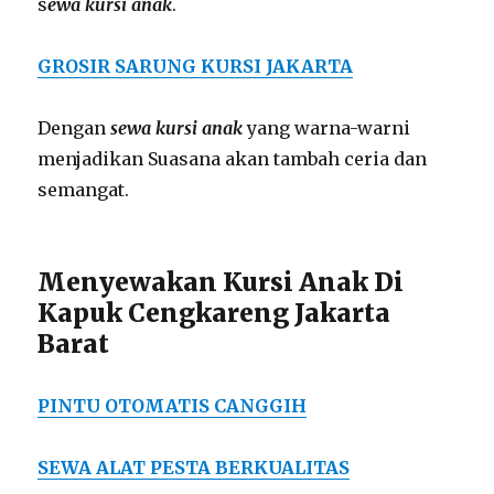
s
ewa kursi anak
.
GROSIR SARUNG KURSI JAKARTA
Dengan
sewa kursi anak
yang warna-warni
menjadikan Suasana akan tambah ceria dan
semangat.
Menyewakan Kursi Anak Di
Kapuk Cengkareng Jakarta
Barat
PINTU OTOMATIS CANGGIH
SEWA ALAT PESTA BERKUALITAS