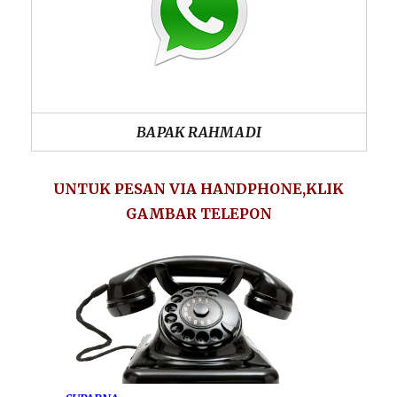
BAPAK RAHMADI
UNTUK PESAN VIA HANDPHONE,KLIK
GAMBAR TELEPON