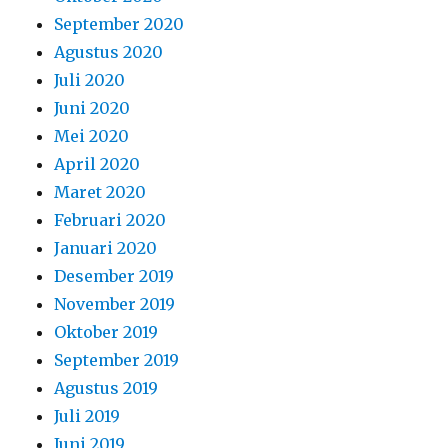
September 2020
Agustus 2020
Juli 2020
Juni 2020
Mei 2020
April 2020
Maret 2020
Februari 2020
Januari 2020
Desember 2019
November 2019
Oktober 2019
September 2019
Agustus 2019
Juli 2019
Juni 2019