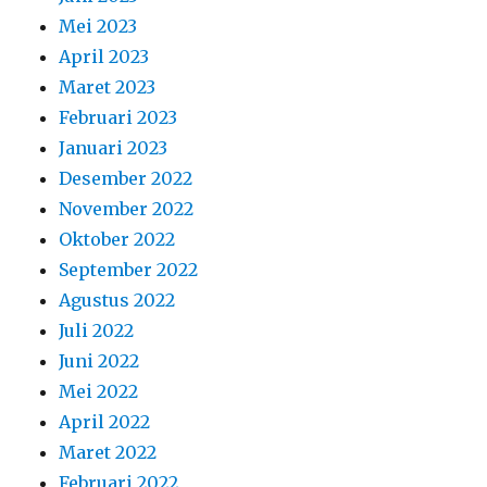
Mei 2023
April 2023
Maret 2023
Februari 2023
Januari 2023
Desember 2022
November 2022
Oktober 2022
September 2022
Agustus 2022
Juli 2022
Juni 2022
Mei 2022
April 2022
Maret 2022
Februari 2022