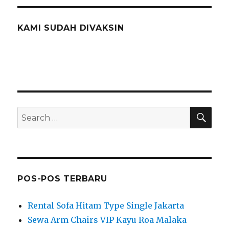
KAMI SUDAH DIVAKSIN
SEA
Search
for:
POS-POS TERBARU
Rental Sofa Hitam Type Single Jakarta
Sewa Arm Chairs VIP Kayu Roa Malaka