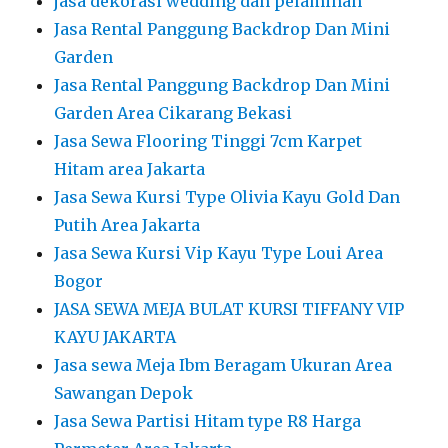
jasa dekorasi wedding dan pelaminan
Jasa Rental Panggung Backdrop Dan Mini
Garden
Jasa Rental Panggung Backdrop Dan Mini
Garden Area Cikarang Bekasi
Jasa Sewa Flooring Tinggi 7cm Karpet
Hitam area Jakarta
Jasa Sewa Kursi Type Olivia Kayu Gold Dan
Putih Area Jakarta
Jasa Sewa Kursi Vip Kayu Type Loui Area
Bogor
JASA SEWA MEJA BULAT KURSI TIFFANY VIP
KAYU JAKARTA
Jasa sewa Meja Ibm Beragam Ukuran Area
Sawangan Depok
Jasa Sewa Partisi Hitam type R8 Harga