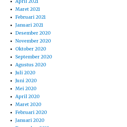
April 2021
Maret 2021
Februari 2021
Januari 2021
Desember 2020
November 2020
Oktober 2020
September 2020
Agustus 2020
Juli 2020
Juni 2020
Mei 2020
April 2020
Maret 2020
Februari 2020
Januari 2020