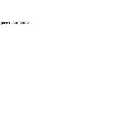
,promo dan lain-lain.