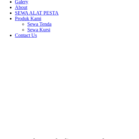
Galery
About
SEWA ALAT PESTA
Produk Kami
Sewa Tenda
Sewa Kursi
Contact Us