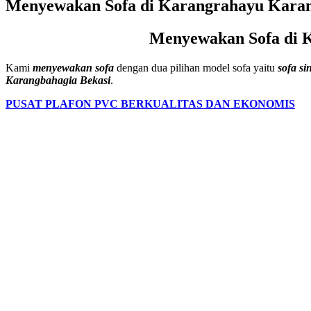
Menyewakan Sofa di Karangrahayu Karang
Menyewakan Sofa di K
Kami
menyewakan sofa
dengan dua pilihan model sofa yaitu
sofa si
Karangbahagia Bekasi
.
PUSAT PLAFON PVC BERKUALITAS DAN EKONOMIS