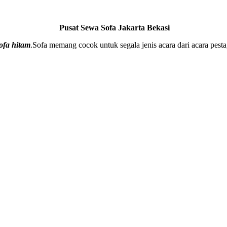
Pusat Sewa Sofa Jakarta Bekasi
ofa hitam
.Sofa memang cocok untuk segala jenis acara dari acara pesta