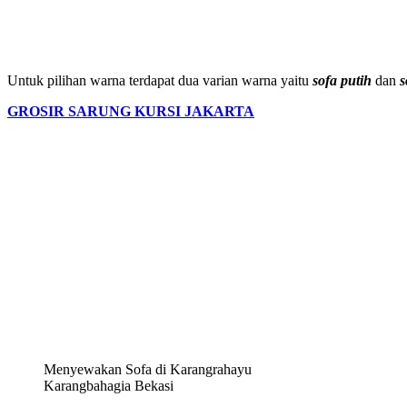
Untuk pilihan warna terdapat dua varian warna yaitu
sofa putih
dan
s
GROSIR SARUNG KURSI JAKARTA
Menyewakan Sofa di Karangrahayu
Karangbahagia Bekasi