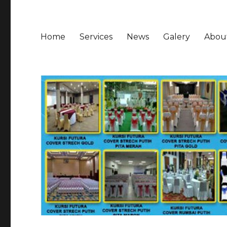
Home
Services
News
Galery
Abou