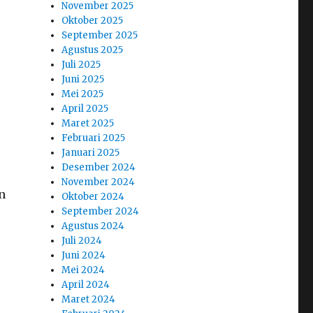
November 2025
Oktober 2025
September 2025
Agustus 2025
Juli 2025
Juni 2025
Mei 2025
April 2025
Maret 2025
Februari 2025
Januari 2025
Desember 2024
November 2024
n
Oktober 2024
September 2024
Agustus 2024
Juli 2024
Juni 2024
Mei 2024
April 2024
Maret 2024