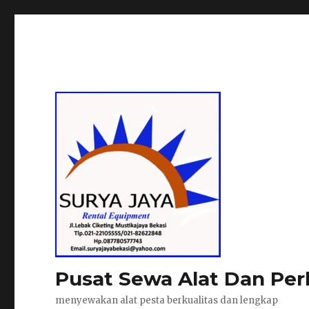
Pusat Sewa Alat Dan Per
menyewakan alat pesta berkualitas dan lengkap