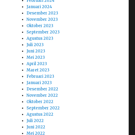
Februari 2024
Januari 2024
Desember 2023
November 2023
Oktober 2023
September 2023
Agustus 2023
Juli 2023
Juni 2023
Mei 2023
April 2023
Maret 2023
Februari 2023
Januari 2023
Desember 2022
November 2022
Oktober 2022
September 2022
Agustus 2022
Juli 2022
Juni 2022
Mei 2022