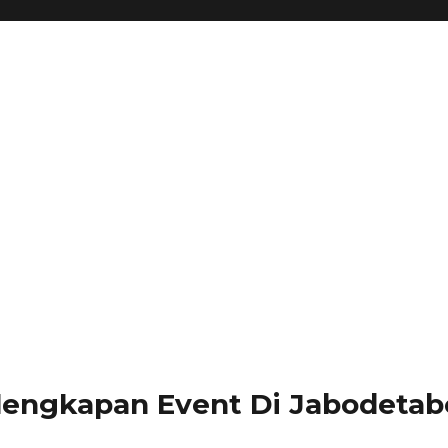
lengkapan Event Di Jabodetabe