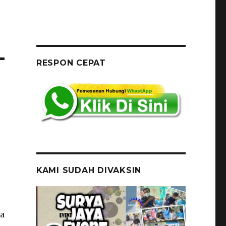
-
RESPON CEPAT
KAMI SUDAH DIVAKSIN
ga