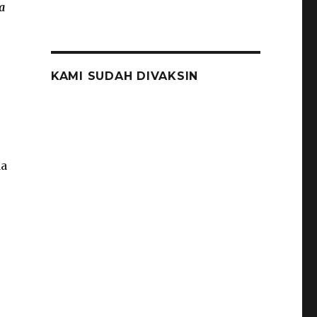
a
KAMI SUDAH DIVAKSIN
da