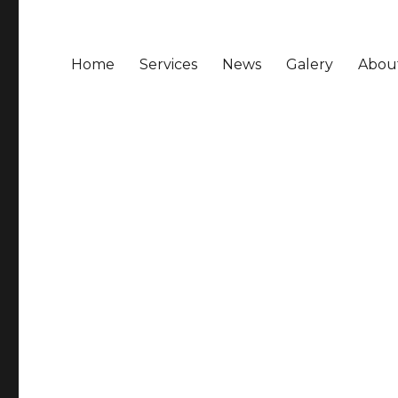
Home
Services
News
Galery
Abou