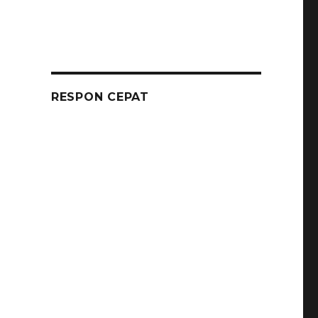
t
RESPON CEPAT