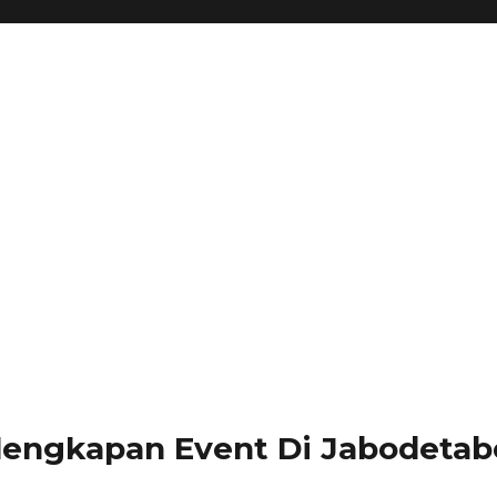
lengkapan Event Di Jabodetabe