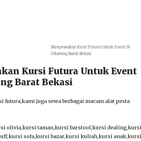
Menyewakan Kursi Futura Untuk Event Di
Cikarang Barat Bekasi
akan Kursi Futura Untuk Event
ang Barat Bekasi
si futura,kami juga sewa berbagai macam alat pesta
rsi olivia,kursi taman,kursi barstool,kursi dealing,kurs
uff,kursi sofa,kursi bazar,kursi kuliah,kursi anak,kurs