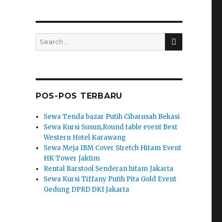
SEARCH
Search
for:
POS-POS TERBARU
Sewa Tenda bazar Putih Cibarusah Bekasi
Sewa Kursi Susun,Round table event Best
Western Hotel Karawang
Sewa Meja IBM Cover Stretch Hitam Event
HK Tower Jaktim
Rental Barstool Senderan hitam Jakarta
Sewa Kursi Tiffany Putih Pita Gold Event
Gedung DPRD DKI Jakarta