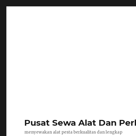
Pusat Sewa Alat Dan Per
menyewakan alat pesta berkualitas dan lengkap