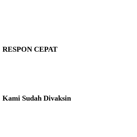
RESPON CEPAT
Kami Sudah Divaksin