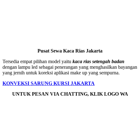
Pusat Sewa Kaca Rias Jakarta
Tersedia empat pilihan model yaitu
kaca rias setengah badan
dengan lampu led sebagai penerangan yang menghasilkan bayangan
yang jernih untuk koreksi aplikasi make up yang sempurna.
KONVEKSI SARUNG KURSI JAKARTA
UNTUK PESAN VIA CHATTING,
KLIK
LOGO WA