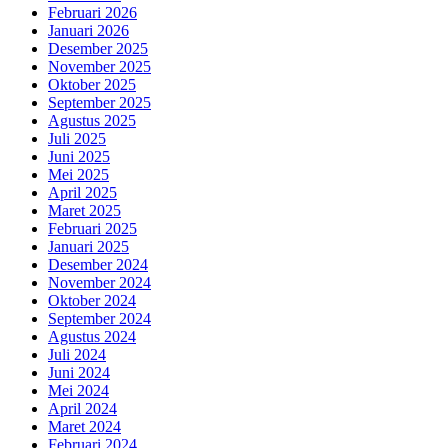
Februari 2026
Januari 2026
Desember 2025
November 2025
Oktober 2025
September 2025
Agustus 2025
Juli 2025
Juni 2025
Mei 2025
April 2025
Maret 2025
Februari 2025
Januari 2025
Desember 2024
November 2024
Oktober 2024
September 2024
Agustus 2024
Juli 2024
Juni 2024
Mei 2024
April 2024
Maret 2024
Februari 2024