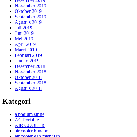
Desember 2019
November 2019
Oktober 2019
September 2019
Agustus 2019
Juli 2019
Juni 2019
Mei 2019
April 2019
Maret 2019
Februari 2019
Januari 2019
Desember 2018
November 2018
Oktober 2018
September 2018
Agustus 2018
Kategori
a podium sirine
AC Portable
AIR COOLER
air cooler bundar
air cooler dan misty fan