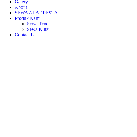
Galery
About
SEWA ALAT PESTA
Produk Kami
Sewa Tenda
Sewa Kursi
Contact Us