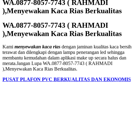
WA.0877-8057-7743 ( RAHMADI
),Menyewakan Kaca Rias Berkualitas
WA.0877-8057-7743 ( RAHMADI
),Menyewakan Kaca Rias Berkualitas
Kami
menyewakan kaca rias
dengan jaminan kualitas kaca bersih
terawat dan dilengkapi dengan lampu penerangan led sehingga
membantu kemudahan dalam aplikasi make up secara halus dan
merata.Jangan Lupa WA.0877-8057-7743 ( RAHMADI
),Menyewakan Kaca Rias Berkualitas.
PUSAT PLAFON PVC BERKUALITAS DAN EKONOMIS