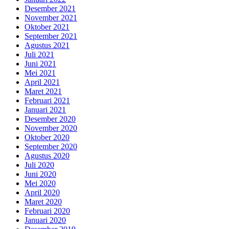
Desember 2021
November 2021
Oktober 2021
September 2021
Agustus 2021
Juli 2021
Juni 2021
Mei 2021
April 2021
Maret 2021
Februari 2021
Januari 2021
Desember 2020
November 2020
Oktober 2020
September 2020
Agustus 2020
Juli 2020
Juni 2020
Mei 2020
April 2020
Maret 2020
Februari 2020
Januari 2020