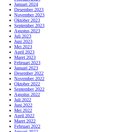
Januari 2024
Desember 2023
November 2023
Oktober 2023
September 2023
Agustus 2023
Juli 2023
Juni 2023
Mei 2023
April 2023
Maret 2023
Februari 2023
Januari 2023
Desember 2022
November 2022
Oktober 2022
September 2022
Agustus 2022
Juli 2022
Juni 2022
Mei 2022
April 2022
Maret 2022
Februari 2022
Januari 2022