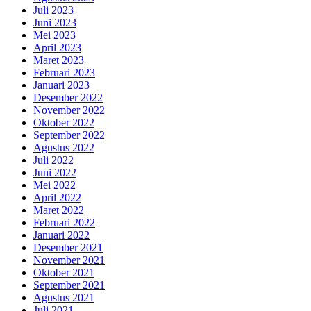
Juli 2023
Juni 2023
Mei 2023
April 2023
Maret 2023
Februari 2023
Januari 2023
Desember 2022
November 2022
Oktober 2022
September 2022
Agustus 2022
Juli 2022
Juni 2022
Mei 2022
April 2022
Maret 2022
Februari 2022
Januari 2022
Desember 2021
November 2021
Oktober 2021
September 2021
Agustus 2021
Juli 2021