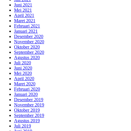
Juni 2021
Mei 2021
April 2021
Maret 2021
Februari 2021
Januari 2021
Desember 2020
November 2020
Oktober 2020
September 2020
Agustus 2020
Juli 2020
Juni 2020
Mei 2020
April 2020
Maret 2020
Februari 2020
Januari 2020
Desember 2019
November 2019
Oktober 2019
September 2019
Agustus 2019
Juli 2019