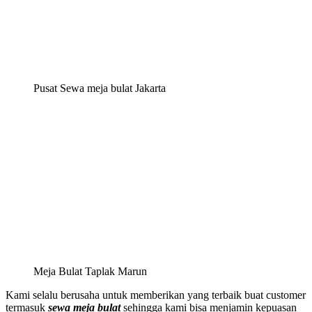
Pusat Sewa meja bulat Jakarta
Meja Bulat Taplak Marun
Kami selalu berusaha untuk memberikan yang terbaik buat customer
termasuk
sewa meja bulat
sehingga kami bisa menjamin kepuasan