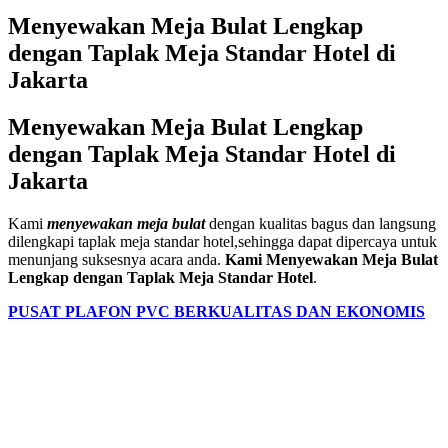
Menyewakan Meja Bulat Lengkap
dengan Taplak Meja Standar Hotel di
Jakarta
Menyewakan Meja Bulat Lengkap
dengan Taplak Meja Standar Hotel di
Jakarta
Kami
menyewakan meja bulat
dengan kualitas bagus dan langsung
dilengkapi taplak meja standar hotel,sehingga dapat dipercaya untuk
menunjang suksesnya acara anda.
Kami Menyewakan Meja Bulat
Lengkap dengan Taplak Meja Standar Hotel
.
PUSAT PLAFON PVC BERKUALITAS DAN EKONOMIS