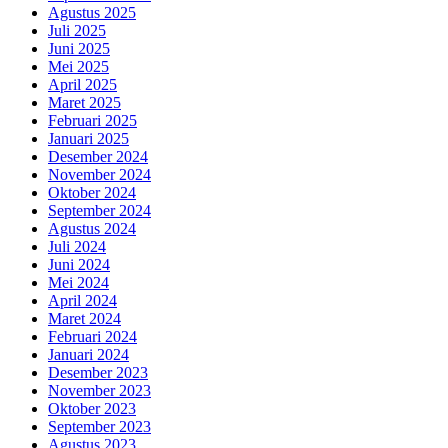
Agustus 2025
Juli 2025
Juni 2025
Mei 2025
April 2025
Maret 2025
Februari 2025
Januari 2025
Desember 2024
November 2024
Oktober 2024
September 2024
Agustus 2024
Juli 2024
Juni 2024
Mei 2024
April 2024
Maret 2024
Februari 2024
Januari 2024
Desember 2023
November 2023
Oktober 2023
September 2023
Agustus 2023