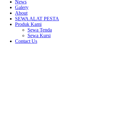
News
Galery
About
SEWA ALAT PESTA
Produk Kami
Sewa Tenda
Sewa Kursi
Contact Us