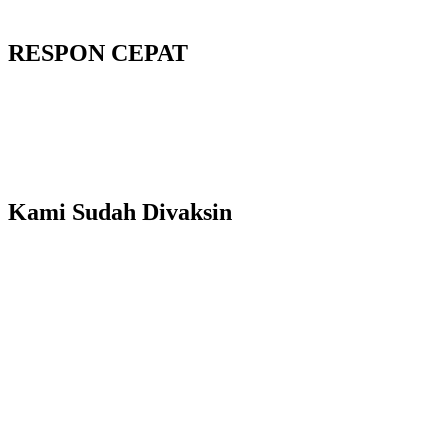
RESPON CEPAT
Kami Sudah Divaksin