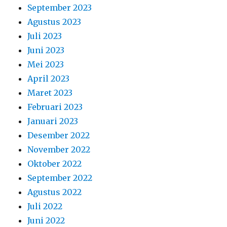
September 2023
Agustus 2023
Juli 2023
Juni 2023
Mei 2023
April 2023
Maret 2023
Februari 2023
Januari 2023
Desember 2022
November 2022
Oktober 2022
September 2022
Agustus 2022
Juli 2022
Juni 2022