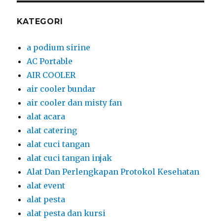
KATEGORI
a podium sirine
AC Portable
AIR COOLER
air cooler bundar
air cooler dan misty fan
alat acara
alat catering
alat cuci tangan
alat cuci tangan injak
Alat Dan Perlengkapan Protokol Kesehatan
alat event
alat pesta
alat pesta dan kursi