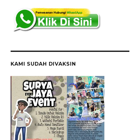
KAMI SUDAH DIVAKSIN