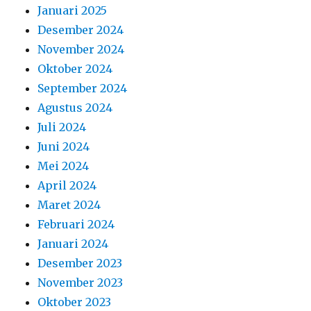
Januari 2025
Desember 2024
November 2024
Oktober 2024
September 2024
Agustus 2024
Juli 2024
Juni 2024
Mei 2024
April 2024
Maret 2024
Februari 2024
Januari 2024
Desember 2023
November 2023
Oktober 2023