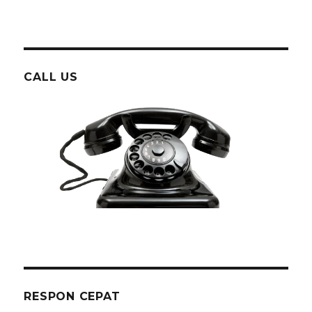
CALL US
RESPON CEPAT