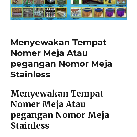
Menyewakan Tempat
Nomer Meja Atau
pegangan Nomor Meja
Stainless
Menyewakan Tempat
Nomer Meja Atau
pegangan Nomor Meja
Stainless