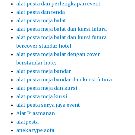
alat pesta dan perlengkapan event
alat pesta dan tenda
alat pesta meja bulat
alat pesta meja bulat dan kursi futura
alat pesta meja bulat dan kursi futura
bercover standar hotel
alat pesta meja bulat dengan cover
berstandar hote;
alat pesta meja bundar
alat pesta meja bundar dan kursi futura
alat pesta meja dan kursi
alat pesta meja kursi
alat pesta surya jaya event
Alat Prasmanan
alatpesta
aneka type sofa