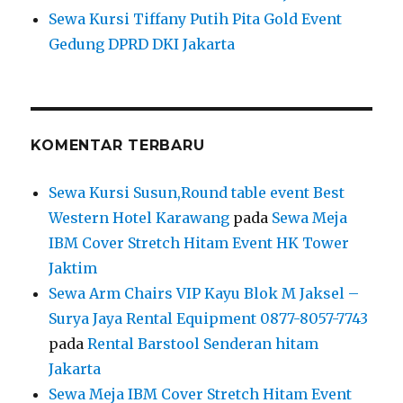
Sewa Kursi Tiffany Putih Pita Gold Event
Gedung DPRD DKI Jakarta
KOMENTAR TERBARU
Sewa Kursi Susun,Round table event Best
Western Hotel Karawang
pada
Sewa Meja
IBM Cover Stretch Hitam Event HK Tower
Jaktim
Sewa Arm Chairs VIP Kayu Blok M Jaksel –
Surya Jaya Rental Equipment 0877-8057-7743
pada
Rental Barstool Senderan hitam
Jakarta
Sewa Meja IBM Cover Stretch Hitam Event