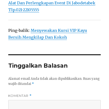
Alat Dan Perlengkapan Event Di Jabodetabek
Tlp.021-22105555
Ping-balik:
Menyewakan Kursi VIP Kayu
Bersih Mengkilap Dan Kokoh
Tinggalkan Balasan
Alamat email Anda tidak akan dipublikasikan.
Ruas yang
wajib ditandai
*
KOMENTAR
*