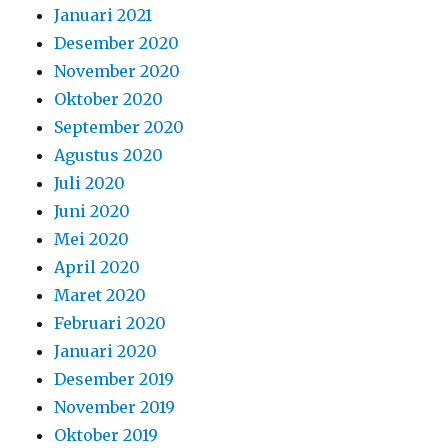
Januari 2021
Desember 2020
November 2020
Oktober 2020
September 2020
Agustus 2020
Juli 2020
Juni 2020
Mei 2020
April 2020
Maret 2020
Februari 2020
Januari 2020
Desember 2019
November 2019
Oktober 2019