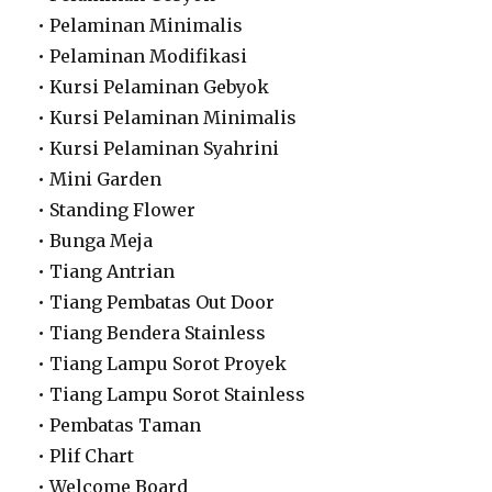
• Pelaminan Minimalis
• Pelaminan Modifikasi
• Kursi Pelaminan Gebyok
• Kursi Pelaminan Minimalis
• Kursi Pelaminan Syahrini
• Mini Garden
• Standing Flower
• Bunga Meja
• Tiang Antrian
• Tiang Pembatas Out Door
• Tiang Bendera Stainless
• Tiang Lampu Sorot Proyek
• Tiang Lampu Sorot Stainless
• Pembatas Taman
• Plif Chart
• Welcome Board