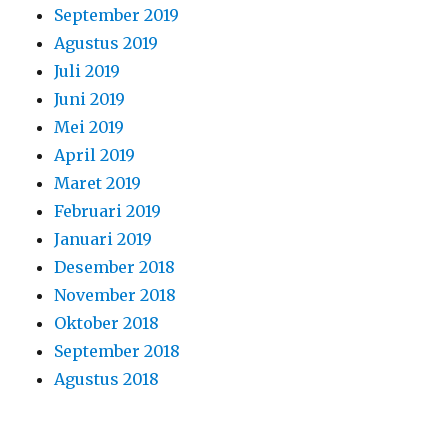
September 2019
Agustus 2019
Juli 2019
Juni 2019
Mei 2019
April 2019
Maret 2019
Februari 2019
Januari 2019
Desember 2018
November 2018
Oktober 2018
September 2018
Agustus 2018