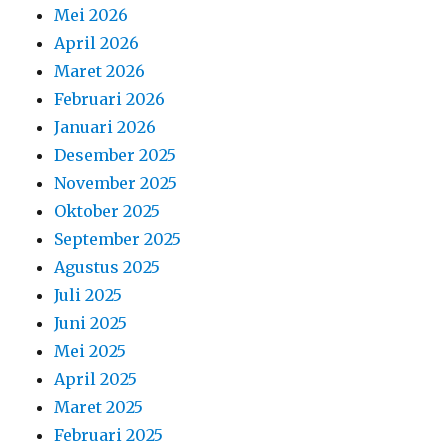
Mei 2026
April 2026
Maret 2026
Februari 2026
Januari 2026
Desember 2025
November 2025
Oktober 2025
September 2025
Agustus 2025
Juli 2025
Juni 2025
Mei 2025
April 2025
Maret 2025
Februari 2025