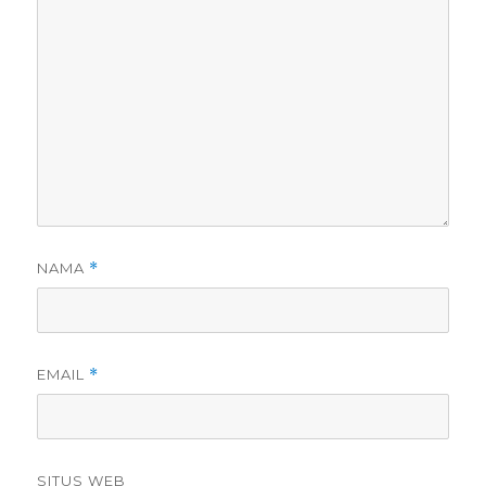
NAMA
*
EMAIL
*
SITUS WEB