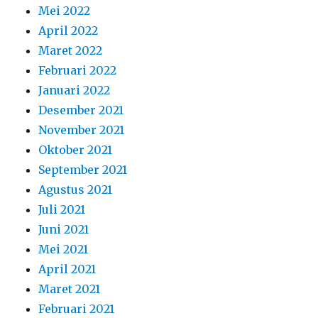
Mei 2022
April 2022
Maret 2022
Februari 2022
Januari 2022
Desember 2021
November 2021
Oktober 2021
September 2021
Agustus 2021
Juli 2021
Juni 2021
Mei 2021
April 2021
Maret 2021
Februari 2021