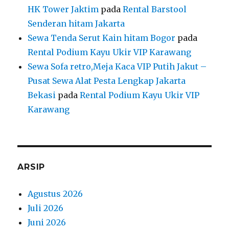
HK Tower Jaktim
pada
Rental Barstool
Senderan hitam Jakarta
Sewa Tenda Serut Kain hitam Bogor
pada
Rental Podium Kayu Ukir VIP Karawang
Sewa Sofa retro,Meja Kaca VIP Putih Jakut –
Pusat Sewa Alat Pesta Lengkap Jakarta
Bekasi
pada
Rental Podium Kayu Ukir VIP
Karawang
ARSIP
Agustus 2026
Juli 2026
Juni 2026