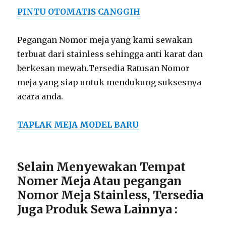
PINTU OTOMATIS CANGGIH
Pegangan Nomor meja yang kami sewakan
terbuat dari stainless sehingga anti karat dan
berkesan mewah.Tersedia Ratusan Nomor
meja yang siap untuk mendukung suksesnya
acara anda.
TAPLAK MEJA MODEL BARU
Selain Menyewakan Tempat
Nomer Meja Atau pegangan
Nomor Meja Stainless, Tersedia
Juga Produk Sewa Lainnya :