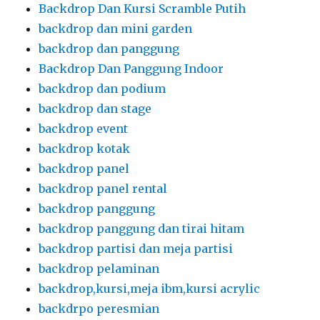
Backdrop Dan Kursi Scramble Putih
backdrop dan mini garden
backdrop dan panggung
Backdrop Dan Panggung Indoor
backdrop dan podium
backdrop dan stage
backdrop event
backdrop kotak
backdrop panel
backdrop panel rental
backdrop panggung
backdrop panggung dan tirai hitam
backdrop partisi dan meja partisi
backdrop pelaminan
backdrop,kursi,meja ibm,kursi acrylic
backdrpo peresmian