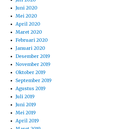
Juni 2020
Mei 2020
April 2020
Maret 2020
Februari 2020
Januari 2020
Desember 2019
November 2019
Oktober 2019
September 2019
Agustus 2019
Juli 2019
Juni 2019
Mei 2019
April 2019
Maret 2019