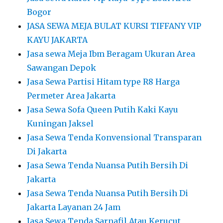
Bogor
JASA SEWA MEJA BULAT KURSI TIFFANY VIP
KAYU JAKARTA
Jasa sewa Meja Ibm Beragam Ukuran Area
Sawangan Depok
Jasa Sewa Partisi Hitam type R8 Harga
Permeter Area Jakarta
Jasa Sewa Sofa Queen Putih Kaki Kayu
Kuningan Jaksel
Jasa Sewa Tenda Konvensional Transparan
Di Jakarta
Jasa Sewa Tenda Nuansa Putih Bersih Di
Jakarta
Jasa Sewa Tenda Nuansa Putih Bersih Di
Jakarta Layanan 24 Jam
Jasa Sewa Tenda Sarnafil Atau Kerucut