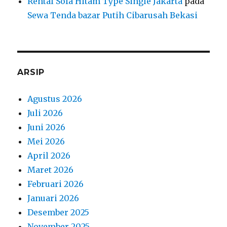
Rental Sofa Hitam Type Single Jakarta
pada
Sewa Tenda bazar Putih Cibarusah Bekasi
ARSIP
Agustus 2026
Juli 2026
Juni 2026
Mei 2026
April 2026
Maret 2026
Februari 2026
Januari 2026
Desember 2025
November 2025