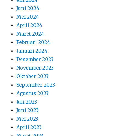
Juni 2024
Mei 2024
April 2024
Maret 2024
Februari 2024
Januari 2024
Desember 2023
November 2023
Oktober 2023
September 2023
Agustus 2023
Juli 2023
Juni 2023
Mei 2023
April 2023
Maret 2023