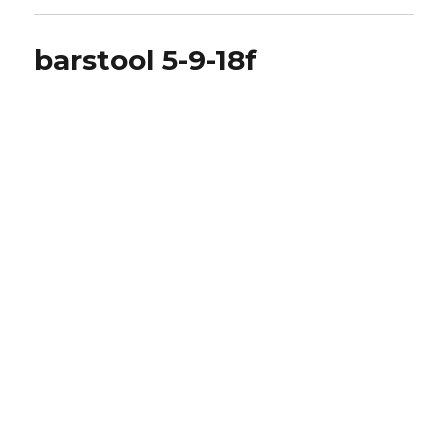
barstool 5-9-18f