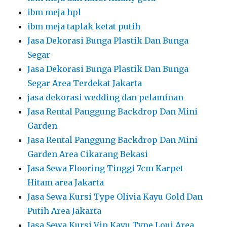
ibm meja hpl
ibm meja taplak ketat putih
Jasa Dekorasi Bunga Plastik Dan Bunga
Segar
Jasa Dekorasi Bunga Plastik Dan Bunga
Segar Area Terdekat Jakarta
jasa dekorasi wedding dan pelaminan
Jasa Rental Panggung Backdrop Dan Mini
Garden
Jasa Rental Panggung Backdrop Dan Mini
Garden Area Cikarang Bekasi
Jasa Sewa Flooring Tinggi 7cm Karpet
Hitam area Jakarta
Jasa Sewa Kursi Type Olivia Kayu Gold Dan
Putih Area Jakarta
Jasa Sewa Kursi Vip Kayu Type Loui Area