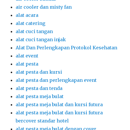
air cooler dan misty fan
alat acara
alat catering
alat cuci tangan
alat cuci tangan injak
Alat Dan Perlengkapan Protokol Kesehatan
alat event
alat pesta
alat pesta dan kursi
alat pesta dan perlengkapan event
alat pesta dan tenda
alat pesta meja bulat
alat pesta meja bulat dan kursi futura
alat pesta meja bulat dan kursi futura
bercover standar hotel
alat pesta meja bulat dengan cover