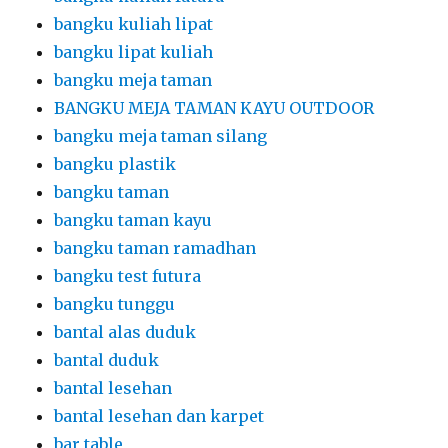
bangku kuliah lipat
bangku lipat kuliah
bangku meja taman
BANGKU MEJA TAMAN KAYU OUTDOOR
bangku meja taman silang
bangku plastik
bangku taman
bangku taman kayu
bangku taman ramadhan
bangku test futura
bangku tunggu
bantal alas duduk
bantal duduk
bantal lesehan
bantal lesehan dan karpet
bar table