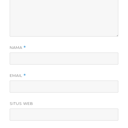
NAMA
*
EMAIL
*
SITUS WEB