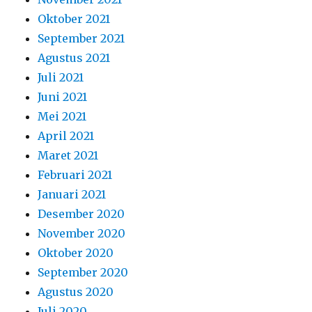
Oktober 2021
September 2021
Agustus 2021
Juli 2021
Juni 2021
Mei 2021
April 2021
Maret 2021
Februari 2021
Januari 2021
Desember 2020
November 2020
Oktober 2020
September 2020
Agustus 2020
Juli 2020