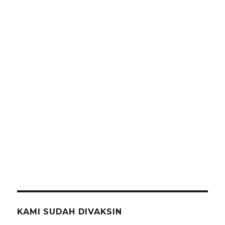
KAMI SUDAH DIVAKSIN