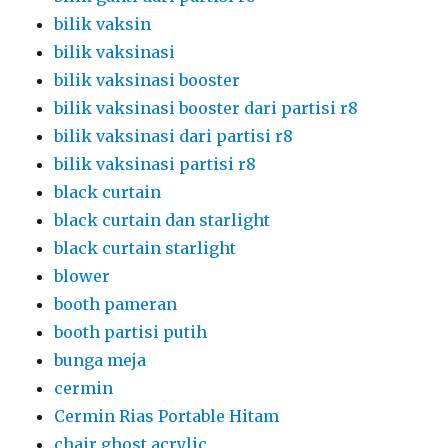
bilik vaksin
bilik vaksinasi
bilik vaksinasi booster
bilik vaksinasi booster dari partisi r8
bilik vaksinasi dari partisi r8
bilik vaksinasi partisi r8
black curtain
black curtain dan starlight
black curtain starlight
blower
booth pameran
booth partisi putih
bunga meja
cermin
Cermin Rias Portable Hitam
chair ghost acrylic