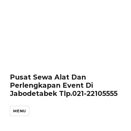
Pusat Sewa Alat Dan
Perlengkapan Event Di
Jabodetabek Tlp.021-22105555
MENU