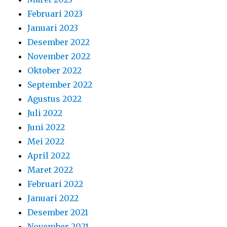
Februari 2023
Januari 2023
Desember 2022
November 2022
Oktober 2022
September 2022
Agustus 2022
Juli 2022
Juni 2022
Mei 2022
April 2022
Maret 2022
Februari 2022
Januari 2022
Desember 2021
November 2021