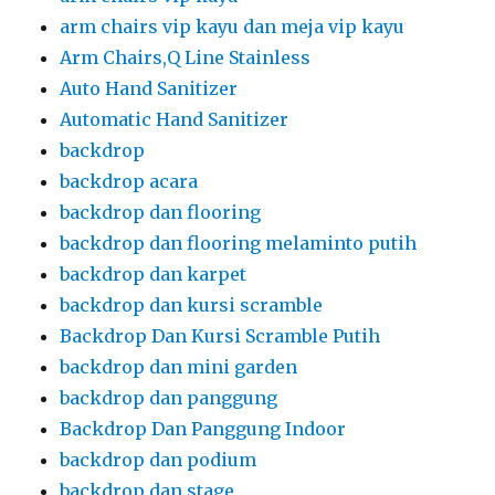
arm chairs vip kayu dan meja vip kayu
Arm Chairs,Q Line Stainless
Auto Hand Sanitizer
Automatic Hand Sanitizer
backdrop
backdrop acara
backdrop dan flooring
backdrop dan flooring melaminto putih
backdrop dan karpet
backdrop dan kursi scramble
Backdrop Dan Kursi Scramble Putih
backdrop dan mini garden
backdrop dan panggung
Backdrop Dan Panggung Indoor
backdrop dan podium
backdrop dan stage