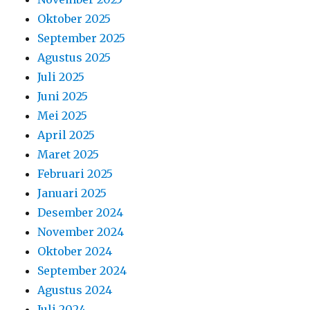
Oktober 2025
September 2025
Agustus 2025
Juli 2025
Juni 2025
Mei 2025
April 2025
Maret 2025
Februari 2025
Januari 2025
Desember 2024
November 2024
Oktober 2024
September 2024
Agustus 2024
Juli 2024