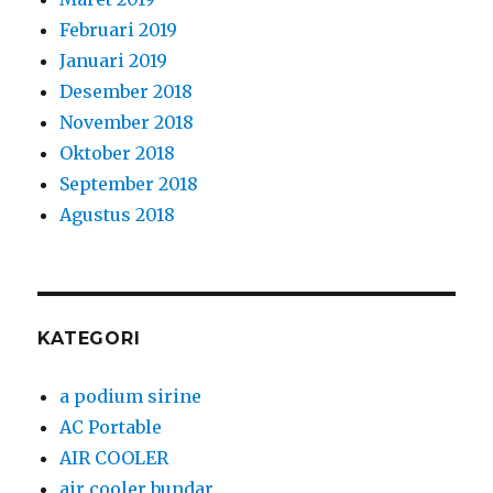
Februari 2019
Januari 2019
Desember 2018
November 2018
Oktober 2018
September 2018
Agustus 2018
KATEGORI
a podium sirine
AC Portable
AIR COOLER
air cooler bundar