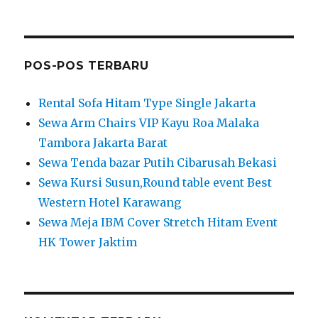
POS-POS TERBARU
Rental Sofa Hitam Type Single Jakarta
Sewa Arm Chairs VIP Kayu Roa Malaka
Tambora Jakarta Barat
Sewa Tenda bazar Putih Cibarusah Bekasi
Sewa Kursi Susun,Round table event Best
Western Hotel Karawang
Sewa Meja IBM Cover Stretch Hitam Event
HK Tower Jaktim