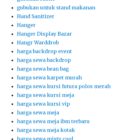
gubukan untuk stand makanan
Hand Sanitizer
Hanger
Hanger Display Bazar
Hangr Warddrob
harga backdrop event
harga sewa backdrop
harga sewa bean bag
harga sewa karpet murah
harga sewa kursi futura polos merah
harga sewa kursi meja
harga sewa kursi vip
harga sewa meja
harga sewa meja ibm terbaru
harga sewa meja kotak
harga sewa misty cool