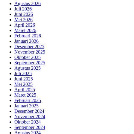
Agustus 2026
Juli 2026
Juni 2026
Mei 2026
April 2026
Maret 2026
Februari 2026
Januari 2026
Desember 2025
November 2025
Oktober 2025
September 2025
Agustus 2025
Juli 2025
Juni 2025
Mei 2025
April 2025
Maret 2025
Februari 2025
Januari 2025
Desember 2024
November 2024
Oktober 2024
September 2024
Agustus 2024