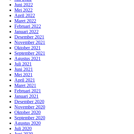
Juni 2022
Mei 2022
April 2022
Maret 2022
Februari 2022
Januari 2022
Desember 2021
November 2021
Oktober 2021
September 2021
Agustus 2021
Juli 2021
Juni 2021
Mei 2021
April 2021
Maret 2021
Februari 2021
Januari 2021
Desember 2020
November 2020
Oktober 2020
September 2020
Agustus 2020
Juli 2020
Juni 2020