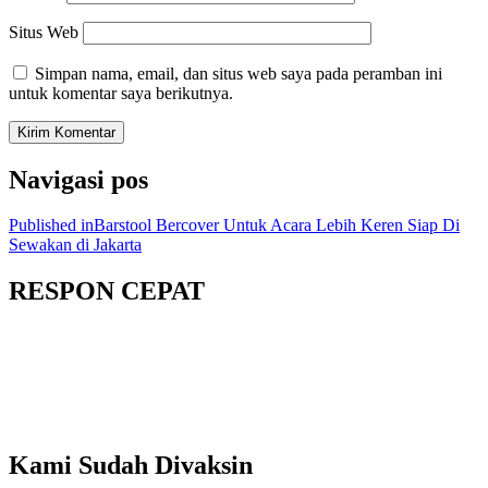
Situs Web
Simpan nama, email, dan situs web saya pada peramban ini
untuk komentar saya berikutnya.
Navigasi pos
Published in
Barstool Bercover Untuk Acara Lebih Keren Siap Di
Sewakan di Jakarta
RESPON CEPAT
Kami Sudah Divaksin