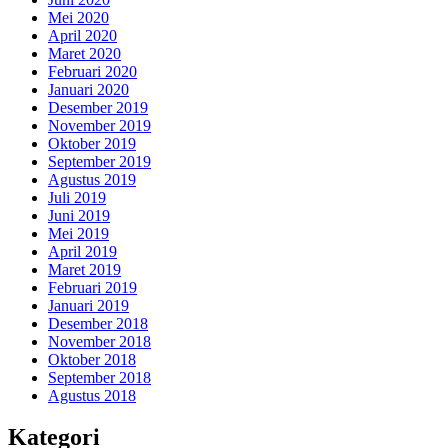
Mei 2020
April 2020
Maret 2020
Februari 2020
Januari 2020
Desember 2019
November 2019
Oktober 2019
September 2019
Agustus 2019
Juli 2019
Juni 2019
Mei 2019
April 2019
Maret 2019
Februari 2019
Januari 2019
Desember 2018
November 2018
Oktober 2018
September 2018
Agustus 2018
Kategori