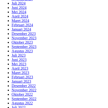
Juli 2024
Juni 2024
Mei 2024
April 2024
Maret 2024
Februari 2024
Januari 2024
Desember 2023
November 2023
Oktober 2023
September 2023
Agustus 2023
Juli 2023
Juni 2023
Mei 2023
April 2023
Maret 2023
Februari 2023
Januari 2023
Desember 2022
November 2022
Oktober 2022
September 2022
Agustus 2022
Juli 2022