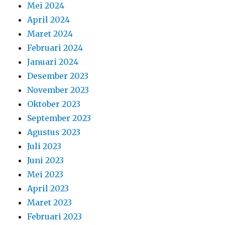
Mei 2024
April 2024
Maret 2024
Februari 2024
Januari 2024
Desember 2023
November 2023
Oktober 2023
September 2023
Agustus 2023
Juli 2023
Juni 2023
Mei 2023
April 2023
Maret 2023
Februari 2023