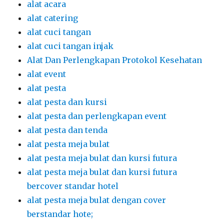
alat acara
alat catering
alat cuci tangan
alat cuci tangan injak
Alat Dan Perlengkapan Protokol Kesehatan
alat event
alat pesta
alat pesta dan kursi
alat pesta dan perlengkapan event
alat pesta dan tenda
alat pesta meja bulat
alat pesta meja bulat dan kursi futura
alat pesta meja bulat dan kursi futura
bercover standar hotel
alat pesta meja bulat dengan cover
berstandar hote;