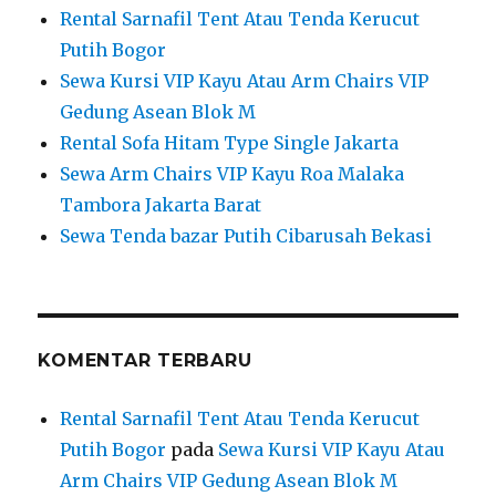
Rental Sarnafil Tent Atau Tenda Kerucut
Putih Bogor
Sewa Kursi VIP Kayu Atau Arm Chairs VIP
Gedung Asean Blok M
Rental Sofa Hitam Type Single Jakarta
Sewa Arm Chairs VIP Kayu Roa Malaka
Tambora Jakarta Barat
Sewa Tenda bazar Putih Cibarusah Bekasi
KOMENTAR TERBARU
Rental Sarnafil Tent Atau Tenda Kerucut
Putih Bogor
pada
Sewa Kursi VIP Kayu Atau
Arm Chairs VIP Gedung Asean Blok M