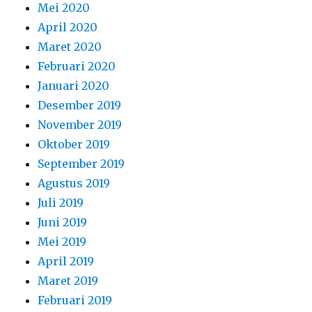
Mei 2020
April 2020
Maret 2020
Februari 2020
Januari 2020
Desember 2019
November 2019
Oktober 2019
September 2019
Agustus 2019
Juli 2019
Juni 2019
Mei 2019
April 2019
Maret 2019
Februari 2019