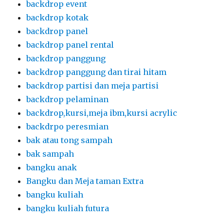
backdrop event
backdrop kotak
backdrop panel
backdrop panel rental
backdrop panggung
backdrop panggung dan tirai hitam
backdrop partisi dan meja partisi
backdrop pelaminan
backdrop,kursi,meja ibm,kursi acrylic
backdrpo peresmian
bak atau tong sampah
bak sampah
bangku anak
Bangku dan Meja taman Extra
bangku kuliah
bangku kuliah futura