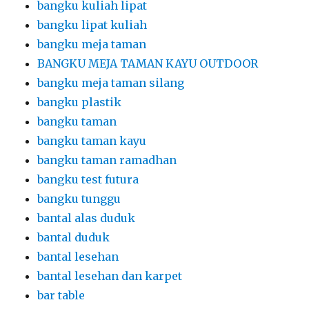
bangku kuliah lipat
bangku lipat kuliah
bangku meja taman
BANGKU MEJA TAMAN KAYU OUTDOOR
bangku meja taman silang
bangku plastik
bangku taman
bangku taman kayu
bangku taman ramadhan
bangku test futura
bangku tunggu
bantal alas duduk
bantal duduk
bantal lesehan
bantal lesehan dan karpet
bar table