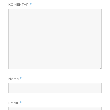
KOMENTAR
*
NAMA
*
EMAIL
*