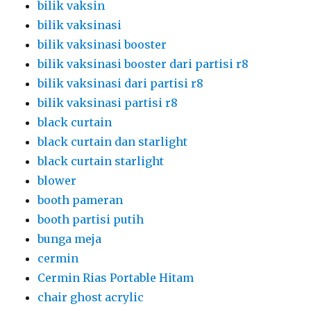
bilik vaksin
bilik vaksinasi
bilik vaksinasi booster
bilik vaksinasi booster dari partisi r8
bilik vaksinasi dari partisi r8
bilik vaksinasi partisi r8
black curtain
black curtain dan starlight
black curtain starlight
blower
booth pameran
booth partisi putih
bunga meja
cermin
Cermin Rias Portable Hitam
chair ghost acrylic