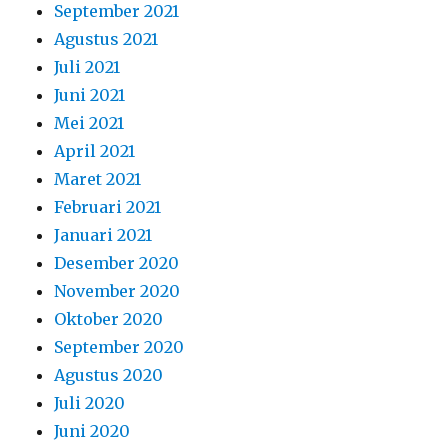
September 2021
Agustus 2021
Juli 2021
Juni 2021
Mei 2021
April 2021
Maret 2021
Februari 2021
Januari 2021
Desember 2020
November 2020
Oktober 2020
September 2020
Agustus 2020
Juli 2020
Juni 2020