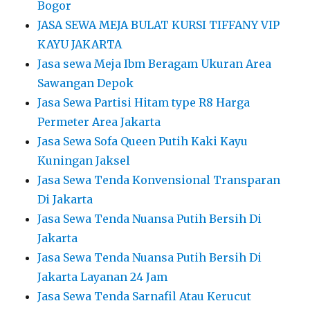
Bogor
JASA SEWA MEJA BULAT KURSI TIFFANY VIP
KAYU JAKARTA
Jasa sewa Meja Ibm Beragam Ukuran Area
Sawangan Depok
Jasa Sewa Partisi Hitam type R8 Harga
Permeter Area Jakarta
Jasa Sewa Sofa Queen Putih Kaki Kayu
Kuningan Jaksel
Jasa Sewa Tenda Konvensional Transparan
Di Jakarta
Jasa Sewa Tenda Nuansa Putih Bersih Di
Jakarta
Jasa Sewa Tenda Nuansa Putih Bersih Di
Jakarta Layanan 24 Jam
Jasa Sewa Tenda Sarnafil Atau Kerucut