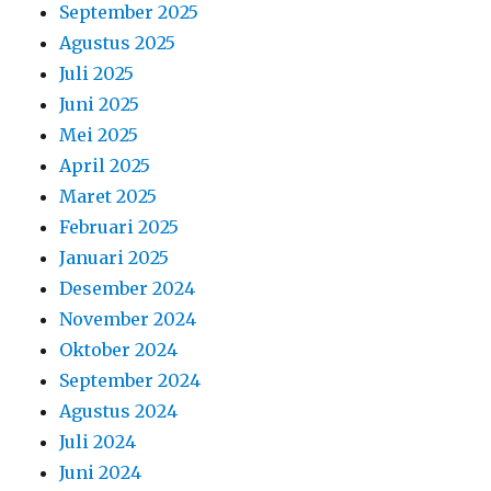
September 2025
Agustus 2025
Juli 2025
Juni 2025
Mei 2025
April 2025
Maret 2025
Februari 2025
Januari 2025
Desember 2024
November 2024
Oktober 2024
September 2024
Agustus 2024
Juli 2024
Juni 2024