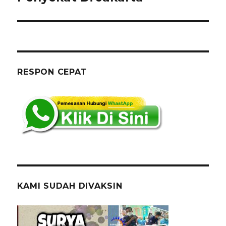
RESPON CEPAT
KAMI SUDAH DIVAKSIN