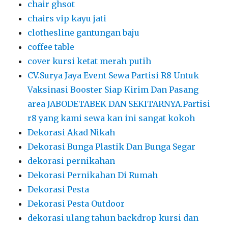
chair ghsot
chairs vip kayu jati
clothesline gantungan baju
coffee table
cover kursi ketat merah putih
CV.Surya Jaya Event Sewa Partisi R8 Untuk
Vaksinasi Booster Siap Kirim Dan Pasang
area JABODETABEK DAN SEKITARNYA.Partisi
r8 yang kami sewa kan ini sangat kokoh
Dekorasi Akad Nikah
Dekorasi Bunga Plastik Dan Bunga Segar
dekorasi pernikahan
Dekorasi Pernikahan Di Rumah
Dekorasi Pesta
Dekorasi Pesta Outdoor
dekorasi ulang tahun backdrop kursi dan