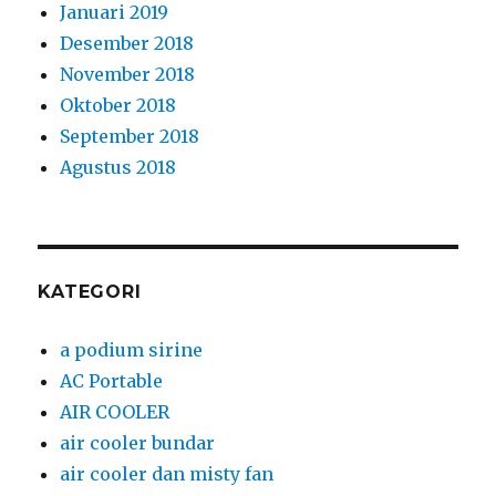
Januari 2019
Desember 2018
November 2018
Oktober 2018
September 2018
Agustus 2018
KATEGORI
a podium sirine
AC Portable
AIR COOLER
air cooler bundar
air cooler dan misty fan