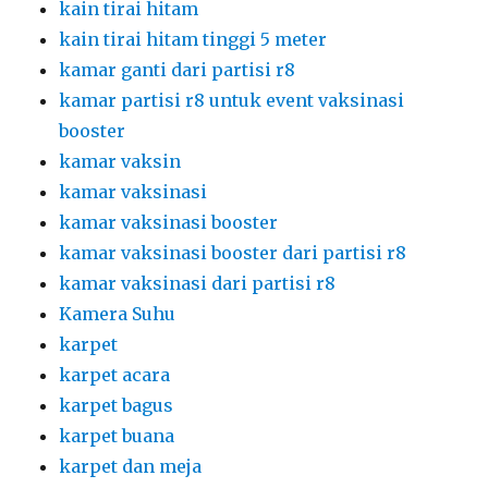
kain tirai hitam
kain tirai hitam tinggi 5 meter
kamar ganti dari partisi r8
kamar partisi r8 untuk event vaksinasi
booster
kamar vaksin
kamar vaksinasi
kamar vaksinasi booster
kamar vaksinasi booster dari partisi r8
kamar vaksinasi dari partisi r8
Kamera Suhu
karpet
karpet acara
karpet bagus
karpet buana
karpet dan meja