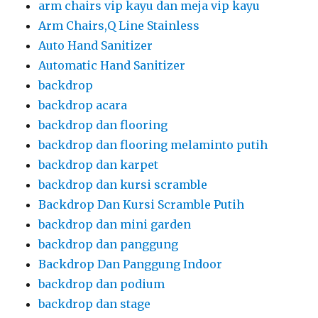
arm chairs vip kayu dan meja vip kayu
Arm Chairs,Q Line Stainless
Auto Hand Sanitizer
Automatic Hand Sanitizer
backdrop
backdrop acara
backdrop dan flooring
backdrop dan flooring melaminto putih
backdrop dan karpet
backdrop dan kursi scramble
Backdrop Dan Kursi Scramble Putih
backdrop dan mini garden
backdrop dan panggung
Backdrop Dan Panggung Indoor
backdrop dan podium
backdrop dan stage