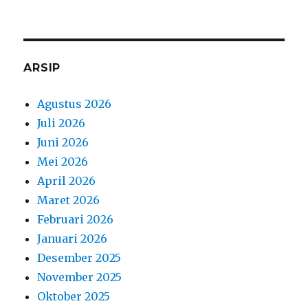
ARSIP
Agustus 2026
Juli 2026
Juni 2026
Mei 2026
April 2026
Maret 2026
Februari 2026
Januari 2026
Desember 2025
November 2025
Oktober 2025