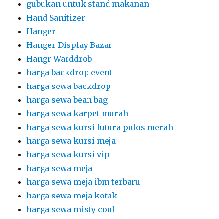
gubukan untuk stand makanan
Hand Sanitizer
Hanger
Hanger Display Bazar
Hangr Warddrob
harga backdrop event
harga sewa backdrop
harga sewa bean bag
harga sewa karpet murah
harga sewa kursi futura polos merah
harga sewa kursi meja
harga sewa kursi vip
harga sewa meja
harga sewa meja ibm terbaru
harga sewa meja kotak
harga sewa misty cool