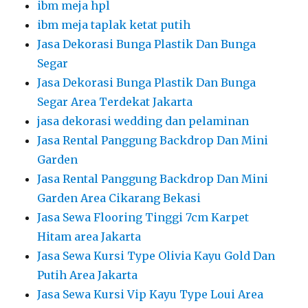
ibm meja hpl
ibm meja taplak ketat putih
Jasa Dekorasi Bunga Plastik Dan Bunga
Segar
Jasa Dekorasi Bunga Plastik Dan Bunga
Segar Area Terdekat Jakarta
jasa dekorasi wedding dan pelaminan
Jasa Rental Panggung Backdrop Dan Mini
Garden
Jasa Rental Panggung Backdrop Dan Mini
Garden Area Cikarang Bekasi
Jasa Sewa Flooring Tinggi 7cm Karpet
Hitam area Jakarta
Jasa Sewa Kursi Type Olivia Kayu Gold Dan
Putih Area Jakarta
Jasa Sewa Kursi Vip Kayu Type Loui Area