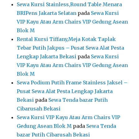
Sewa Kursi Stainless,Round Table Menara
BRIPens Jakarta Selatan
pada
Sewa Kursi
VIP Kayu Atau Arm Chairs VIP Gedung Asean
Blok M
Rental Kursi Tiffany,Meja Kotak Taplak
Tebar Putih Jakpus – Pusat Sewa Alat Pesta
Lengkap Jakarta Bekasi
pada
Sewa Kursi
VIP Kayu Atau Arm Chairs VIP Gedung Asean
Blok M
Sewa Podium Putih Frame Stainless Jaksel –
Pusat Sewa Alat Pesta Lengkap Jakarta
Bekasi
pada
Sewa Tenda bazar Putih
Cibarusah Bekasi
Sewa Kursi VIP Kayu Atau Arm Chairs VIP
Gedung Asean Blok M
pada
Sewa Tenda
bazar Putih Cibarusah Bekasi