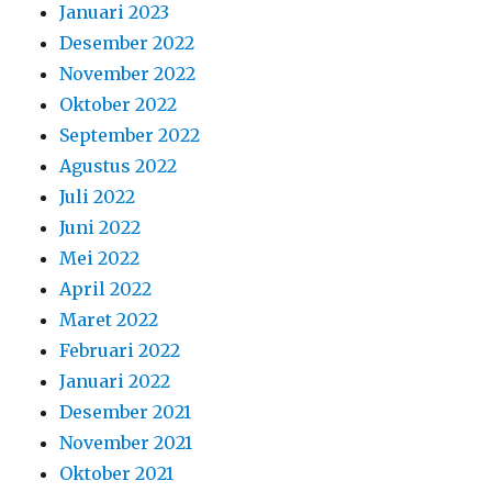
Januari 2023
Desember 2022
November 2022
Oktober 2022
September 2022
Agustus 2022
Juli 2022
Juni 2022
Mei 2022
April 2022
Maret 2022
Februari 2022
Januari 2022
Desember 2021
November 2021
Oktober 2021