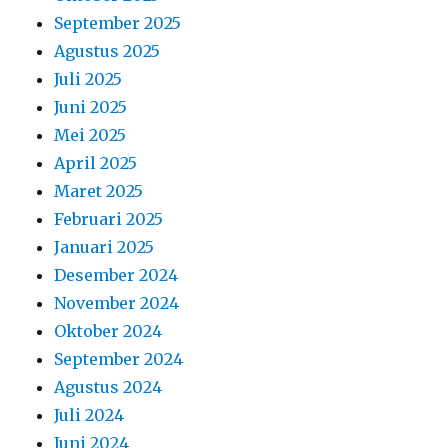
September 2025
Agustus 2025
Juli 2025
Juni 2025
Mei 2025
April 2025
Maret 2025
Februari 2025
Januari 2025
Desember 2024
November 2024
Oktober 2024
September 2024
Agustus 2024
Juli 2024
Juni 2024