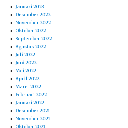
Januari 2023
Desember 2022
November 2022
Oktober 2022
September 2022
Agustus 2022
Juli 2022
Juni 2022
Mei 2022
April 2022
Maret 2022
Februari 2022
Januari 2022
Desember 2021
November 2021
Oktober 2021