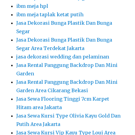
ibm meja hpl
ibm meja taplak ketat putih
Jasa Dekorasi Bunga Plastik Dan Bunga
Segar
Jasa Dekorasi Bunga Plastik Dan Bunga
Segar Area Terdekat Jakarta
jasa dekorasi wedding dan pelaminan
Jasa Rental Panggung Backdrop Dan Mini
Garden
Jasa Rental Panggung Backdrop Dan Mini
Garden Area Cikarang Bekasi
Jasa Sewa Flooring Tinggi 7cm Karpet
Hitam area Jakarta
Jasa Sewa Kursi Type Olivia Kayu Gold Dan
Putih Area Jakarta
Jasa Sewa Kursi Vip Kayu Type Loui Area