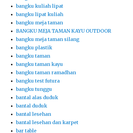
bangku kuliah lipat
bangku lipat kuliah
bangku meja taman
BANGKU MEJA TAMAN KAYU OUTDOOR
bangku meja taman silang
bangku plastik
bangku taman
bangku taman kayu
bangku taman ramadhan
bangku test futura
bangku tunggu
bantal alas duduk
bantal duduk
bantal lesehan
bantal lesehan dan karpet
bar table