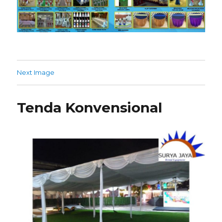
Next Image
Tenda Konvensional