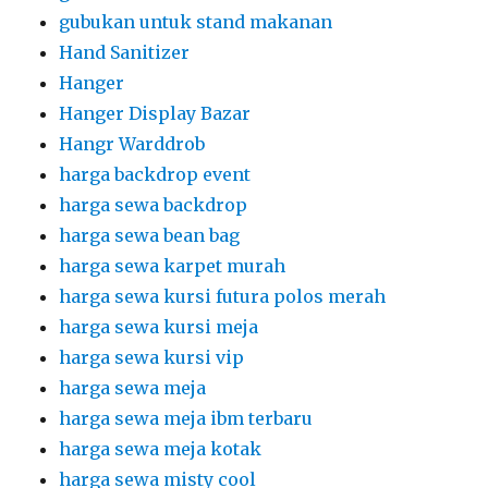
gubukan untuk stand makanan
Hand Sanitizer
Hanger
Hanger Display Bazar
Hangr Warddrob
harga backdrop event
harga sewa backdrop
harga sewa bean bag
harga sewa karpet murah
harga sewa kursi futura polos merah
harga sewa kursi meja
harga sewa kursi vip
harga sewa meja
harga sewa meja ibm terbaru
harga sewa meja kotak
harga sewa misty cool