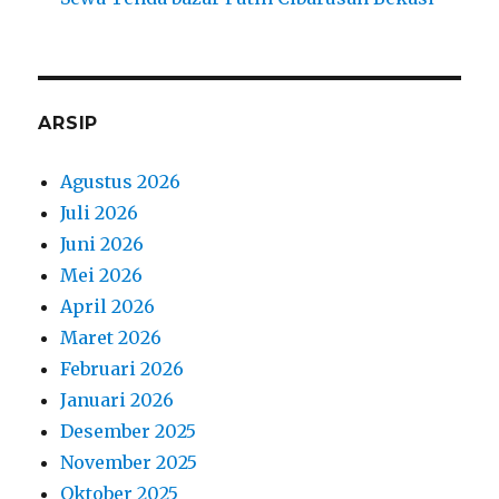
ARSIP
Agustus 2026
Juli 2026
Juni 2026
Mei 2026
April 2026
Maret 2026
Februari 2026
Januari 2026
Desember 2025
November 2025
Oktober 2025