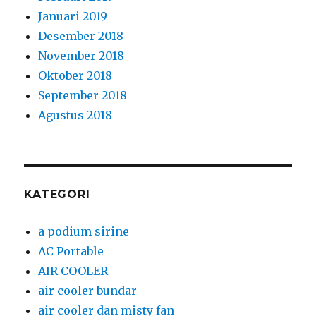
Januari 2019
Desember 2018
November 2018
Oktober 2018
September 2018
Agustus 2018
KATEGORI
a podium sirine
AC Portable
AIR COOLER
air cooler bundar
air cooler dan misty fan