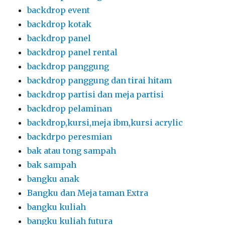
backdrop event
backdrop kotak
backdrop panel
backdrop panel rental
backdrop panggung
backdrop panggung dan tirai hitam
backdrop partisi dan meja partisi
backdrop pelaminan
backdrop,kursi,meja ibm,kursi acrylic
backdrpo peresmian
bak atau tong sampah
bak sampah
bangku anak
Bangku dan Meja taman Extra
bangku kuliah
bangku kuliah futura