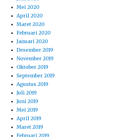
Mei 2020
April 2020
Maret 2020
Februari 2020
Januari 2020
Desember 2019
November 2019
Oktober 2019
September 2019
Agustus 2019
Juli 2019
Juni 2019
Mei 2019
April 2019
Maret 2019
Februari 2019