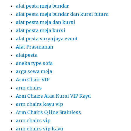
alat pesta meja bundar
alat pesta meja bundar dan kursi futura
alat pesta meja dan kursi
alat pesta meja kursi
alat pesta surya jaya event
Alat Prasmanan
alatpesta
aneka type sofa
arga sewa meja
Arm Chair VIP
arm chairs
Arm Chairs Atau Kursi VIP Kayu
arm chairs kayu vip
Arm Chairs Q line Stainless
arm chairs vip
arm chairs vip kayu