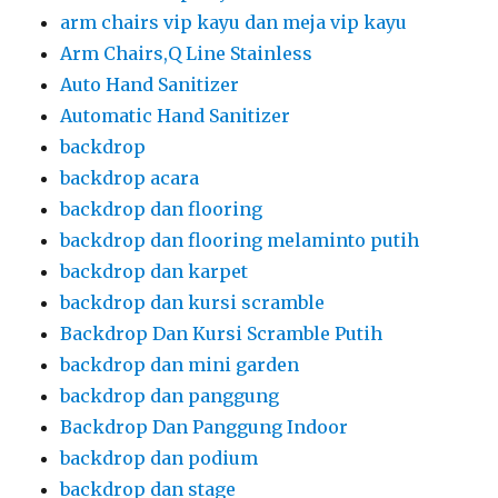
arm chairs vip kayu dan meja vip kayu
Arm Chairs,Q Line Stainless
Auto Hand Sanitizer
Automatic Hand Sanitizer
backdrop
backdrop acara
backdrop dan flooring
backdrop dan flooring melaminto putih
backdrop dan karpet
backdrop dan kursi scramble
Backdrop Dan Kursi Scramble Putih
backdrop dan mini garden
backdrop dan panggung
Backdrop Dan Panggung Indoor
backdrop dan podium
backdrop dan stage