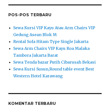
POS-POS TERBARU
Sewa Kursi VIP Kayu Atau Arm Chairs VIP
Gedung Asean Blok M
Rental Sofa Hitam Type Single Jakarta
Sewa Arm Chairs VIP Kayu Roa Malaka
Tambora Jakarta Barat
Sewa Tenda bazar Putih Cibarusah Bekasi
Sewa Kursi Susun,Round table event Best
Western Hotel Karawang
KOMENTAR TERBARU