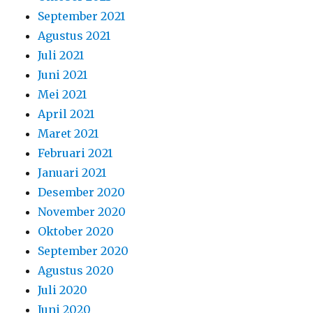
September 2021
Agustus 2021
Juli 2021
Juni 2021
Mei 2021
April 2021
Maret 2021
Februari 2021
Januari 2021
Desember 2020
November 2020
Oktober 2020
September 2020
Agustus 2020
Juli 2020
Juni 2020