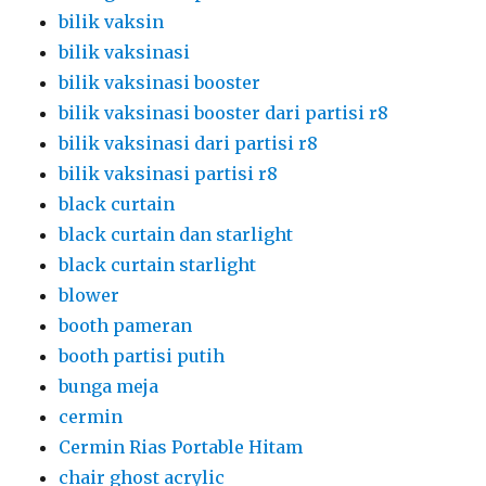
bilik vaksin
bilik vaksinasi
bilik vaksinasi booster
bilik vaksinasi booster dari partisi r8
bilik vaksinasi dari partisi r8
bilik vaksinasi partisi r8
black curtain
black curtain dan starlight
black curtain starlight
blower
booth pameran
booth partisi putih
bunga meja
cermin
Cermin Rias Portable Hitam
chair ghost acrylic