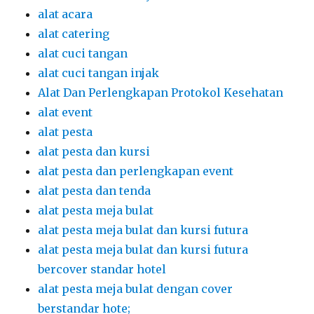
alat acara
alat catering
alat cuci tangan
alat cuci tangan injak
Alat Dan Perlengkapan Protokol Kesehatan
alat event
alat pesta
alat pesta dan kursi
alat pesta dan perlengkapan event
alat pesta dan tenda
alat pesta meja bulat
alat pesta meja bulat dan kursi futura
alat pesta meja bulat dan kursi futura
bercover standar hotel
alat pesta meja bulat dengan cover
berstandar hote;