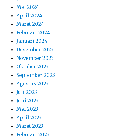
Mei 2024
April 2024
Maret 2024
Februari 2024
Januari 2024
Desember 2023
November 2023
Oktober 2023
September 2023
Agustus 2023
Juli 2023
Juni 2023
Mei 2023
April 2023
Maret 2023
Februari 2023