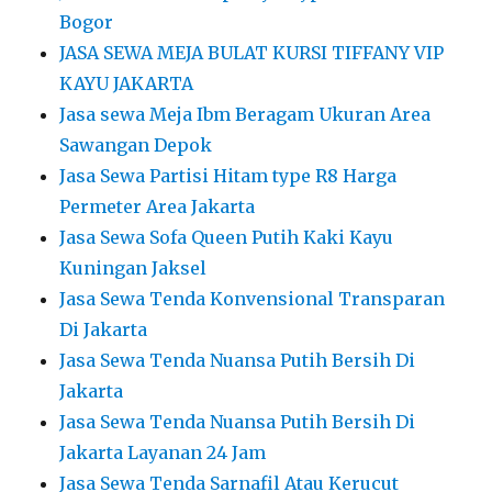
Bogor
JASA SEWA MEJA BULAT KURSI TIFFANY VIP
KAYU JAKARTA
Jasa sewa Meja Ibm Beragam Ukuran Area
Sawangan Depok
Jasa Sewa Partisi Hitam type R8 Harga
Permeter Area Jakarta
Jasa Sewa Sofa Queen Putih Kaki Kayu
Kuningan Jaksel
Jasa Sewa Tenda Konvensional Transparan
Di Jakarta
Jasa Sewa Tenda Nuansa Putih Bersih Di
Jakarta
Jasa Sewa Tenda Nuansa Putih Bersih Di
Jakarta Layanan 24 Jam
Jasa Sewa Tenda Sarnafil Atau Kerucut