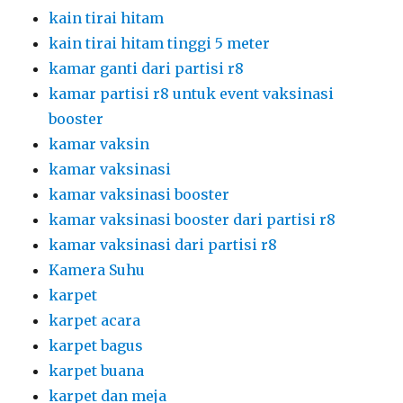
kain tirai hitam
kain tirai hitam tinggi 5 meter
kamar ganti dari partisi r8
kamar partisi r8 untuk event vaksinasi
booster
kamar vaksin
kamar vaksinasi
kamar vaksinasi booster
kamar vaksinasi booster dari partisi r8
kamar vaksinasi dari partisi r8
Kamera Suhu
karpet
karpet acara
karpet bagus
karpet buana
karpet dan meja