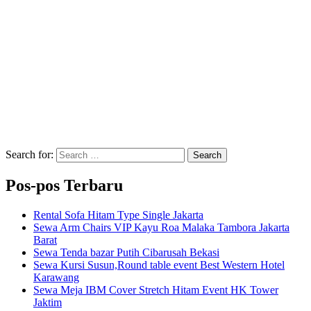
Search for:
Search
Pos-pos Terbaru
Rental Sofa Hitam Type Single Jakarta
Sewa Arm Chairs VIP Kayu Roa Malaka Tambora Jakarta
Barat
Sewa Tenda bazar Putih Cibarusah Bekasi
Sewa Kursi Susun,Round table event Best Western Hotel
Karawang
Sewa Meja IBM Cover Stretch Hitam Event HK Tower
Jaktim