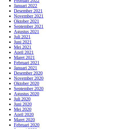
Februari 2022
Januari 2022
Desember 2021
November 2021
Oktober 2021
September 2021
Agustus 2021
Juli 2021
Juni 2021
Mei 2021
April 2021
Maret 2021
Februari 2021
Januari 2021
Desember 2020
November 2020
Oktober 2020
September 2020
Agustus 2020
Juli 2020
Juni 2020
Mei 2020
April 2020
Maret 2020
Februari 2020