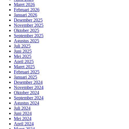
Maret 2026
Februari 2026
Januari 2026
Desember 2025
November 2025
Oktober 2025
September 2025
Agustus 2025
Juli 2025
Juni 2025
Mei 2025
April 2025
Maret 2025
Februari 2025
Januari 2025
Desember 2024
November 2024
Oktober 2024
September 2024
Agustus 2024
Juli 2024
Juni 2024
Mei 2024
April 2024
Maret 2024