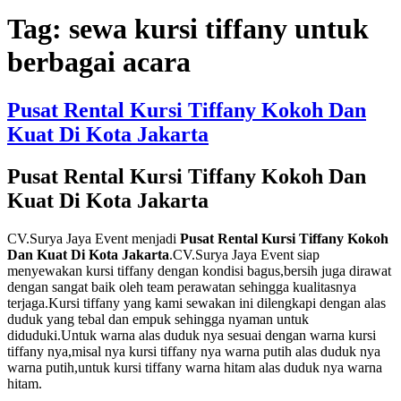
Tag:
sewa kursi tiffany untuk
berbagai acara
Pusat Rental Kursi Tiffany Kokoh Dan
Kuat Di Kota Jakarta
Pusat Rental Kursi Tiffany Kokoh Dan
Kuat Di Kota Jakarta
CV.Surya Jaya Event menjadi
Pusat Rental Kursi Tiffany Kokoh
Dan Kuat Di Kota Jakarta
.CV.Surya Jaya Event siap
menyewakan kursi tiffany dengan kondisi bagus,bersih juga dirawat
dengan sangat baik oleh team perawatan sehingga kualitasnya
terjaga.Kursi tiffany yang kami sewakan ini dilengkapi dengan alas
duduk yang tebal dan empuk sehingga nyaman untuk
diduduki.Untuk warna alas duduk nya sesuai dengan warna kursi
tiffany nya,misal nya kursi tiffany nya warna putih alas duduk nya
warna putih,untuk kursi tiffany warna hitam alas duduk nya warna
hitam.