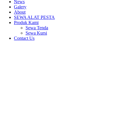
News
Galery
About
SEWA ALAT PESTA
Produk Kami
Sewa Tenda
Sewa Kursi
Contact Us