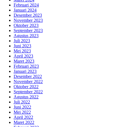
Februari 2024
Januari 2024
Desember 2023
November 2023
Oktober 2023
September 2023
Agustus 2023
Juli 2023
Juni 2023
Mei 2023
April 2023
Maret 2023
Februari 2023
Januari 2023
Desember 2022
November 2022
Oktober 2022
September 2022
Agustus 2022
Juli 2022
Juni 2022
Mei 2022
April 2022
Maret 2022