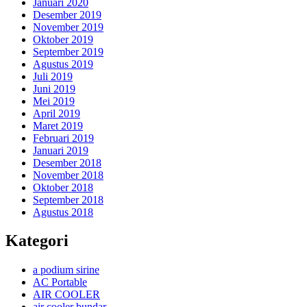
Januari 2020
Desember 2019
November 2019
Oktober 2019
September 2019
Agustus 2019
Juli 2019
Juni 2019
Mei 2019
April 2019
Maret 2019
Februari 2019
Januari 2019
Desember 2018
November 2018
Oktober 2018
September 2018
Agustus 2018
Kategori
a podium sirine
AC Portable
AIR COOLER
air cooler bundar