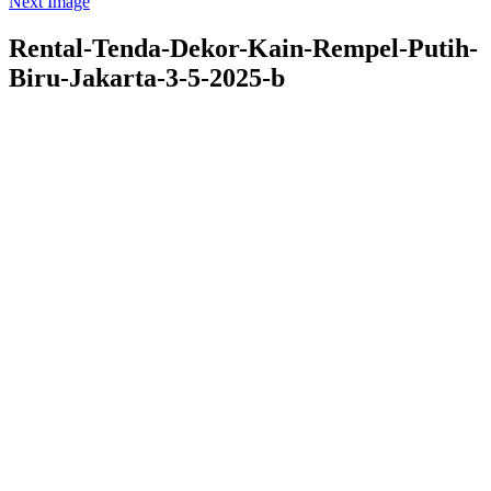
Next Image
Rental-Tenda-Dekor-Kain-Rempel-Putih-
Biru-Jakarta-3-5-2025-b