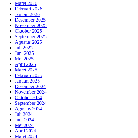
Maret 2026
Februari 2026
Januari 2026
Desember 2025
November 2025
Oktober 2025
September 2025
Agustus 2025
Juli 2025
Juni 2025
Mei 2025
April 2025
Maret 2025
Februari 2025
Januari 2025
Desember 2024
November 2024
Oktober 2024
September 2024
Agustus 2024
Juli 2024
Juni 2024
Mei 2024
April 2024
Maret 2024