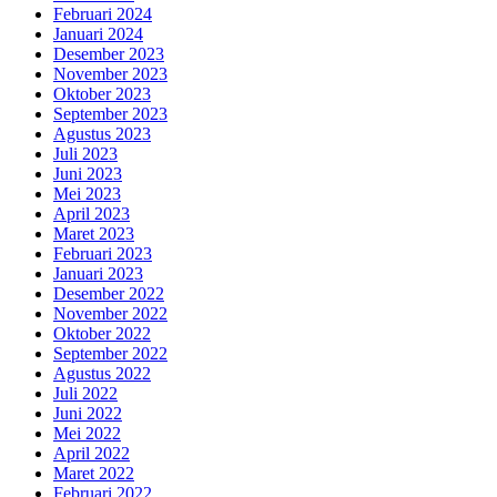
Februari 2024
Januari 2024
Desember 2023
November 2023
Oktober 2023
September 2023
Agustus 2023
Juli 2023
Juni 2023
Mei 2023
April 2023
Maret 2023
Februari 2023
Januari 2023
Desember 2022
November 2022
Oktober 2022
September 2022
Agustus 2022
Juli 2022
Juni 2022
Mei 2022
April 2022
Maret 2022
Februari 2022