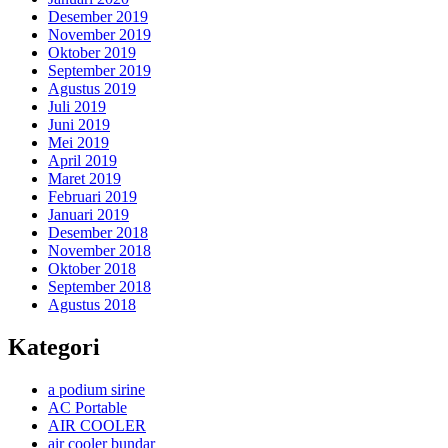
Desember 2019
November 2019
Oktober 2019
September 2019
Agustus 2019
Juli 2019
Juni 2019
Mei 2019
April 2019
Maret 2019
Februari 2019
Januari 2019
Desember 2018
November 2018
Oktober 2018
September 2018
Agustus 2018
Kategori
a podium sirine
AC Portable
AIR COOLER
air cooler bundar