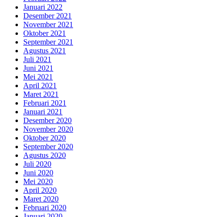
Januari 2022
Desember 2021
November 2021
Oktober 2021
September 2021
Agustus 2021
Juli 2021
Juni 2021
Mei 2021
April 2021
Maret 2021
Februari 2021
Januari 2021
Desember 2020
November 2020
Oktober 2020
September 2020
Agustus 2020
Juli 2020
Juni 2020
Mei 2020
April 2020
Maret 2020
Februari 2020
Januari 2020