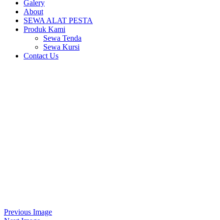
Galery
About
SEWA ALAT PESTA
Produk Kami
Sewa Tenda
Sewa Kursi
Contact Us
Previous Image