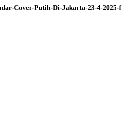
dar-Cover-Putih-Di-Jakarta-23-4-2025-f