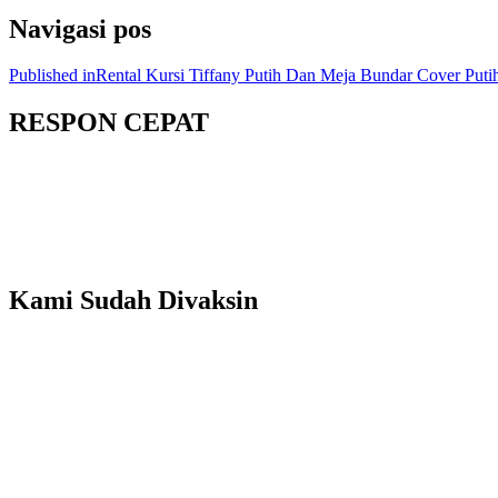
Navigasi pos
Published in
Rental Kursi Tiffany Putih Dan Meja Bundar Cover Putih
RESPON CEPAT
Kami Sudah Divaksin