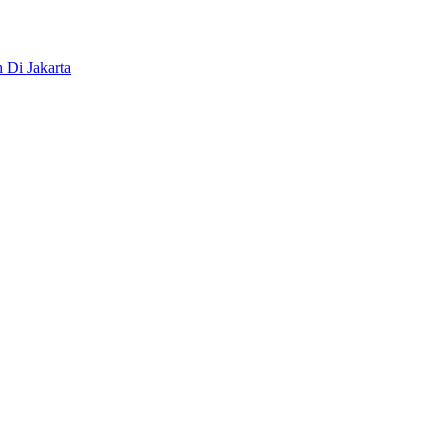
 Di Jakarta