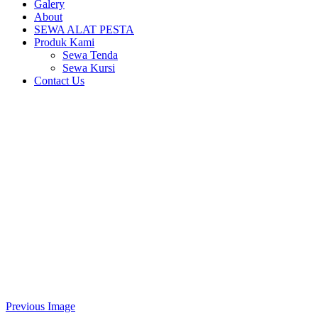
Galery
About
SEWA ALAT PESTA
Produk Kami
Sewa Tenda
Sewa Kursi
Contact Us
Previous Image