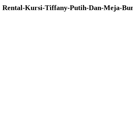
Rental-Kursi-Tiffany-Putih-Dan-Meja-Bun