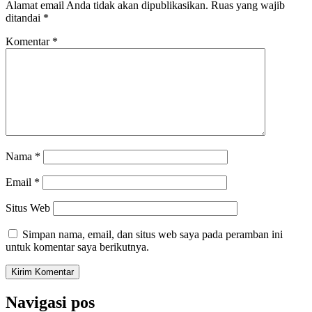
Alamat email Anda tidak akan dipublikasikan.
Ruas yang wajib
ditandai
*
Komentar
*
Nama
*
Email
*
Situs Web
Simpan nama, email, dan situs web saya pada peramban ini
untuk komentar saya berikutnya.
Navigasi pos