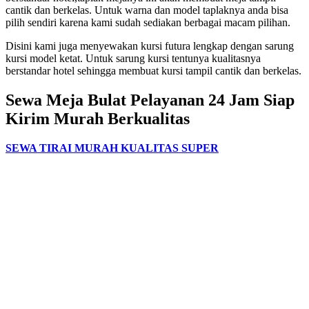
cantik dan berkelas. Untuk warna dan model taplaknya anda bisa
pilih sendiri karena kami sudah sediakan berbagai macam pilihan.
Disini kami juga menyewakan kursi futura lengkap dengan sarung
kursi model ketat. Untuk sarung kursi tentunya kualitasnya
berstandar hotel sehingga membuat kursi tampil cantik dan berkelas.
Sewa Meja Bulat Pelayanan 24 Jam Siap
Kirim Murah Berkualitas
SEWA TIRAI MURAH KUALITAS SUPER