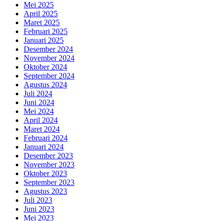
Mei 2025
April 2025
Maret 2025
Februari 2025
Januari 2025
Desember 2024
November 2024
Oktober 2024
September 2024
Agustus 2024
Juli 2024
Juni 2024
Mei 2024
April 2024
Maret 2024
Februari 2024
Januari 2024
Desember 2023
November 2023
Oktober 2023
September 2023
Agustus 2023
Juli 2023
Juni 2023
Mei 2023