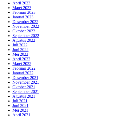
April 2023
Maret 2023
Februari 2023
Januari 2023
Desember 2022
November 2022
Oktober 2022
September 2022
Agustus 2022
Juli 2022
Juni 2022
Mei 2022
April 2022
Maret 2022
Februari 2022
Januari 2022
Desember 2021
November 2021
Oktober 2021
September 2021
Agustus 2021
Juli 2021
Juni 2021
Mei 2021
April 2021