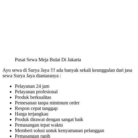
Pusat Sewa Meja Bulat Di Jakarta
Ayo sewa di Surya Jaya !!! ada banyak sekali keunggulan dari jasa
sewa Surya Jaya diantaranya :
Pelayanan 24 jam
Pelayanan profesional
Produk berkualitas
Pemesanan tanpa minimum order
Respon cepat tanggap
Harga terjangkau
Produk dirawat dengan sangat baik
Pemasangan tepat waktu
Memberi solusi untuk kenyamanan pelanggan
Pemasangan rapih