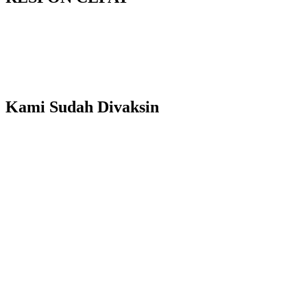
Kami Sudah Divaksin