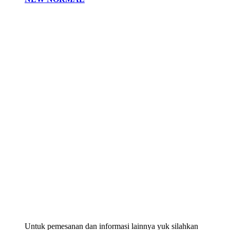
Untuk pemesanan dan informasi lainnya yuk silahkan