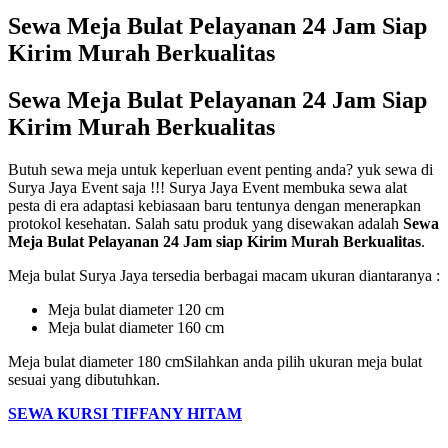
Sewa Meja Bulat Pelayanan 24 Jam Siap
Kirim Murah Berkualitas
Sewa Meja Bulat Pelayanan 24 Jam Siap
Kirim Murah Berkualitas
Butuh sewa meja untuk keperluan event penting anda? yuk sewa di
Surya Jaya Event saja !!! Surya Jaya Event membuka sewa alat
pesta di era adaptasi kebiasaan baru tentunya dengan menerapkan
protokol kesehatan. Salah satu produk yang disewakan adalah
Sewa
Meja Bulat Pelayanan 24 Jam siap Kirim Murah Berkualitas
.
Meja bulat Surya Jaya tersedia berbagai macam ukuran diantaranya :
Meja bulat diameter 120 cm
Meja bulat diameter 160 cm
Meja bulat diameter 180 cmSilahkan anda pilih ukuran meja bulat
sesuai yang dibutuhkan.
SEWA KURSI TIFFANY HITAM