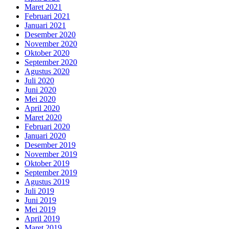
Maret 2021
Februari 2021
Januari 2021
Desember 2020
November 2020
Oktober 2020
September 2020
Agustus 2020
Juli 2020
Juni 2020
Mei 2020
April 2020
Maret 2020
Februari 2020
Januari 2020
Desember 2019
November 2019
Oktober 2019
September 2019
Agustus 2019
Juli 2019
Juni 2019
Mei 2019
April 2019
Maret 2019