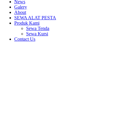
News
Galery
About
SEWA ALAT PESTA
Produk Kami
Sewa Tenda
Sewa Kursi
Contact Us