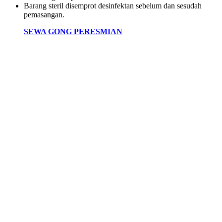
Barang steril disemprot desinfektan sebelum dan sesudah
pemasangan.
SEWA GONG PERESMIAN