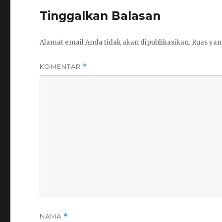
Tinggalkan Balasan
Alamat email Anda tidak akan dipublikasikan.
Ruas yan
KOMENTAR
*
NAMA
*