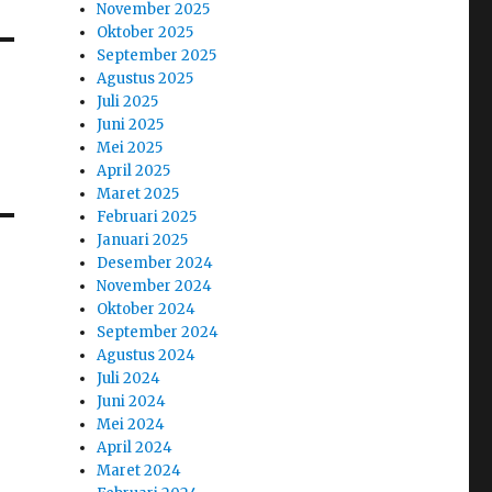
November 2025
Oktober 2025
September 2025
Agustus 2025
Juli 2025
Juni 2025
Mei 2025
April 2025
Maret 2025
Februari 2025
Januari 2025
Desember 2024
November 2024
Oktober 2024
September 2024
Agustus 2024
Juli 2024
Juni 2024
Mei 2024
April 2024
Maret 2024