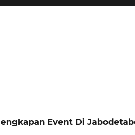
lengkapan Event Di Jabodetabe