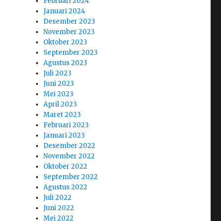
Februari 2024
Januari 2024
Desember 2023
November 2023
Oktober 2023
September 2023
Agustus 2023
Juli 2023
Juni 2023
Mei 2023
April 2023
Maret 2023
Februari 2023
Januari 2023
Desember 2022
November 2022
Oktober 2022
September 2022
Agustus 2022
Juli 2022
Juni 2022
Mei 2022