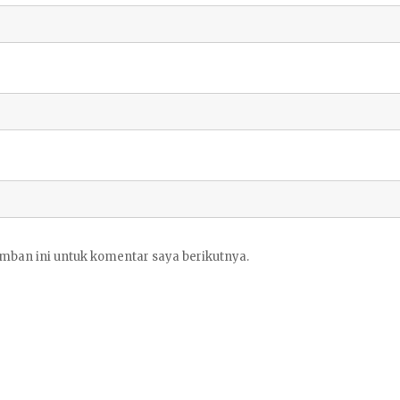
mban ini untuk komentar saya berikutnya.