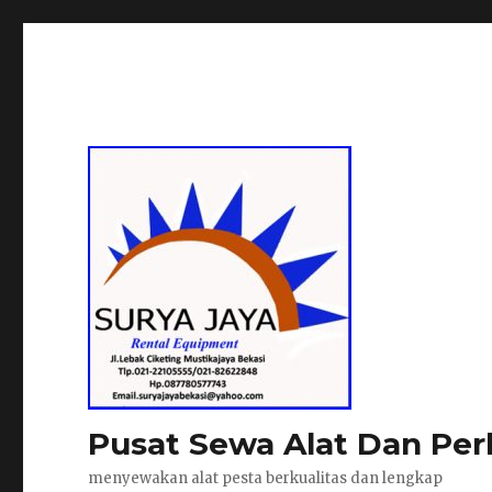
Pusat Sewa Alat Dan Per
menyewakan alat pesta berkualitas dan lengkap