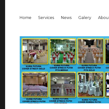
Home
Services
News
Galery
Abou