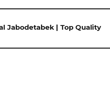
al Jabodetabek | Top Quality