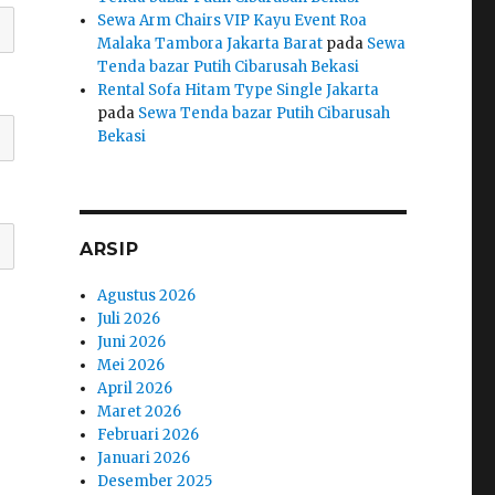
Sewa Arm Chairs VIP Kayu Event Roa
Malaka Tambora Jakarta Barat
pada
Sewa
Tenda bazar Putih Cibarusah Bekasi
Rental Sofa Hitam Type Single Jakarta
pada
Sewa Tenda bazar Putih Cibarusah
Bekasi
ARSIP
Agustus 2026
Juli 2026
Juni 2026
Mei 2026
April 2026
Maret 2026
Februari 2026
Januari 2026
Desember 2025