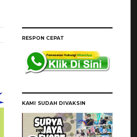
RESPON CEPAT
KAMI SUDAH DIVAKSIN