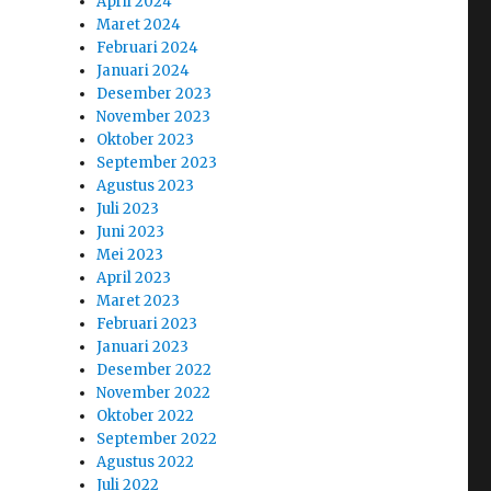
April 2024
Maret 2024
Februari 2024
Januari 2024
Desember 2023
November 2023
Oktober 2023
September 2023
Agustus 2023
Juli 2023
Juni 2023
Mei 2023
April 2023
Maret 2023
Februari 2023
Januari 2023
Desember 2022
November 2022
Oktober 2022
September 2022
Agustus 2022
Juli 2022