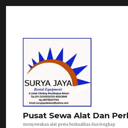
Pusat Sewa Alat Dan Per
menyewakan alat pesta berkualitas dan lengkap