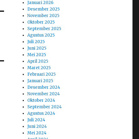
Januari 2026
Desember 2025
November 2025
Oktober 2025
September 2025
Agustus 2025
Juli 2025
Juni 2025
Mei 2025
April 2025
Maret 2025
Februari 2025
Januari 2025
Desember 2024
November 2024
Oktober 2024
September 2024
Agustus 2024
Juli 2024
Juni 2024
Mei 2024