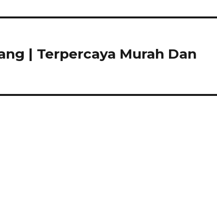
ang | Terpercaya Murah Dan