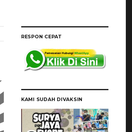
RESPON CEPAT
KAMI SUDAH DIVAKSIN