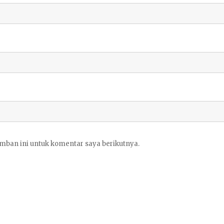
mban ini untuk komentar saya berikutnya.