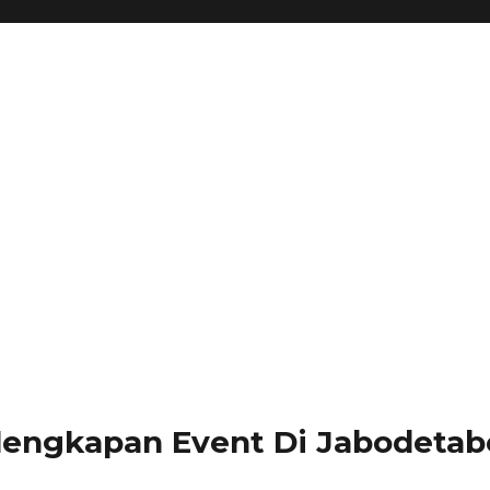
lengkapan Event Di Jabodetabe