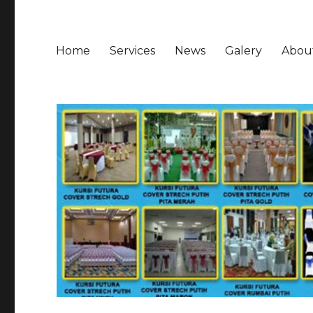
Home
Services
News
Galery
Abou