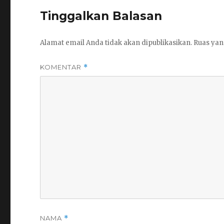
Tinggalkan Balasan
Alamat email Anda tidak akan dipublikasikan.
Ruas yan
KOMENTAR
*
NAMA
*