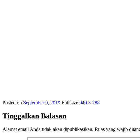
Posted on
September 9, 2019
Full size
940 × 788
Tinggalkan Balasan
Alamat email Anda tidak akan dipublikasikan.
Ruas yang wajib ditan