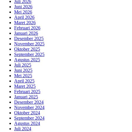
Juli 2026
Juni 2026
Mei 2026
April 2026
Maret 2026
Februari 2026
Januari 2026
Desember 2025
November 2025
Oktober 2025
September 2025
Agustus 2025
Juli 2025
Juni 2025
Mei 2025
April 2025
Maret 2025
Februari 2025
Januari 2025
Desember 2024
November 2024
Oktober 2024
September 2024
Agustus 2024
Juli 2024