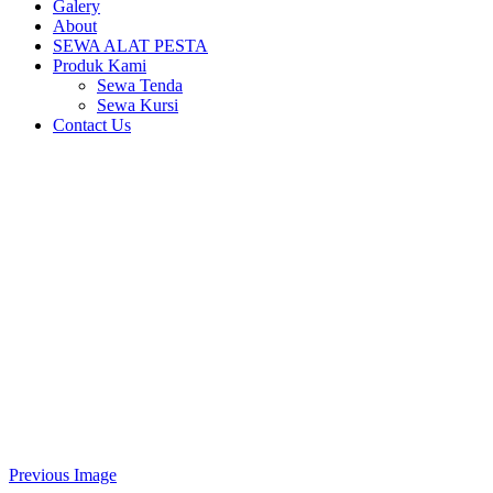
Galery
About
SEWA ALAT PESTA
Produk Kami
Sewa Tenda
Sewa Kursi
Contact Us
Previous Image