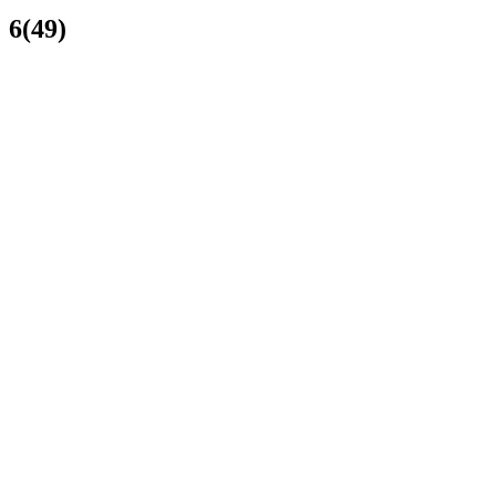
6(49)