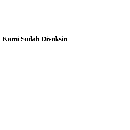
Kami Sudah Divaksin