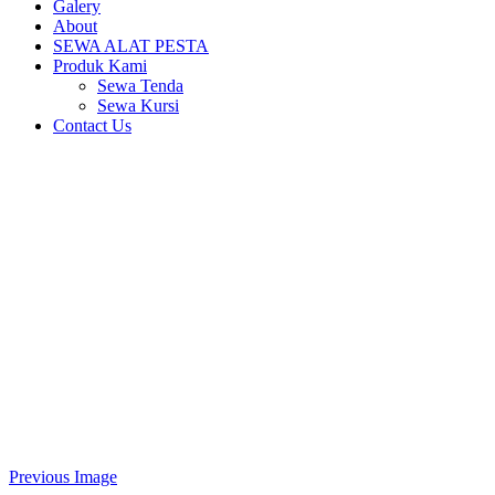
Galery
About
SEWA ALAT PESTA
Produk Kami
Sewa Tenda
Sewa Kursi
Contact Us
Previous Image