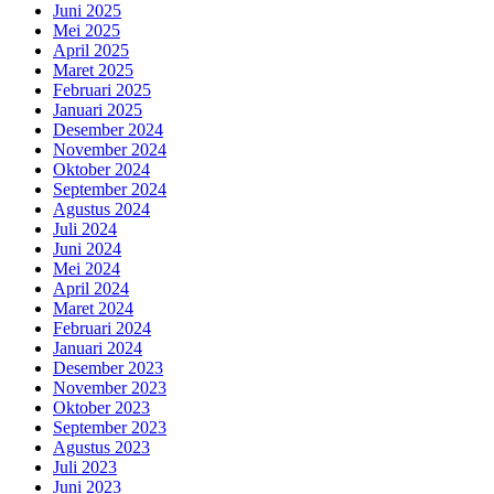
Juni 2025
Mei 2025
April 2025
Maret 2025
Februari 2025
Januari 2025
Desember 2024
November 2024
Oktober 2024
September 2024
Agustus 2024
Juli 2024
Juni 2024
Mei 2024
April 2024
Maret 2024
Februari 2024
Januari 2024
Desember 2023
November 2023
Oktober 2023
September 2023
Agustus 2023
Juli 2023
Juni 2023