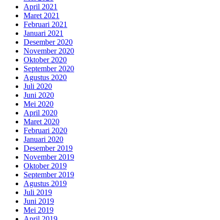
April 2021
Maret 2021
Februari 2021
Januari 2021
Desember 2020
November 2020
Oktober 2020
September 2020
Agustus 2020
Juli 2020
Juni 2020
Mei 2020
April 2020
Maret 2020
Februari 2020
Januari 2020
Desember 2019
November 2019
Oktober 2019
September 2019
Agustus 2019
Juli 2019
Juni 2019
Mei 2019
April 2019