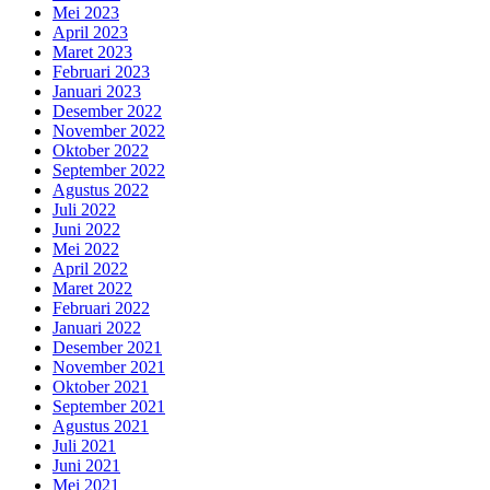
Mei 2023
April 2023
Maret 2023
Februari 2023
Januari 2023
Desember 2022
November 2022
Oktober 2022
September 2022
Agustus 2022
Juli 2022
Juni 2022
Mei 2022
April 2022
Maret 2022
Februari 2022
Januari 2022
Desember 2021
November 2021
Oktober 2021
September 2021
Agustus 2021
Juli 2021
Juni 2021
Mei 2021