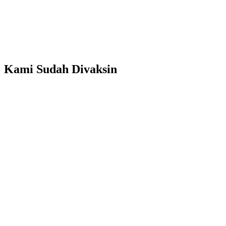
Kami Sudah Divaksin