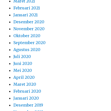
Maret 2021
Februari 2021
Januari 2021
Desember 2020
November 2020
Oktober 2020
September 2020
Agustus 2020
Juli 2020
Juni 2020
Mei 2020
April 2020
Maret 2020
Februari 2020
Januari 2020
Desember 2019