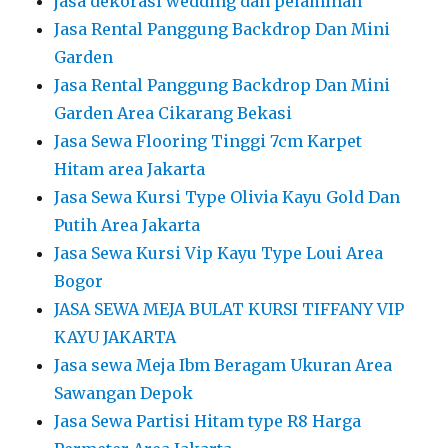
jasa dekorasi wedding dan pelaminan
Jasa Rental Panggung Backdrop Dan Mini
Garden
Jasa Rental Panggung Backdrop Dan Mini
Garden Area Cikarang Bekasi
Jasa Sewa Flooring Tinggi 7cm Karpet
Hitam area Jakarta
Jasa Sewa Kursi Type Olivia Kayu Gold Dan
Putih Area Jakarta
Jasa Sewa Kursi Vip Kayu Type Loui Area
Bogor
JASA SEWA MEJA BULAT KURSI TIFFANY VIP
KAYU JAKARTA
Jasa sewa Meja Ibm Beragam Ukuran Area
Sawangan Depok
Jasa Sewa Partisi Hitam type R8 Harga