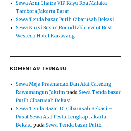
Sewa Arm Chairs VIP Kayu Roa Malaka
Tambora Jakarta Barat
Sewa Tenda bazar Putih Cibarusah Bekasi
Sewa Kursi Susun,Round table event Best
Western Hotel Karawang
KOMENTAR TERBARU
Sewa Meja Prasmanan Dan Alat Catering
Rawamangun Jaktim
pada
Sewa Tenda bazar
Putih Cibarusah Bekasi
Sewa Tenda Bazar Di Cibarusah Bekasi –
Pusat Sewa Alat Pesta Lengkap Jakarta
Bekasi
pada
Sewa Tenda bazar Putih