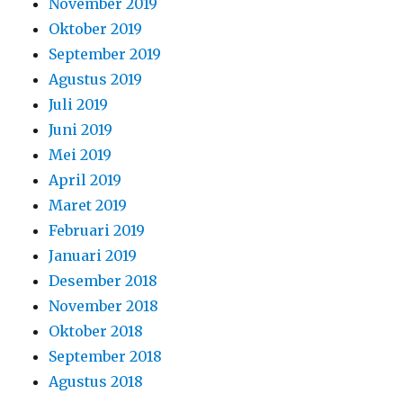
November 2019
Oktober 2019
September 2019
Agustus 2019
Juli 2019
Juni 2019
Mei 2019
April 2019
Maret 2019
Februari 2019
Januari 2019
Desember 2018
November 2018
Oktober 2018
September 2018
Agustus 2018