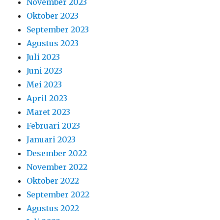
November 2023
Oktober 2023
September 2023
Agustus 2023
Juli 2023
Juni 2023
Mei 2023
April 2023
Maret 2023
Februari 2023
Januari 2023
Desember 2022
November 2022
Oktober 2022
September 2022
Agustus 2022