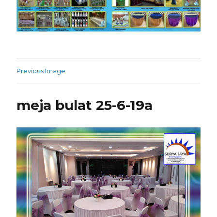
Previous Image
meja bulat 25-6-19a