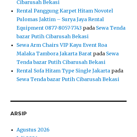
Cibarusah Bekasi
Rental Panggung Karpet Hitam Novotel
Pulomas Jaktim – Surya Jaya Rental
Equipment 0877-8057-7743
pada
Sewa Tenda
bazar Putih Cibarusah Bekasi
Sewa Arm Chairs VIP Kayu Event Roa
Malaka Tambora Jakarta Barat
pada
Sewa
Tenda bazar Putih Cibarusah Bekasi
Rental Sofa Hitam Type Single Jakarta
pada
Sewa Tenda bazar Putih Cibarusah Bekasi
ARSIP
Agustus 2026