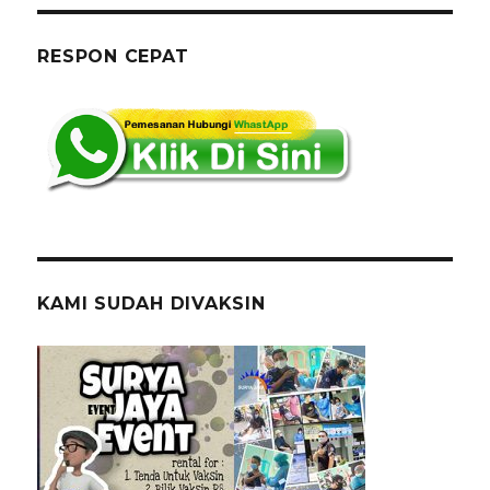
RESPON CEPAT
KAMI SUDAH DIVAKSIN