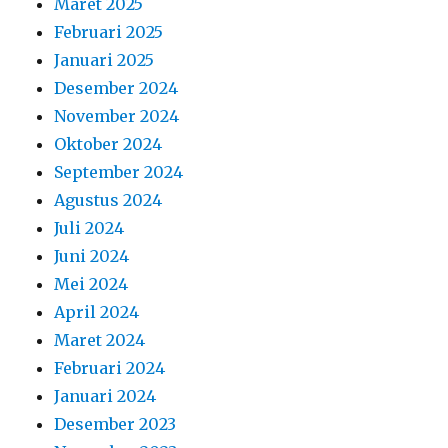
Maret 2025
Februari 2025
Januari 2025
Desember 2024
November 2024
Oktober 2024
September 2024
Agustus 2024
Juli 2024
Juni 2024
Mei 2024
April 2024
Maret 2024
Februari 2024
Januari 2024
Desember 2023