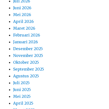
Juli 2026
Juni 2026
Mei 2026
April 2026
Maret 2026
Februari 2026
Januari 2026
Desember 2025
November 2025
Oktober 2025
September 2025
Agustus 2025
Juli 2025
Juni 2025
Mei 2025
April 2025