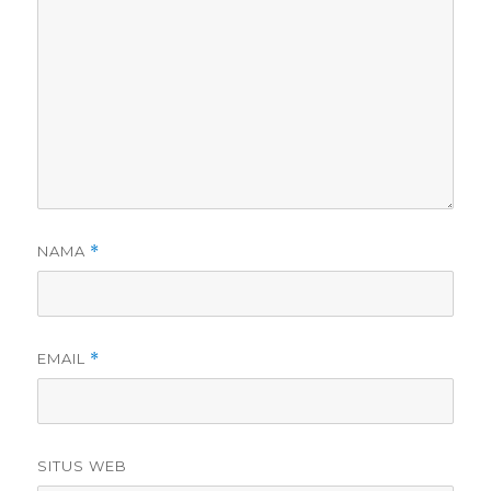
NAMA
*
EMAIL
*
SITUS WEB