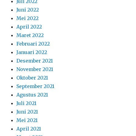
Juli 2022
Juni 2022
Mei 2022
April 2022
Maret 2022
Februari 2022
Januari 2022
Desember 2021
November 2021
Oktober 2021
September 2021
Agustus 2021
Juli 2021
Juni 2021
Mei 2021
April 2021