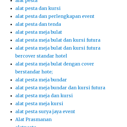
alat pesta
alat pesta dan kursi
alat pesta dan perlengkapan event
alat pesta dan tenda
alat pesta meja bulat
alat pesta meja bulat dan kursi futura
alat pesta meja bulat dan kursi futura
bercover standar hotel
alat pesta meja bulat dengan cover
berstandar hote;
alat pesta meja bundar
alat pesta meja bundar dan kursi futura
alat pesta meja dan kursi
alat pesta meja kursi
alat pesta surya jaya event
Alat Prasmanan