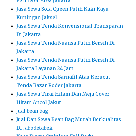
Permeter Area Jakarta
Jasa Sewa Sofa Queen Putih Kaki Kayu
Kuningan Jaksel
Jasa Sewa Tenda Konvensional Transparan
Di Jakarta
Jasa Sewa Tenda Nuansa Putih Bersih Di
Jakarta
Jasa Sewa Tenda Nuansa Putih Bersih Di
Jakarta Layanan 24 Jam
Jasa Sewa Tenda Sarnafil Atau Kerucut
Tenda Bazar Roder jakarta
Jasa Sewa Tirai Hitam Dan Meja Cover
Hitam Ancol Jakut
jual bean bag
Jual Dan Sewa Bean Bag Murah Berkualitas
Di Jabodetabek