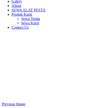
Galery
About
SEWA ALAT PESTA
Produk Kami
Sewa Tenda
Sewa Kursi
Contact Us
Previous Image