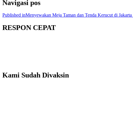
Navigasi pos
Published in
Menyewakan Meja Taman dan Tenda Kerucut di Jakarta
RESPON CEPAT
Kami Sudah Divaksin