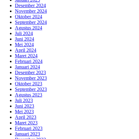
Desember 2024
November 2024
Oktober 2024
September 2024
Agustus 2024
Juli 2024
Juni 2024
Mei 2024
April 2024
Maret 2024
Februari 2024
Januari 2024
Desember 2023
November 2023
Oktober 2023
September 2023
Agustus 2023
Juli 2023
Juni 2023
Mei 2023
April 2023
Maret 2023
Februari 2023
Januari 2023