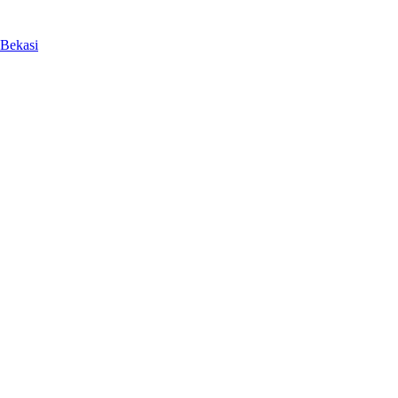
 Bekasi