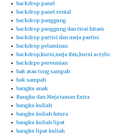
backdrop panel
backdrop panel rental
backdrop panggung
backdrop panggung dan tirai hitam
backdrop partisi dan meja partisi
backdrop pelaminan
backdrop,kursi,meja ibm,kursi acrylic
backdrpo peresmian
bak atau tong sampah
bak sampah
bangku anak
Bangku dan Meja taman Extra
bangku kuliah
bangku kuliah futura
bangku kuliah lipat
bangku lipat kuliah