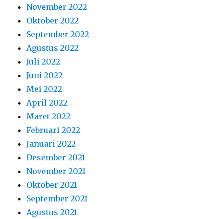
November 2022
Oktober 2022
September 2022
Agustus 2022
Juli 2022
Juni 2022
Mei 2022
April 2022
Maret 2022
Februari 2022
Januari 2022
Desember 2021
November 2021
Oktober 2021
September 2021
Agustus 2021