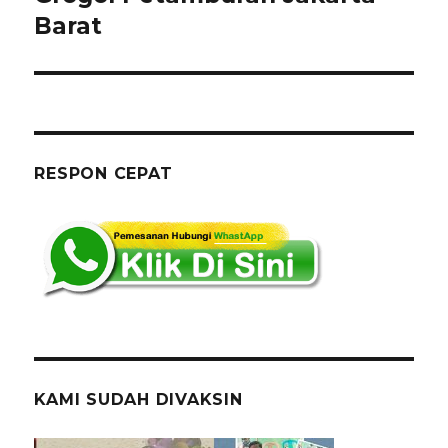
Barat
RESPON CEPAT
KAMI SUDAH DIVAKSIN