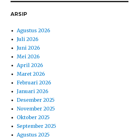
ARSIP
Agustus 2026
Juli 2026
Juni 2026
Mei 2026
April 2026
Maret 2026
Februari 2026
Januari 2026
Desember 2025
November 2025
Oktober 2025
September 2025
Agustus 2025