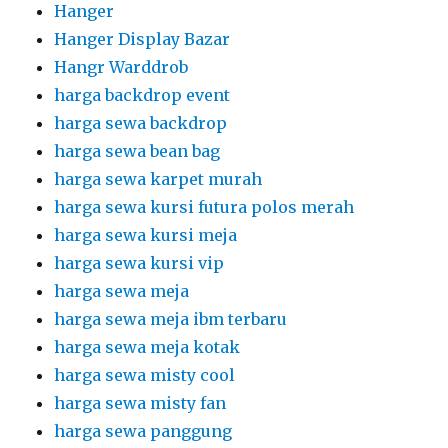
Hanger
Hanger Display Bazar
Hangr Warddrob
harga backdrop event
harga sewa backdrop
harga sewa bean bag
harga sewa karpet murah
harga sewa kursi futura polos merah
harga sewa kursi meja
harga sewa kursi vip
harga sewa meja
harga sewa meja ibm terbaru
harga sewa meja kotak
harga sewa misty cool
harga sewa misty fan
harga sewa panggung