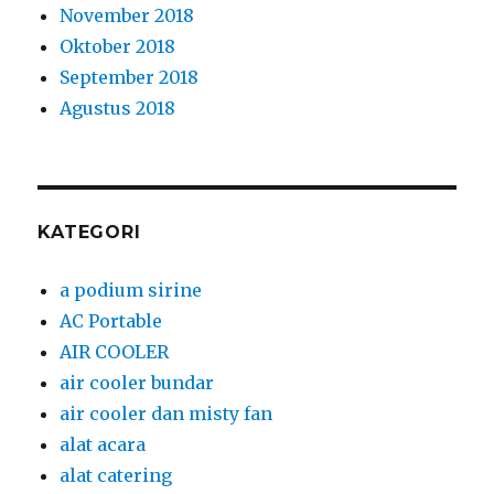
November 2018
Oktober 2018
September 2018
Agustus 2018
KATEGORI
a podium sirine
AC Portable
AIR COOLER
air cooler bundar
air cooler dan misty fan
alat acara
alat catering