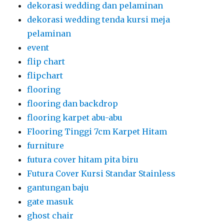
dekorasi wedding dan pelaminan
dekorasi wedding tenda kursi meja
pelaminan
event
flip chart
flipchart
flooring
flooring dan backdrop
flooring karpet abu-abu
Flooring Tinggi 7cm Karpet Hitam
furniture
futura cover hitam pita biru
Futura Cover Kursi Standar Stainless
gantungan baju
gate masuk
ghost chair