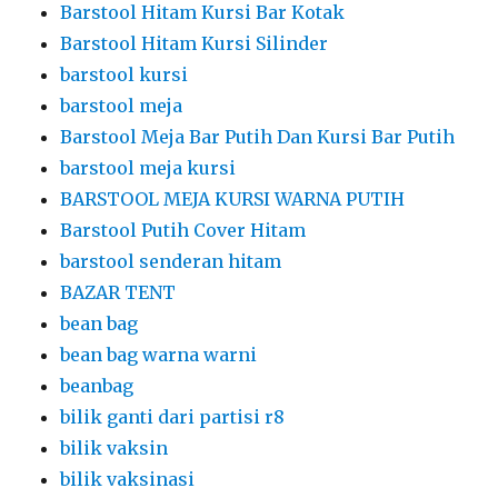
Barstool Hitam Kursi Bar Kotak
Barstool Hitam Kursi Silinder
barstool kursi
barstool meja
Barstool Meja Bar Putih Dan Kursi Bar Putih
barstool meja kursi
BARSTOOL MEJA KURSI WARNA PUTIH
Barstool Putih Cover Hitam
barstool senderan hitam
BAZAR TENT
bean bag
bean bag warna warni
beanbag
bilik ganti dari partisi r8
bilik vaksin
bilik vaksinasi