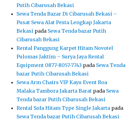
Putih Cibarusah Bekasi
Sewa Tenda Bazar Di Cibarusah Bekasi –
Pusat Sewa Alat Pesta Lengkap Jakarta
Bekasi
pada
Sewa Tenda bazar Putih
Cibarusah Bekasi
Rental Panggung Karpet Hitam Novotel
Pulomas Jaktim – Surya Jaya Rental
Equipment 0877-8057-7743
pada
Sewa Tenda
bazar Putih Cibarusah Bekasi
Sewa Arm Chairs VIP Kayu Event Roa
Malaka Tambora Jakarta Barat
pada
Sewa
Tenda bazar Putih Cibarusah Bekasi
Rental Sofa Hitam Type Single Jakarta
pada
Sewa Tenda bazar Putih Cibarusah Bekasi