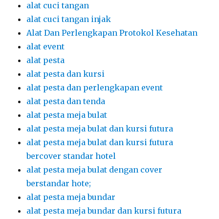
alat cuci tangan
alat cuci tangan injak
Alat Dan Perlengkapan Protokol Kesehatan
alat event
alat pesta
alat pesta dan kursi
alat pesta dan perlengkapan event
alat pesta dan tenda
alat pesta meja bulat
alat pesta meja bulat dan kursi futura
alat pesta meja bulat dan kursi futura
bercover standar hotel
alat pesta meja bulat dengan cover
berstandar hote;
alat pesta meja bundar
alat pesta meja bundar dan kursi futura