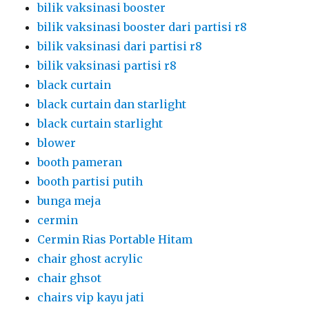
bilik vaksinasi booster
bilik vaksinasi booster dari partisi r8
bilik vaksinasi dari partisi r8
bilik vaksinasi partisi r8
black curtain
black curtain dan starlight
black curtain starlight
blower
booth pameran
booth partisi putih
bunga meja
cermin
Cermin Rias Portable Hitam
chair ghost acrylic
chair ghsot
chairs vip kayu jati