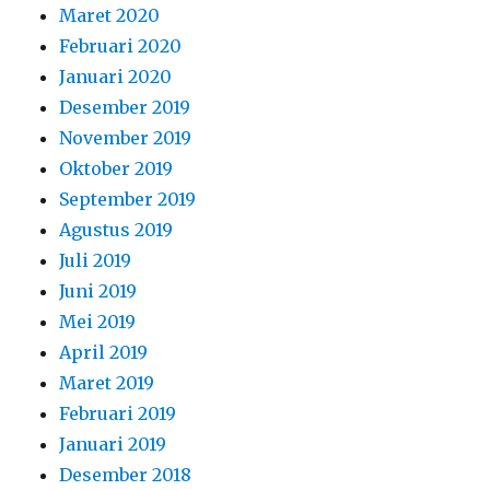
Maret 2020
Februari 2020
Januari 2020
Desember 2019
November 2019
Oktober 2019
September 2019
Agustus 2019
Juli 2019
Juni 2019
Mei 2019
April 2019
Maret 2019
Februari 2019
Januari 2019
Desember 2018