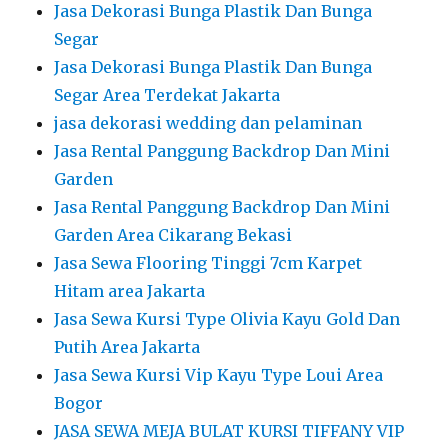
Jasa Dekorasi Bunga Plastik Dan Bunga
Segar
Jasa Dekorasi Bunga Plastik Dan Bunga
Segar Area Terdekat Jakarta
jasa dekorasi wedding dan pelaminan
Jasa Rental Panggung Backdrop Dan Mini
Garden
Jasa Rental Panggung Backdrop Dan Mini
Garden Area Cikarang Bekasi
Jasa Sewa Flooring Tinggi 7cm Karpet
Hitam area Jakarta
Jasa Sewa Kursi Type Olivia Kayu Gold Dan
Putih Area Jakarta
Jasa Sewa Kursi Vip Kayu Type Loui Area
Bogor
JASA SEWA MEJA BULAT KURSI TIFFANY VIP