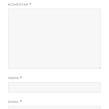
KOMENTAR
*
NAMA
*
EMAIL
*