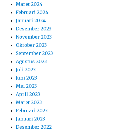
Maret 2024
Februari 2024
Januari 2024
Desember 2023
November 2023
Oktober 2023
September 2023
Agustus 2023
Juli 2023
Juni 2023
Mei 2023
April 2023
Maret 2023
Februari 2023
Januari 2023
Desember 2022