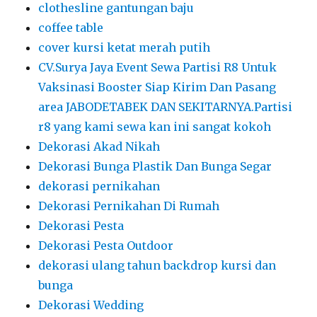
clothesline gantungan baju
coffee table
cover kursi ketat merah putih
CV.Surya Jaya Event Sewa Partisi R8 Untuk
Vaksinasi Booster Siap Kirim Dan Pasang
area JABODETABEK DAN SEKITARNYA.Partisi
r8 yang kami sewa kan ini sangat kokoh
Dekorasi Akad Nikah
Dekorasi Bunga Plastik Dan Bunga Segar
dekorasi pernikahan
Dekorasi Pernikahan Di Rumah
Dekorasi Pesta
Dekorasi Pesta Outdoor
dekorasi ulang tahun backdrop kursi dan
bunga
Dekorasi Wedding