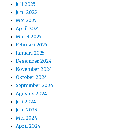
Juli 2025
Juni 2025
Mei 2025
April 2025
Maret 2025
Februari 2025
Januari 2025
Desember 2024
November 2024
Oktober 2024
September 2024
Agustus 2024
Juli 2024
Juni 2024
Mei 2024
April 2024