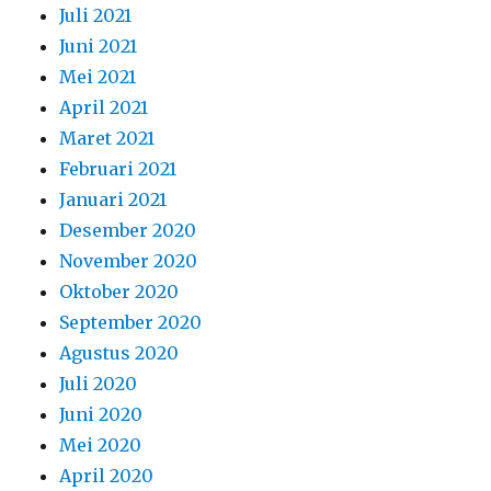
Juli 2021
Juni 2021
Mei 2021
April 2021
Maret 2021
Februari 2021
Januari 2021
Desember 2020
November 2020
Oktober 2020
September 2020
Agustus 2020
Juli 2020
Juni 2020
Mei 2020
April 2020