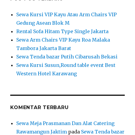
Sewa Kursi VIP Kayu Atau Arm Chairs VIP
Gedung Asean Blok M
Rental Sofa Hitam Type Single Jakarta
Sewa Arm Chairs VIP Kayu Roa Malaka
Tambora Jakarta Barat
Sewa Tenda bazar Putih Cibarusah Bekasi
Sewa Kursi Susun,Round table event Best
Western Hotel Karawang
KOMENTAR TERBARU
Sewa Meja Prasmanan Dan Alat Catering
Rawamangun Jaktim
pada
Sewa Tenda bazar