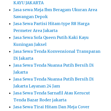
KAYU JAKARTA
Jasa sewa Meja Ibm Beragam Ukuran Area
Sawangan Depok
Jasa Sewa Partisi Hitam type R8 Harga
Permeter Area Jakarta
Jasa Sewa Sofa Queen Putih Kaki Kayu
Kuningan Jaksel
Jasa Sewa Tenda Konvensional Transparan
Di Jakarta
Jasa Sewa Tenda Nuansa Putih Bersih Di
Jakarta
Jasa Sewa Tenda Nuansa Putih Bersih Di
Jakarta Layanan 24 Jam
Jasa Sewa Tenda Sarnafil Atau Kerucut
Tenda Bazar Roder jakarta
Jasa Sewa Tirai Hitam Dan Meja Cover