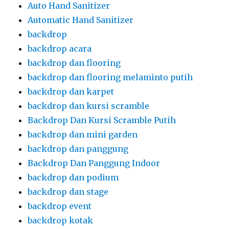
Auto Hand Sanitizer
Automatic Hand Sanitizer
backdrop
backdrop acara
backdrop dan flooring
backdrop dan flooring melaminto putih
backdrop dan karpet
backdrop dan kursi scramble
Backdrop Dan Kursi Scramble Putih
backdrop dan mini garden
backdrop dan panggung
Backdrop Dan Panggung Indoor
backdrop dan podium
backdrop dan stage
backdrop event
backdrop kotak