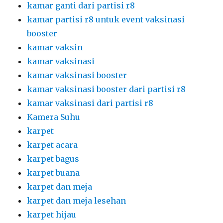
kamar ganti dari partisi r8
kamar partisi r8 untuk event vaksinasi
booster
kamar vaksin
kamar vaksinasi
kamar vaksinasi booster
kamar vaksinasi booster dari partisi r8
kamar vaksinasi dari partisi r8
Kamera Suhu
karpet
karpet acara
karpet bagus
karpet buana
karpet dan meja
karpet dan meja lesehan
karpet hijau