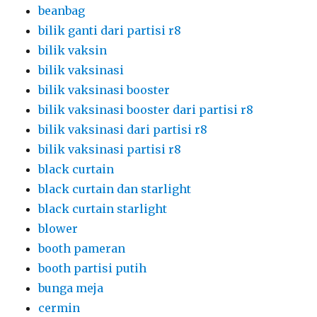
beanbag
bilik ganti dari partisi r8
bilik vaksin
bilik vaksinasi
bilik vaksinasi booster
bilik vaksinasi booster dari partisi r8
bilik vaksinasi dari partisi r8
bilik vaksinasi partisi r8
black curtain
black curtain dan starlight
black curtain starlight
blower
booth pameran
booth partisi putih
bunga meja
cermin