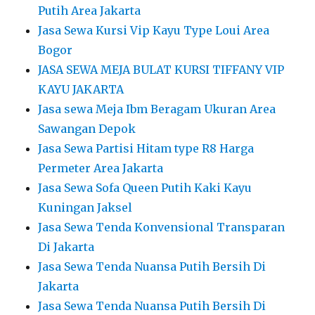
Putih Area Jakarta
Jasa Sewa Kursi Vip Kayu Type Loui Area
Bogor
JASA SEWA MEJA BULAT KURSI TIFFANY VIP
KAYU JAKARTA
Jasa sewa Meja Ibm Beragam Ukuran Area
Sawangan Depok
Jasa Sewa Partisi Hitam type R8 Harga
Permeter Area Jakarta
Jasa Sewa Sofa Queen Putih Kaki Kayu
Kuningan Jaksel
Jasa Sewa Tenda Konvensional Transparan
Di Jakarta
Jasa Sewa Tenda Nuansa Putih Bersih Di
Jakarta
Jasa Sewa Tenda Nuansa Putih Bersih Di