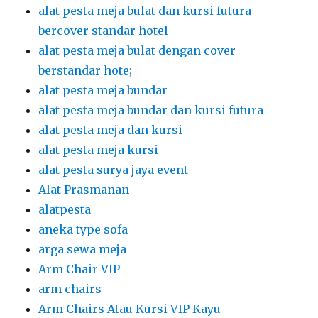
alat pesta meja bulat dan kursi futura
bercover standar hotel
alat pesta meja bulat dengan cover
berstandar hote;
alat pesta meja bundar
alat pesta meja bundar dan kursi futura
alat pesta meja dan kursi
alat pesta meja kursi
alat pesta surya jaya event
Alat Prasmanan
alatpesta
aneka type sofa
arga sewa meja
Arm Chair VIP
arm chairs
Arm Chairs Atau Kursi VIP Kayu