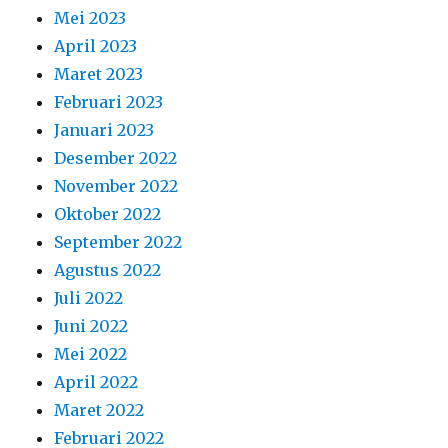
Mei 2023
April 2023
Maret 2023
Februari 2023
Januari 2023
Desember 2022
November 2022
Oktober 2022
September 2022
Agustus 2022
Juli 2022
Juni 2022
Mei 2022
April 2022
Maret 2022
Februari 2022