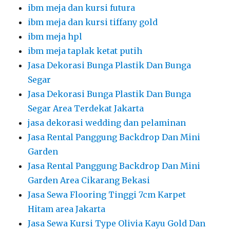
ibm meja dan kursi futura
ibm meja dan kursi tiffany gold
ibm meja hpl
ibm meja taplak ketat putih
Jasa Dekorasi Bunga Plastik Dan Bunga
Segar
Jasa Dekorasi Bunga Plastik Dan Bunga
Segar Area Terdekat Jakarta
jasa dekorasi wedding dan pelaminan
Jasa Rental Panggung Backdrop Dan Mini
Garden
Jasa Rental Panggung Backdrop Dan Mini
Garden Area Cikarang Bekasi
Jasa Sewa Flooring Tinggi 7cm Karpet
Hitam area Jakarta
Jasa Sewa Kursi Type Olivia Kayu Gold Dan