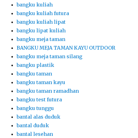
bangku kuliah
bangku kuliah futura
bangku kuliah lipat
bangku lipat kuliah
bangku meja taman
BANGKU MEJA TAMAN KAYU OUTDOOR
bangku meja taman silang
bangku plastik
bangku taman
bangku taman kayu
bangku taman ramadhan
bangku test futura
bangku tunggu
bantal alas duduk
bantal duduk
bantal lesehan