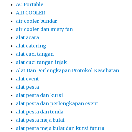
AC Portable
AIR COOLER
air cooler bundar
air cooler dan misty fan
alat acara
alat catering
alat cuci tangan
alat cuci tangan injak
Alat Dan Perlengkapan Protokol Kesehatan
alat event
alat pesta
alat pesta dan kursi
alat pesta dan perlengkapan event
alat pesta dan tenda
alat pesta meja bulat
alat pesta meja bulat dan kursi futura