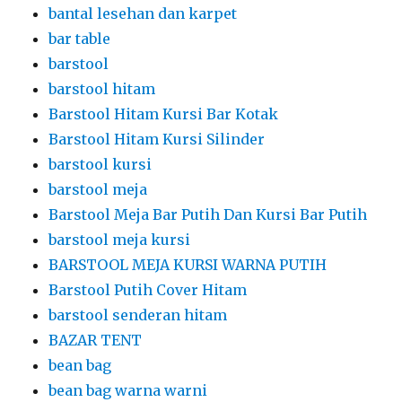
bantal lesehan dan karpet
bar table
barstool
barstool hitam
Barstool Hitam Kursi Bar Kotak
Barstool Hitam Kursi Silinder
barstool kursi
barstool meja
Barstool Meja Bar Putih Dan Kursi Bar Putih
barstool meja kursi
BARSTOOL MEJA KURSI WARNA PUTIH
Barstool Putih Cover Hitam
barstool senderan hitam
BAZAR TENT
bean bag
bean bag warna warni