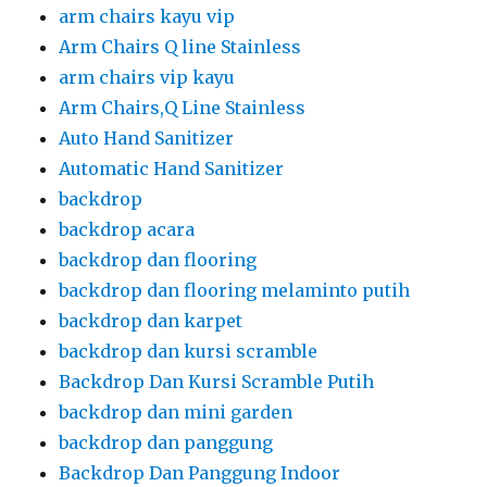
arm chairs kayu vip
Arm Chairs Q line Stainless
arm chairs vip kayu
Arm Chairs,Q Line Stainless
Auto Hand Sanitizer
Automatic Hand Sanitizer
backdrop
backdrop acara
backdrop dan flooring
backdrop dan flooring melaminto putih
backdrop dan karpet
backdrop dan kursi scramble
Backdrop Dan Kursi Scramble Putih
backdrop dan mini garden
backdrop dan panggung
Backdrop Dan Panggung Indoor