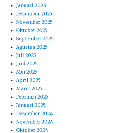
Januari 2026
Desember 2025
November 2025
Oktober 2025
September 2025
Agustus 2025
Juli 2025
Juni 2025
Mei 2025
April 2025
Maret 2025
Februari 2025
Januari 2025
Desember 2024
November 2024
Oktober 2024