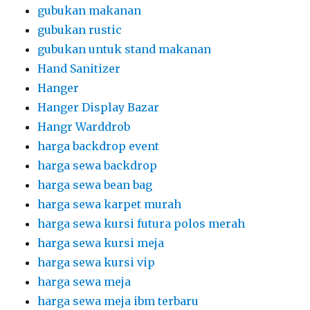
gubukan makanan
gubukan rustic
gubukan untuk stand makanan
Hand Sanitizer
Hanger
Hanger Display Bazar
Hangr Warddrob
harga backdrop event
harga sewa backdrop
harga sewa bean bag
harga sewa karpet murah
harga sewa kursi futura polos merah
harga sewa kursi meja
harga sewa kursi vip
harga sewa meja
harga sewa meja ibm terbaru