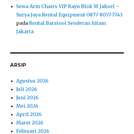
Sewa Arm Chairs VIP Kayu Blok M Jaksel –
Surya Jaya Rental Equipment 0877-8057-7743
pada
Rental Barstool Senderan hitam
Jakarta
ARSIP
Agustus 2026
Juli 2026
Juni 2026
Mei 2026
April 2026
Maret 2026
Februari 2026