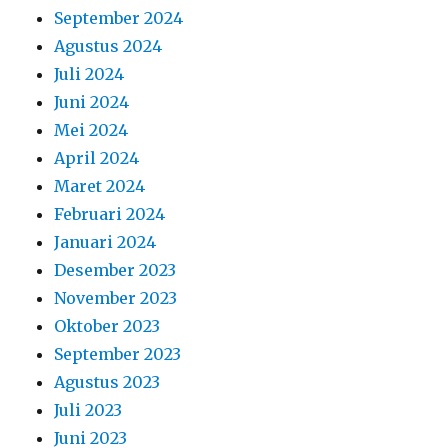
September 2024
Agustus 2024
Juli 2024
Juni 2024
Mei 2024
April 2024
Maret 2024
Februari 2024
Januari 2024
Desember 2023
November 2023
Oktober 2023
September 2023
Agustus 2023
Juli 2023
Juni 2023