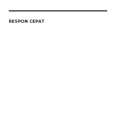
RESPON CEPAT