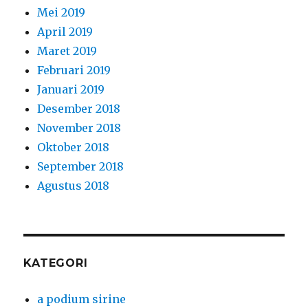
Mei 2019
April 2019
Maret 2019
Februari 2019
Januari 2019
Desember 2018
November 2018
Oktober 2018
September 2018
Agustus 2018
KATEGORI
a podium sirine