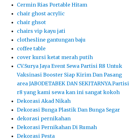
Cermin Rias Portable Hitam
chair ghost acrylic
chair ghsot
chairs vip kayu jati
clothesline gantungan baju
coffee table
cover kursi ketat merah putih
CV.Surya Jaya Event Sewa Partisi R8 Untuk
Vaksinasi Booster Siap Kirim Dan Pasang
area JABODETABEK DAN SEKITARNYA.Partisi
r8 yang kami sewa kan ini sangat kokoh
Dekorasi Akad Nikah
Dekorasi Bunga Plastik Dan Bunga Segar
dekorasi pernikahan
Dekorasi Pernikahan Di Rumah
Dekorasi Pesta