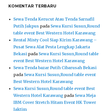
KOMENTAR TERBARU
Sewa Tenda Kerucut Atau Tenda Sarnafil
Putih Jakpus
pada
Sewa Kursi Susun,Round
table event Best Western Hotel Karawang
Rental Misty Cool Siap Kirim Karawang –
Pusat Sewa Alat Pesta Lengkap Jakarta
Bekasi
pada
Sewa Kursi Susun,Round table
event Best Western Hotel Karawang
Sewa Tenda bazar Putih Cibarusah Bekasi
pada
Sewa Kursi Susun,Round table event
Best Western Hotel Karawang
Sewa Kursi Susun,Round table event Best
Western Hotel Karawang
pada
Sewa Meja
IBM Cover Stretch Hitam Event HK Tower
Jaktim