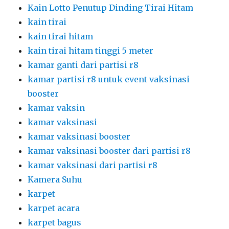
Kain Lotto Penutup Dinding Tirai Hitam
kain tirai
kain tirai hitam
kain tirai hitam tinggi 5 meter
kamar ganti dari partisi r8
kamar partisi r8 untuk event vaksinasi
booster
kamar vaksin
kamar vaksinasi
kamar vaksinasi booster
kamar vaksinasi booster dari partisi r8
kamar vaksinasi dari partisi r8
Kamera Suhu
karpet
karpet acara
karpet bagus