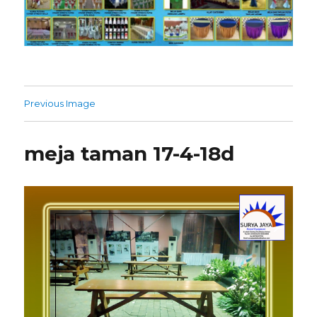
Previous Image
meja taman 17-4-18d