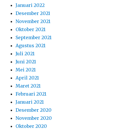
Januari 2022
Desember 2021
November 2021
Oktober 2021
September 2021
Agustus 2021
Juli 2021
Juni 2021
Mei 2021
April 2021
Maret 2021
Februari 2021
Januari 2021
Desember 2020
November 2020
Oktober 2020