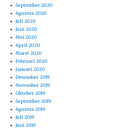
September 2020
Agustus 2020
Juli 2020
Juni 2020
Mei 2020
April 2020
Maret 2020
Februari 2020
Januari 2020
Desember 2019
November 2019
Oktober 2019
September 2019
Agustus 2019
Juli 2019
Juni 2019