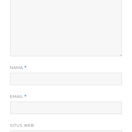
NAMA
*
EMAIL
*
SITUS WEB