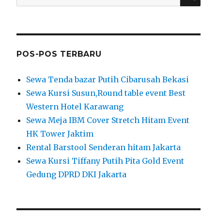
for:
POS-POS TERBARU
Sewa Tenda bazar Putih Cibarusah Bekasi
Sewa Kursi Susun,Round table event Best
Western Hotel Karawang
Sewa Meja IBM Cover Stretch Hitam Event
HK Tower Jaktim
Rental Barstool Senderan hitam Jakarta
Sewa Kursi Tiffany Putih Pita Gold Event
Gedung DPRD DKI Jakarta