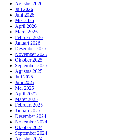
Agustus 2026
Juli 2026
Juni 2026
Mei 2026
April 2026
Maret 2026
Februari 2026
Januari 2026
Desember 2025
November 2025
Oktober 2025
September 2025
Agustus 2025
Juli 2025
Juni 2025
Mei 2025
April 2025
Maret 2025
Februari 2025
Januari 2025
Desember 2024
November 2024
Oktober 2024
September 2024
Agustus 2024