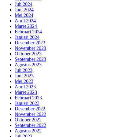
Juli 2024
Juni 2024
Mei 2024
April 2024
Maret 2024
Februari 2024
Januari 2024
Desember 2023
November 2023
Oktober 2023
September 2023
Agustus 2023
Juli 2023
Juni 2023
Mei 2023
April 2023
Maret 2023
Februari 2023
Januari 2023
Desember 2022
November 2022
Oktober 2022
September 2022
Agustus 2022
Juli 2022