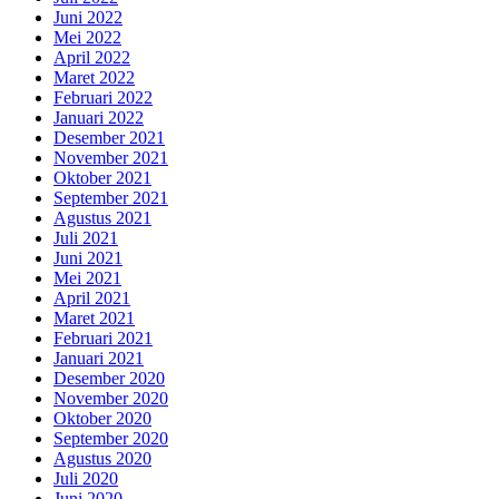
Juni 2022
Mei 2022
April 2022
Maret 2022
Februari 2022
Januari 2022
Desember 2021
November 2021
Oktober 2021
September 2021
Agustus 2021
Juli 2021
Juni 2021
Mei 2021
April 2021
Maret 2021
Februari 2021
Januari 2021
Desember 2020
November 2020
Oktober 2020
September 2020
Agustus 2020
Juli 2020
Juni 2020