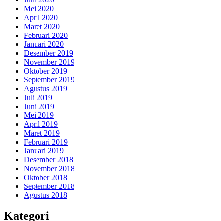
Mei 2020
April 2020
Maret 2020
Februari 2020
Januari 2020
Desember 2019
November 2019
Oktober 2019
September 2019
Agustus 2019
Juli 2019
Juni 2019
Mei 2019
April 2019
Maret 2019
Februari 2019
Januari 2019
Desember 2018
November 2018
Oktober 2018
September 2018
Agustus 2018
Kategori