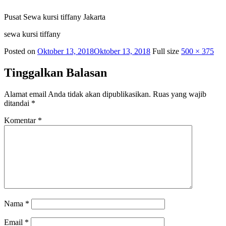
Pusat Sewa kursi tiffany Jakarta
sewa kursi tiffany
Posted on
Oktober 13, 2018
Oktober 13, 2018
Full size
500 × 375
Tinggalkan Balasan
Alamat email Anda tidak akan dipublikasikan.
Ruas yang wajib
ditandai
*
Komentar
*
Nama
*
Email
*