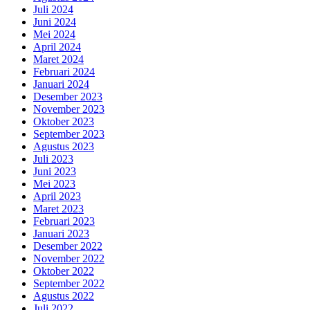
Juli 2024
Juni 2024
Mei 2024
April 2024
Maret 2024
Februari 2024
Januari 2024
Desember 2023
November 2023
Oktober 2023
September 2023
Agustus 2023
Juli 2023
Juni 2023
Mei 2023
April 2023
Maret 2023
Februari 2023
Januari 2023
Desember 2022
November 2022
Oktober 2022
September 2022
Agustus 2022
Juli 2022