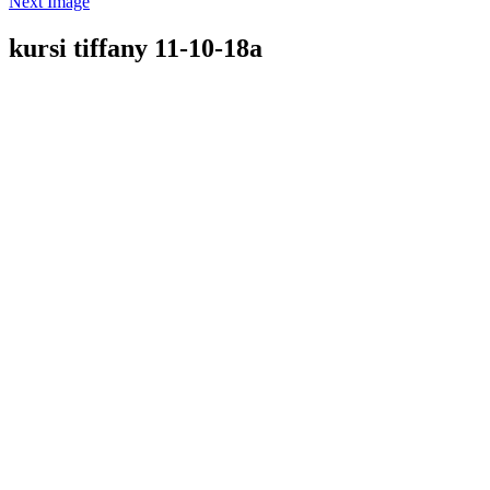
Next Image
kursi tiffany 11-10-18a