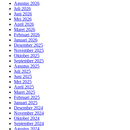
Agustus 2026
Juli 2026
Juni 2026
Mei 2026
April 2026
Maret 2026
Februari 2026
Januari 2026
Desember 2025
November 2025
Oktober 2025
September 2025
Agustus 2025
Juli 2025
Juni 2025
Mei 2025
April 2025
Maret 2025
Februari 2025
Januari 2025
Desember 2024
November 2024
Oktober 2024
September 2024
Agustus 2024