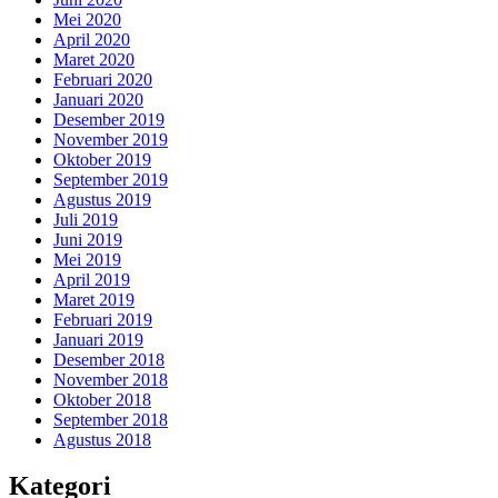
Mei 2020
April 2020
Maret 2020
Februari 2020
Januari 2020
Desember 2019
November 2019
Oktober 2019
September 2019
Agustus 2019
Juli 2019
Juni 2019
Mei 2019
April 2019
Maret 2019
Februari 2019
Januari 2019
Desember 2018
November 2018
Oktober 2018
September 2018
Agustus 2018
Kategori