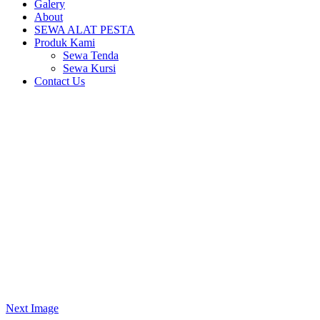
Galery
About
SEWA ALAT PESTA
Produk Kami
Sewa Tenda
Sewa Kursi
Contact Us
Next Image