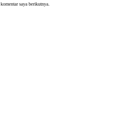
 komentar saya berikutnya.