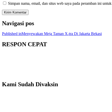
Simpan nama, email, dan situs web saya pada peramban ini untuk
Navigasi pos
Published in
Menyewakan Meja Taman X-tra Di Jakarta Bekasi
RESPON CEPAT
Kami Sudah Divaksin