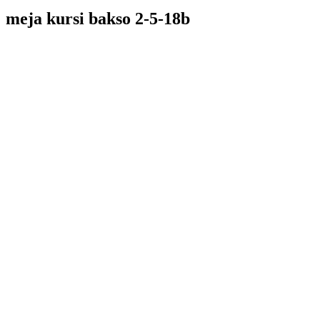
meja kursi bakso 2-5-18b