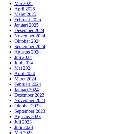
Mei 2025
April 2025
Maret 2025
Februari 2025
Januari 2025
Desember 2024
November 2024
Oktober 2024
September 2024
Agustus 2024
Juli 2024
Juni 2024
Mei 2024
April 2024
Maret 2024
Februari 2024
Januari 2024
Desember 2023
November 2023
Oktober 2023
September 2023
Agustus 2023
Juli 2023
Juni 2023
Mei 2023