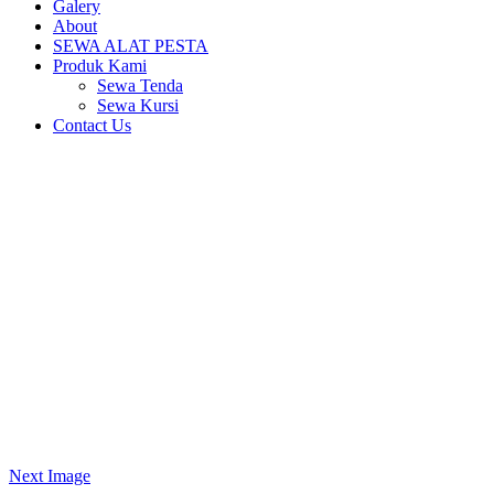
Galery
About
SEWA ALAT PESTA
Produk Kami
Sewa Tenda
Sewa Kursi
Contact Us
Next Image