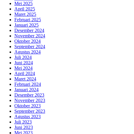
Mei 2025
April 2025
Maret 2025
Februari 2025
Januari 2025
Desember 2024
November 2024
Oktober 2024
September 2024
Agustus 2024
Juli 2024
Juni 2024
Mei 2024
April 2024
Maret 2024
Februari 2024
Januari 2024
Desember 2023
November 2023
Oktober 2023
September 2023
Agustus 2023
Juli 2023
Juni 2023
Mei 2023