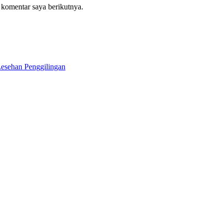
 komentar saya berikutnya.
esehan Penggilingan