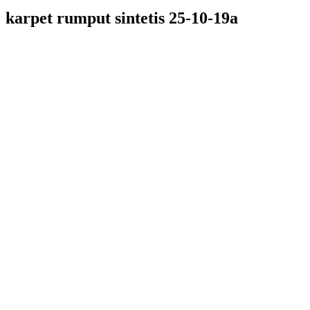
karpet rumput sintetis 25-10-19a