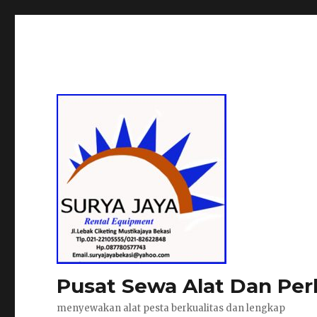
Pusat Sewa Alat Dan Per
menyewakan alat pesta berkualitas dan lengkap