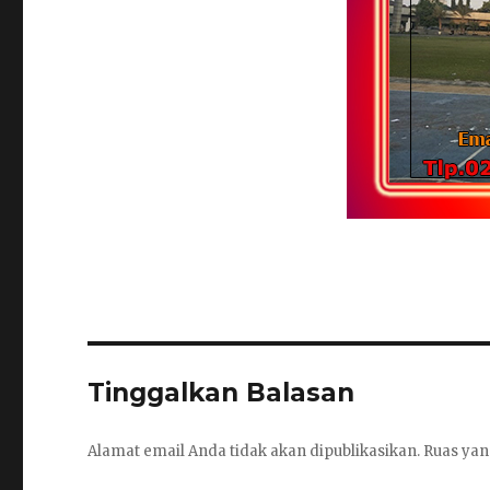
Tinggalkan Balasan
Alamat email Anda tidak akan dipublikasikan.
Ruas yan