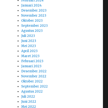
Februari 2024
Januari 2024
Desember 2023
November 2023
Oktober 2023
September 2023
Agustus 2023
Juli 2023
Juni 2023
Mei 2023
April 2023
Maret 2023
Februari 2023
Januari 2023
Desember 2022
November 2022
Oktober 2022
September 2022
Agustus 2022
Juli 2022
Juni 2022
Mei 2022