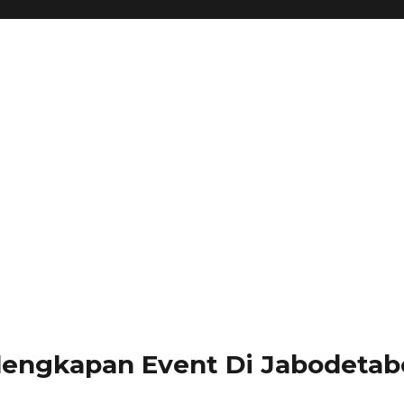
lengkapan Event Di Jabodetabe