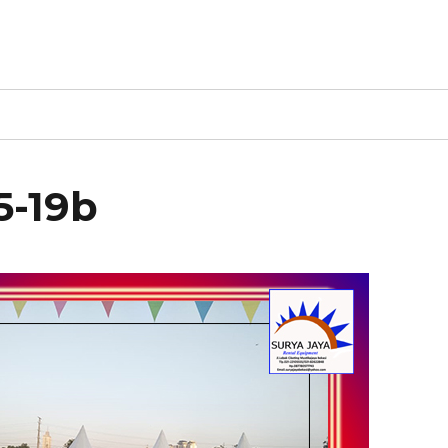
5-19b