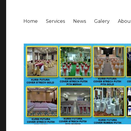
Home
Services
News
Galery
Abou