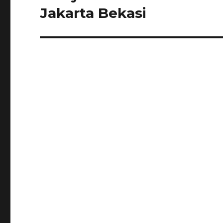
Jakarta Bekasi