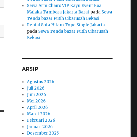
Sewa Arm Chairs VIP Kayu Event Roa
Malaka Tambora Jakarta Barat
pada
Sewa
Tenda bazar Putih Cibarusah Bekasi
Rental Sofa Hitam Type Single Jakarta
pada
Sewa Tenda bazar Putih Cibarusah
Bekasi
ARSIP
Agustus 2026
Juli 2026
Juni 2026
Mei 2026
April 2026
Maret 2026
Februari 2026
Januari 2026
Desember 2025