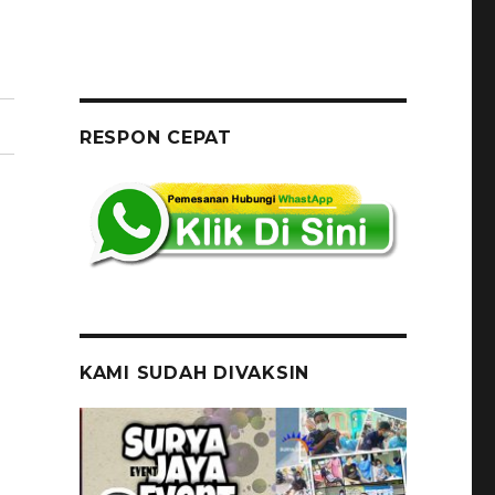
RESPON CEPAT
KAMI SUDAH DIVAKSIN