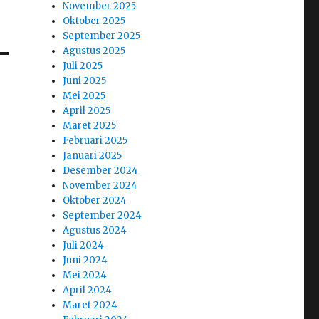
November 2025
Oktober 2025
September 2025
Agustus 2025
Juli 2025
Juni 2025
Mei 2025
April 2025
Maret 2025
Februari 2025
Januari 2025
Desember 2024
November 2024
Oktober 2024
September 2024
Agustus 2024
Juli 2024
Juni 2024
Mei 2024
April 2024
Maret 2024