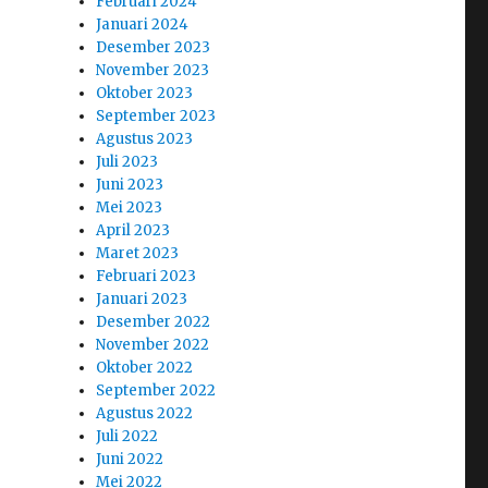
Februari 2024
Januari 2024
Desember 2023
November 2023
Oktober 2023
September 2023
Agustus 2023
Juli 2023
Juni 2023
Mei 2023
April 2023
Maret 2023
Februari 2023
Januari 2023
Desember 2022
November 2022
Oktober 2022
September 2022
Agustus 2022
Juli 2022
Juni 2022
Mei 2022