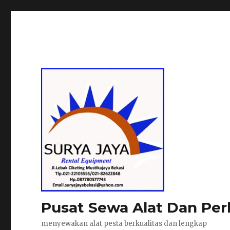
Pusat Sewa Alat Dan Per
menyewakan alat pesta berkualitas dan lengkap