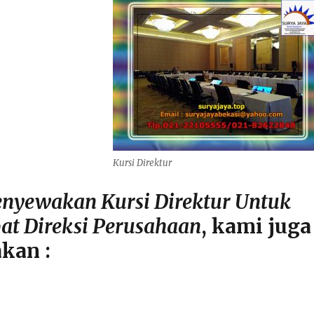
Kursi Direktur
nyewakan Kursi Direktur Untuk
at Direksi Perusahaan
, kami juga
kan :