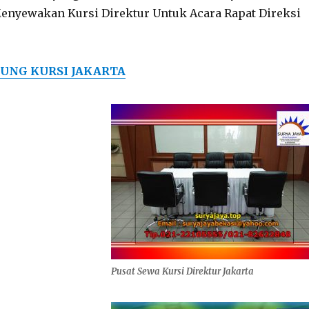
Menyewakan Kursi Direktur Untuk Acara Rapat Direksi
UNG KURSI JAKARTA
Pusat Sewa Kursi Direktur Jakarta