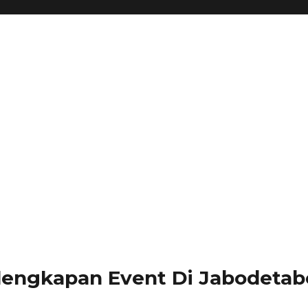
lengkapan Event Di Jabodetabe