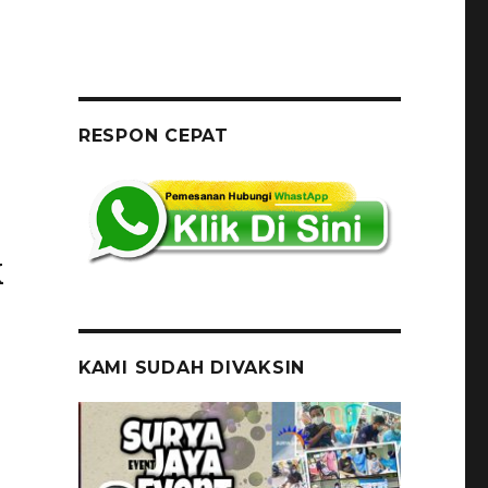
RESPON CEPAT
k
KAMI SUDAH DIVAKSIN