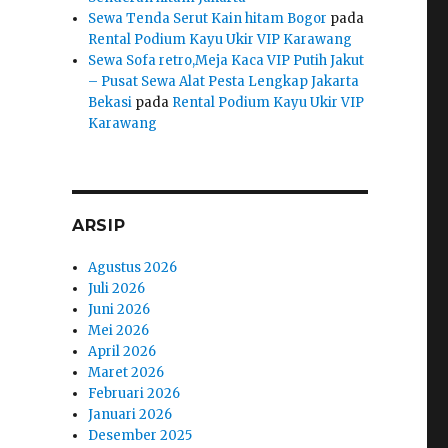
Sewa Tenda Serut Kain hitam Bogor
pada
Rental Podium Kayu Ukir VIP Karawang
Sewa Sofa retro,Meja Kaca VIP Putih Jakut
– Pusat Sewa Alat Pesta Lengkap Jakarta
Bekasi
pada
Rental Podium Kayu Ukir VIP
Karawang
ARSIP
Agustus 2026
Juli 2026
Juni 2026
Mei 2026
April 2026
Maret 2026
Februari 2026
Januari 2026
Desember 2025