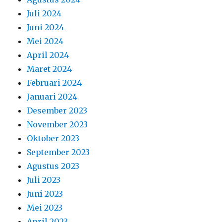
Juli 2024
Juni 2024
Mei 2024
April 2024
Maret 2024
Februari 2024
Januari 2024
Desember 2023
November 2023
Oktober 2023
September 2023
Agustus 2023
Juli 2023
Juni 2023
Mei 2023
April 2023