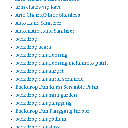
arm chairs vip kayu
Arm Chairs,Q Line Stainless
Auto Hand Sanitizer
Automatic Hand Sanitizer
backdrop
backdrop acara
backdrop dan flooring
backdrop dan flooring melaminto putih
backdrop dan karpet
backdrop dan kursi scramble
Backdrop Dan Kursi Scramble Putih
backdrop dan mini garden
backdrop dan panggung
Backdrop Dan Panggung Indoor
backdrop dan podium
backdrop dan stage