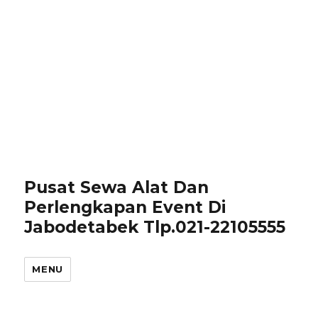
Pusat Sewa Alat Dan
Perlengkapan Event Di
Jabodetabek Tlp.021-22105555
MENU