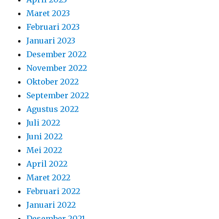
Maret 2023
Februari 2023
Januari 2023
Desember 2022
November 2022
Oktober 2022
September 2022
Agustus 2022
Juli 2022
Juni 2022
Mei 2022
April 2022
Maret 2022
Februari 2022
Januari 2022
Desember 2021