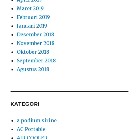
Maret 2019
Februari 2019
Januari 2019
Desember 2018
November 2018
Oktober 2018
September 2018
Agustus 2018
KATEGORI
a podium sirine
AC Portable
AIR COOLER