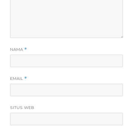
NAMA
*
EMAIL
*
SITUS WEB