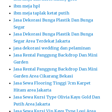
ibm meja hpl
ibm meja taplak ketat putih
Jasa Dekorasi Bunga Plastik Dan Bunga
Segar
Jasa Dekorasi Bunga Plastik Dan Bunga
Segar Area Terdekat Jakarta
jasa dekorasi wedding dan pelaminan
Jasa Rental Panggung Backdrop Dan Mini
Garden
Jasa Rental Panggung Backdrop Dan Mini
Garden Area Cikarang Bekasi
Jasa Sewa Flooring Tinggi 7cm Karpet
Hitam area Jakarta
Jasa Sewa Kursi Type Olivia Kayu Gold Dan
Putih Area Jakarta
Jasa Sewa Kursi Vip Kayu Type Loui Area