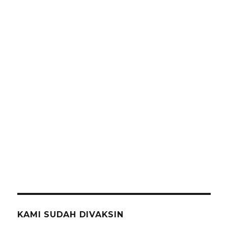
KAMI SUDAH DIVAKSIN