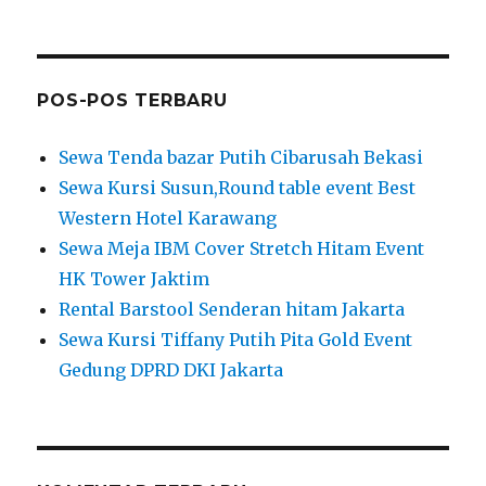
POS-POS TERBARU
Sewa Tenda bazar Putih Cibarusah Bekasi
Sewa Kursi Susun,Round table event Best
Western Hotel Karawang
Sewa Meja IBM Cover Stretch Hitam Event
HK Tower Jaktim
Rental Barstool Senderan hitam Jakarta
Sewa Kursi Tiffany Putih Pita Gold Event
Gedung DPRD DKI Jakarta