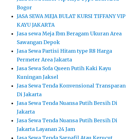
Bogor
JASA SEWA MEJA BULAT KURSI TIFFANY VIP
KAYU JAKARTA
Jasa sewa Meja Ibm Beragam Ukuran Area
Sawangan Depok
Jasa Sewa Partisi Hitam type R8 Harga
Permeter Area Jakarta
Jasa Sewa Sofa Queen Putih Kaki Kayu
Kuningan Jaksel
Jasa Sewa Tenda Konvensional Transparan
Di Jakarta
Jasa Sewa Tenda Nuansa Putih Bersih Di
Jakarta
Jasa Sewa Tenda Nuansa Putih Bersih Di
Jakarta Layanan 24 Jam
Jasa Sewa Tenda Sarnafil Atau Kerucut