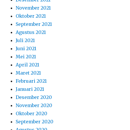
November 2021
Oktober 2021
September 2021
Agustus 2021
Juli 2021
Juni 2021
Mei 2021
April 2021
Maret 2021
Februari 2021
Januari 2021
Desember 2020
November 2020
Oktober 2020
September 2020
Agustus 2020