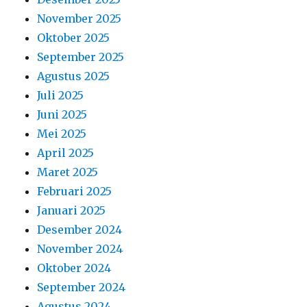
November 2025
Oktober 2025
September 2025
Agustus 2025
Juli 2025
Juni 2025
Mei 2025
April 2025
Maret 2025
Februari 2025
Januari 2025
Desember 2024
November 2024
Oktober 2024
September 2024
Agustus 2024