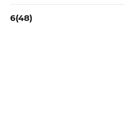
6(48)