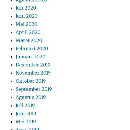
Juli 2020
Juni 2020
Mei 2020
April 2020
Maret 2020
Februari 2020
Januari 2020
Desember 2019
November 2019
Oktober 2019
September 2019
Agustus 2019
Juli 2019
Juni 2019
Mei 2019
April 2019