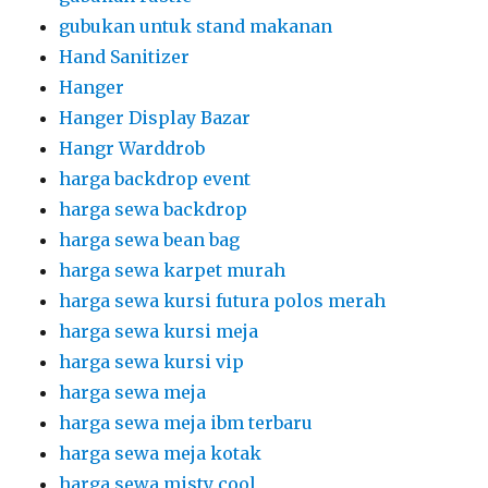
gubukan untuk stand makanan
Hand Sanitizer
Hanger
Hanger Display Bazar
Hangr Warddrob
harga backdrop event
harga sewa backdrop
harga sewa bean bag
harga sewa karpet murah
harga sewa kursi futura polos merah
harga sewa kursi meja
harga sewa kursi vip
harga sewa meja
harga sewa meja ibm terbaru
harga sewa meja kotak
harga sewa misty cool