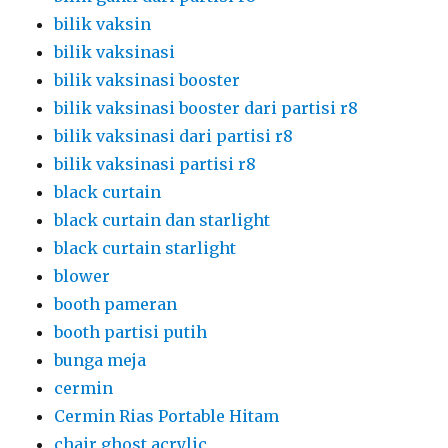
bilik vaksin
bilik vaksinasi
bilik vaksinasi booster
bilik vaksinasi booster dari partisi r8
bilik vaksinasi dari partisi r8
bilik vaksinasi partisi r8
black curtain
black curtain dan starlight
black curtain starlight
blower
booth pameran
booth partisi putih
bunga meja
cermin
Cermin Rias Portable Hitam
chair ghost acrylic