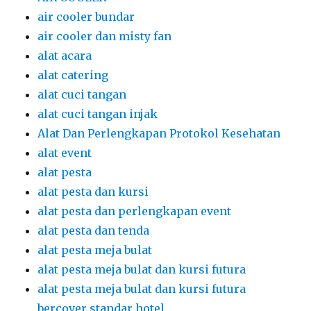
air cooler bundar
air cooler dan misty fan
alat acara
alat catering
alat cuci tangan
alat cuci tangan injak
Alat Dan Perlengkapan Protokol Kesehatan
alat event
alat pesta
alat pesta dan kursi
alat pesta dan perlengkapan event
alat pesta dan tenda
alat pesta meja bulat
alat pesta meja bulat dan kursi futura
alat pesta meja bulat dan kursi futura
bercover standar hotel