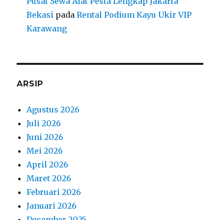
Pusat Sewa Alat Pesta Lengkap Jakarta
Bekasi
pada
Rental Podium Kayu Ukir VIP
Karawang
ARSIP
Agustus 2026
Juli 2026
Juni 2026
Mei 2026
April 2026
Maret 2026
Februari 2026
Januari 2026
Desember 2025