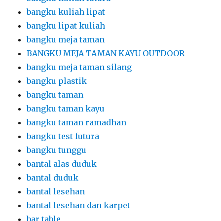
bangku kuliah lipat
bangku lipat kuliah
bangku meja taman
BANGKU MEJA TAMAN KAYU OUTDOOR
bangku meja taman silang
bangku plastik
bangku taman
bangku taman kayu
bangku taman ramadhan
bangku test futura
bangku tunggu
bantal alas duduk
bantal duduk
bantal lesehan
bantal lesehan dan karpet
bar table