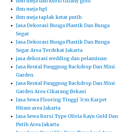
ibm meja dan kursi tiffany gold
ibm meja hpl
ibm meja taplak ketat putih
Jasa Dekorasi Bunga Plastik Dan Bunga
Segar
Jasa Dekorasi Bunga Plastik Dan Bunga
Segar Area Terdekat Jakarta
jasa dekorasi wedding dan pelaminan
Jasa Rental Panggung Backdrop Dan Mini
Garden
Jasa Rental Panggung Backdrop Dan Mini
Garden Area Cikarang Bekasi
Jasa Sewa Flooring Tinggi 7cm Karpet
Hitam area Jakarta
Jasa Sewa Kursi Type Olivia Kayu Gold Dan
Putih Area Jakarta