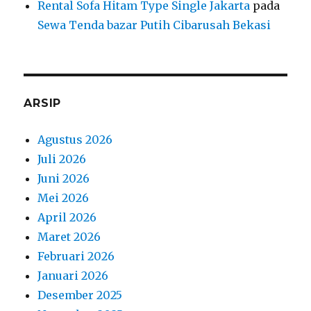
Rental Sofa Hitam Type Single Jakarta
pada
Sewa Tenda bazar Putih Cibarusah Bekasi
ARSIP
Agustus 2026
Juli 2026
Juni 2026
Mei 2026
April 2026
Maret 2026
Februari 2026
Januari 2026
Desember 2025