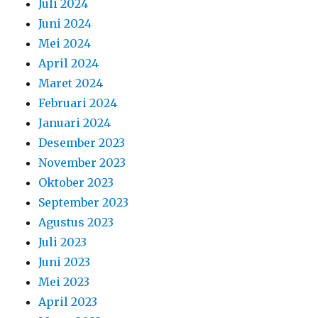
Juli 2024
Juni 2024
Mei 2024
April 2024
Maret 2024
Februari 2024
Januari 2024
Desember 2023
November 2023
Oktober 2023
September 2023
Agustus 2023
Juli 2023
Juni 2023
Mei 2023
April 2023