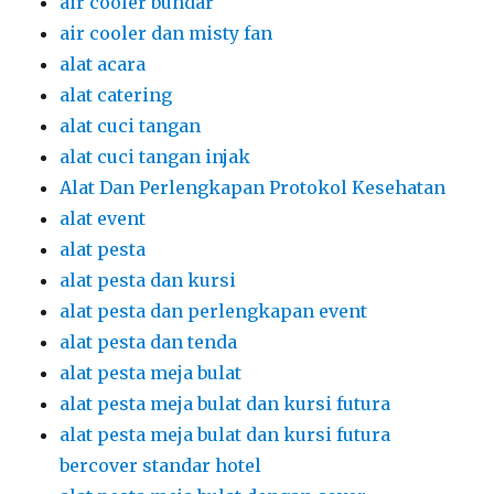
air cooler bundar
air cooler dan misty fan
alat acara
alat catering
alat cuci tangan
alat cuci tangan injak
Alat Dan Perlengkapan Protokol Kesehatan
alat event
alat pesta
alat pesta dan kursi
alat pesta dan perlengkapan event
alat pesta dan tenda
alat pesta meja bulat
alat pesta meja bulat dan kursi futura
alat pesta meja bulat dan kursi futura
bercover standar hotel