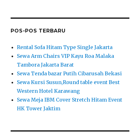
POS-POS TERBARU
Rental Sofa Hitam Type Single Jakarta
Sewa Arm Chairs VIP Kayu Roa Malaka
Tambora Jakarta Barat
Sewa Tenda bazar Putih Cibarusah Bekasi
Sewa Kursi Susun,Round table event Best
Western Hotel Karawang
Sewa Meja IBM Cover Stretch Hitam Event
HK Tower Jaktim