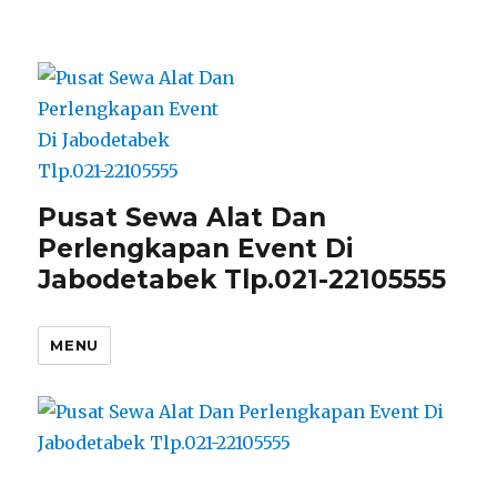
Pusat Sewa Alat Dan
Perlengkapan Event Di
Jabodetabek Tlp.021-22105555
MENU