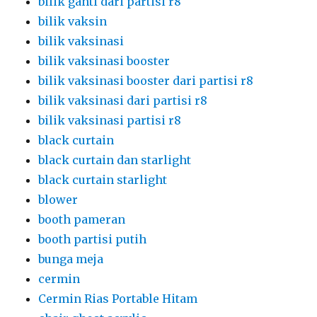
bilik ganti dari partisi r8
bilik vaksin
bilik vaksinasi
bilik vaksinasi booster
bilik vaksinasi booster dari partisi r8
bilik vaksinasi dari partisi r8
bilik vaksinasi partisi r8
black curtain
black curtain dan starlight
black curtain starlight
blower
booth pameran
booth partisi putih
bunga meja
cermin
Cermin Rias Portable Hitam