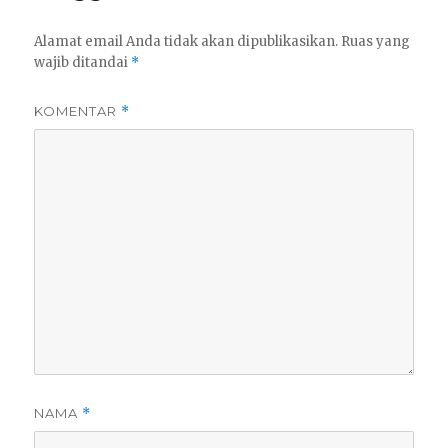
Alamat email Anda tidak akan dipublikasikan.
Ruas yang
wajib ditandai
*
KOMENTAR
*
NAMA
*