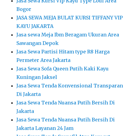
Jasa Sewa Kursi Vip Kayu Type Loui Area
Bogor
JASA SEWA MEJA BULAT KURSI TIFFANY VIP
KAYU JAKARTA
Jasa sewa Meja Ibm Beragam Ukuran Area
Sawangan Depok
Jasa Sewa Partisi Hitam type R8 Harga
Permeter Area Jakarta
Jasa Sewa Sofa Queen Putih Kaki Kayu
Kuningan Jaksel
Jasa Sewa Tenda Konvensional Transparan
Di Jakarta
Jasa Sewa Tenda Nuansa Putih Bersih Di
Jakarta
Jasa Sewa Tenda Nuansa Putih Bersih Di
Jakarta Layanan 24 Jam