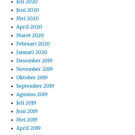
Juli 2020
Juni 2020
Mei 2020
April 2020
Maret 2020
Februari 2020
Januari 2020
Desember 2019
November 2019
Oktober 2019
September 2019
Agustus 2019
Juli 2019
Juni 2019
Mei 2019
April 2019