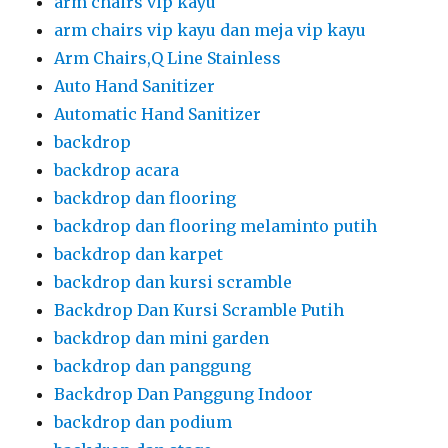
arm chairs vip kayu
arm chairs vip kayu dan meja vip kayu
Arm Chairs,Q Line Stainless
Auto Hand Sanitizer
Automatic Hand Sanitizer
backdrop
backdrop acara
backdrop dan flooring
backdrop dan flooring melaminto putih
backdrop dan karpet
backdrop dan kursi scramble
Backdrop Dan Kursi Scramble Putih
backdrop dan mini garden
backdrop dan panggung
Backdrop Dan Panggung Indoor
backdrop dan podium