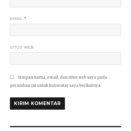
EMAIL
*
SITUS WEB
Simpan nama, email, dan situs web saya pada
peramban ini untuk komentar saya berikutnya.