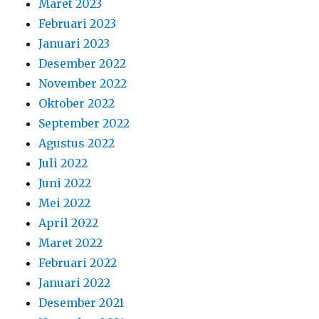
Maret 2023
Februari 2023
Januari 2023
Desember 2022
November 2022
Oktober 2022
September 2022
Agustus 2022
Juli 2022
Juni 2022
Mei 2022
April 2022
Maret 2022
Februari 2022
Januari 2022
Desember 2021