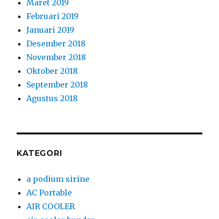
Maret 2019
Februari 2019
Januari 2019
Desember 2018
November 2018
Oktober 2018
September 2018
Agustus 2018
KATEGORI
a podium sirine
AC Portable
AIR COOLER