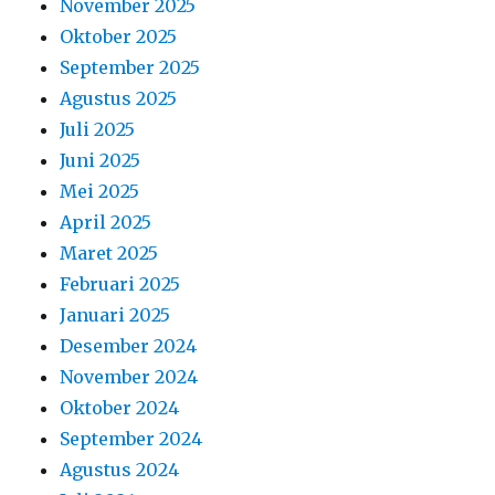
November 2025
Oktober 2025
September 2025
Agustus 2025
Juli 2025
Juni 2025
Mei 2025
April 2025
Maret 2025
Februari 2025
Januari 2025
Desember 2024
November 2024
Oktober 2024
September 2024
Agustus 2024