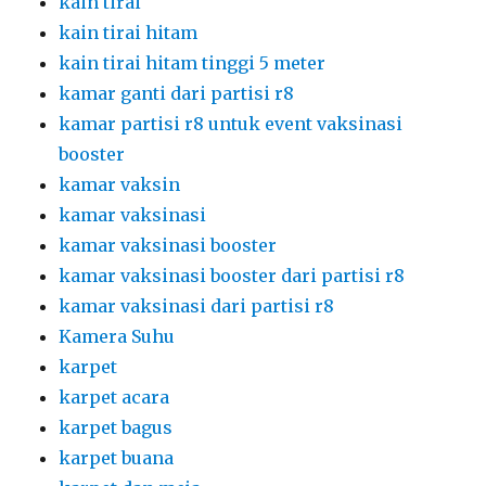
kain tirai
kain tirai hitam
kain tirai hitam tinggi 5 meter
kamar ganti dari partisi r8
kamar partisi r8 untuk event vaksinasi
booster
kamar vaksin
kamar vaksinasi
kamar vaksinasi booster
kamar vaksinasi booster dari partisi r8
kamar vaksinasi dari partisi r8
Kamera Suhu
karpet
karpet acara
karpet bagus
karpet buana