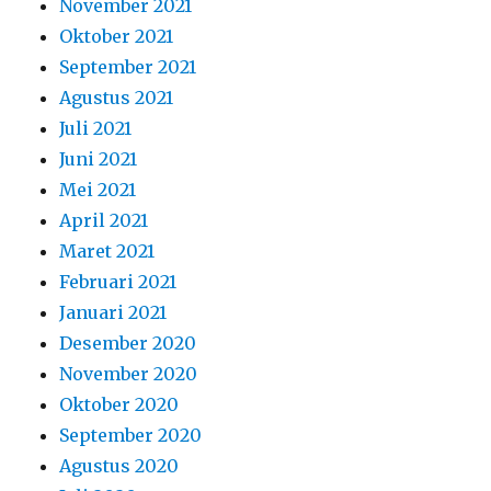
November 2021
Oktober 2021
September 2021
Agustus 2021
Juli 2021
Juni 2021
Mei 2021
April 2021
Maret 2021
Februari 2021
Januari 2021
Desember 2020
November 2020
Oktober 2020
September 2020
Agustus 2020