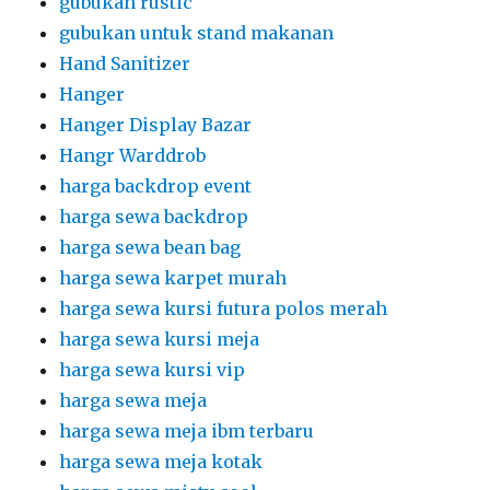
gubukan rustic
gubukan untuk stand makanan
Hand Sanitizer
Hanger
Hanger Display Bazar
Hangr Warddrob
harga backdrop event
harga sewa backdrop
harga sewa bean bag
harga sewa karpet murah
harga sewa kursi futura polos merah
harga sewa kursi meja
harga sewa kursi vip
harga sewa meja
harga sewa meja ibm terbaru
harga sewa meja kotak